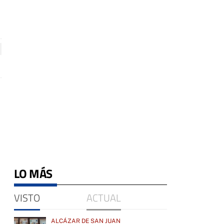
LO MÁS
VISTO
ACTUAL
ALCÁZAR DE SAN JUAN