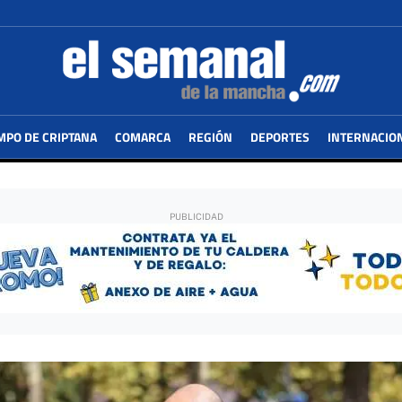
MPO DE CRIPTANA
COMARCA
REGIÓN
DEPORTES
INTERNACIO