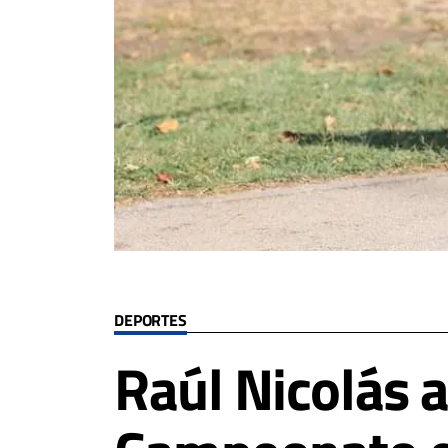
DEPORTES
Raúl Nicolás 