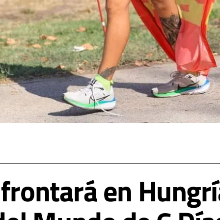
afrontará en Hungrí