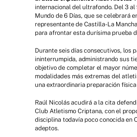
internacional del ultrafondo. Del 3 
Mundo de 6 Días, que se celebrará en
representante de Castilla-La Mancha 
para afrontar esta durísima prueba d
Durante seis días consecutivos, los 
ininterrumpida, administrando sus ti
objetivo de completar el mayor númer
modalidades más extremas del atleti
una extraordinaria preparación física
Raúl Nicolás acudirá a la cita defend
Club Atletismo Criptana, con el prop
disciplina todavía poco conocida en
adeptos.