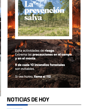
NOTICIAS DE HOY