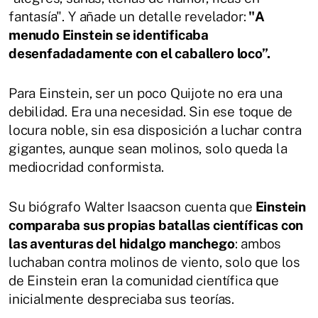
fantasía". Y añade un detalle revelador:
"A
menudo Einstein se identificaba
desenfadadamente con el caballero loco”.
Para Einstein, ser un poco Quijote no era una
debilidad. Era una necesidad. Sin ese toque de
locura noble, sin esa disposición a luchar contra
gigantes, aunque sean molinos, solo queda la
mediocridad conformista.
Su biógrafo Walter Isaacson cuenta que
Einstein
comparaba sus propias batallas científicas con
las aventuras del hidalgo manchego
: ambos
luchaban contra molinos de viento, solo que los
de Einstein eran la comunidad científica que
inicialmente despreciaba sus teorías.