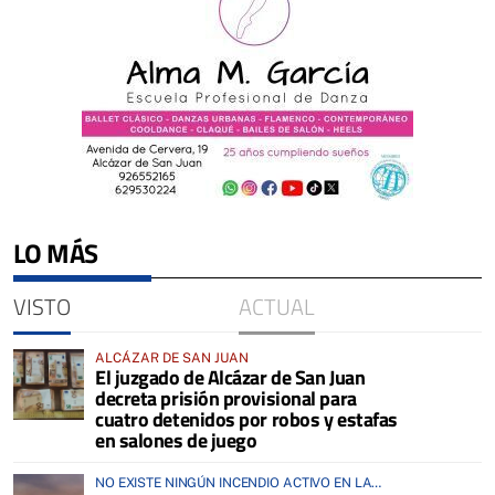
LO MÁS
VISTO
ACTUAL
ALCÁZAR DE SAN JUAN
El juzgado de Alcázar de San Juan
decreta prisión provisional para
cuatro detenidos por robos y estafas
en salones de juego
NO EXISTE NINGÚN INCENDIO ACTIVO EN LA