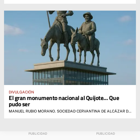
DIVULGACIÓN
El gran monumento nacional al Quijote… Que
pudo ser
MANUEL RUBIO MORANO. SOCIEDAD CERVANTINA DE ALCÁZAR DE SAN JUAN