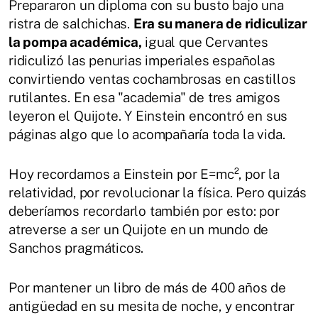
Prepararon un diploma con su busto bajo una
ristra de salchichas.
Era su manera de ridiculizar
la pompa académica,
igual que Cervantes
ridiculizó las penurias imperiales españolas
convirtiendo ventas cochambrosas en castillos
rutilantes. En esa "academia" de tres amigos
leyeron el Quijote. Y Einstein encontró en sus
páginas algo que lo acompañaría toda la vida.
Hoy recordamos a Einstein por E=mc², por la
relatividad, por revolucionar la física. Pero quizás
deberíamos recordarlo también por esto: por
atreverse a ser un Quijote en un mundo de
Sanchos pragmáticos.
Por mantener un libro de más de 400 años de
antigüedad en su mesita de noche, y encontrar