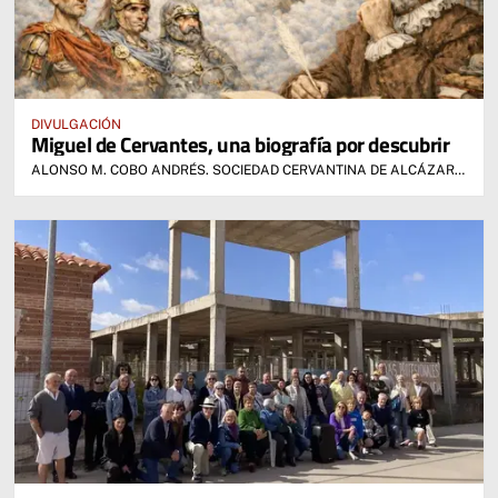
DIVULGACIÓN
Miguel de Cervantes, una biografía por descubrir
ALONSO M. COBO ANDRÉS. SOCIEDAD CERVANTINA DE ALCÁZAR DE SAN JUAN