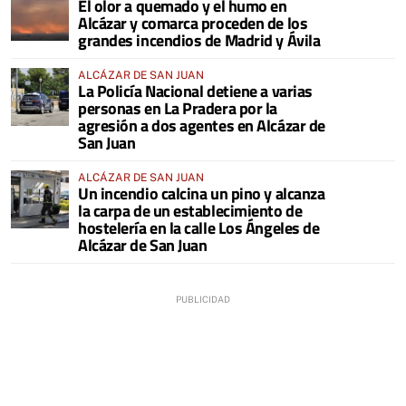
El olor a quemado y el humo en
COMARCA
Alcázar y comarca proceden de los
grandes incendios de Madrid y Ávila
ALCÁZAR DE SAN JUAN
La Policía Nacional detiene a varias
personas en La Pradera por la
agresión a dos agentes en Alcázar de
San Juan
ALCÁZAR DE SAN JUAN
Un incendio calcina un pino y alcanza
la carpa de un establecimiento de
hostelería en la calle Los Ángeles de
Alcázar de San Juan