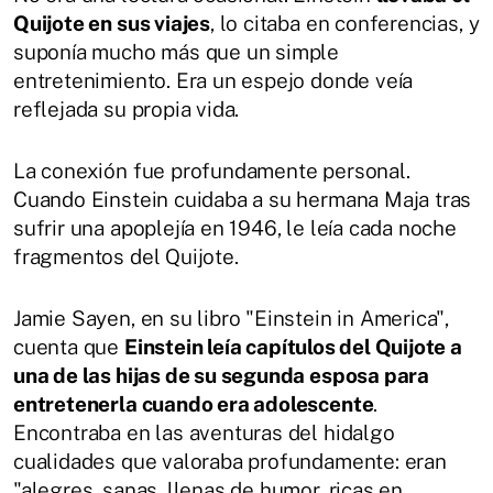
Quijote en sus viajes
, lo citaba en conferencias, y
suponía mucho más que un simple
entretenimiento. Era un espejo donde veía
reflejada su propia vida.
La conexión fue profundamente personal.
Cuando Einstein cuidaba a su hermana Maja tras
sufrir una apoplejía en 1946, le leía cada noche
fragmentos del Quijote.
Jamie Sayen, en su libro "Einstein in America",
cuenta que
Einstein leía capítulos del Quijote a
una de las hijas de su segunda esposa para
entretenerla cuando era adolescente
.
Encontraba en las aventuras del hidalgo
cualidades que valoraba profundamente: eran
"alegres, sanas, llenas de humor, ricas en