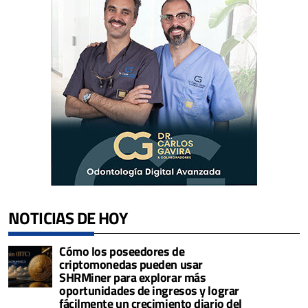
NOTICIAS DE HOY
Cómo los poseedores de
criptomonedas pueden usar
SHRMiner para explorar más
oportunidades de ingresos y lograr
fácilmente un crecimiento diario del