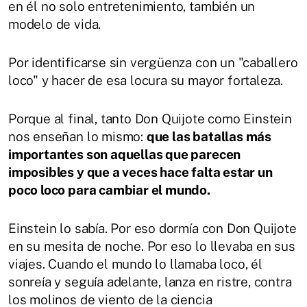
en él no solo entretenimiento, también un
modelo de vida.
Por identificarse sin vergüenza con un "caballero
loco" y hacer de esa locura su mayor fortaleza.
Porque al final, tanto Don Quijote como Einstein
nos enseñan lo mismo:
que las batallas más
importantes son aquellas que parecen
imposibles y que a veces hace falta estar un
poco loco para cambiar el mundo.
Einstein lo sabía. Por eso dormía con Don Quijote
en su mesita de noche. Por eso lo llevaba en sus
viajes. Cuando el mundo lo llamaba loco, él
sonreía y seguía adelante, lanza en ristre, contra
los molinos de viento de la ciencia