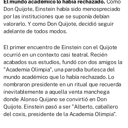
El mundo académico lo había rechazado.
Como
Don Quijote, Einstein había sido menospreciado
por las instituciones que se suponía debían
valorarlo. Y como Don Quijote, decidió seguir
adelante de todos modos.
El primer encuentro de Einstein con el Quijote
ocurrió en un contexto casi teatral. Recién
acabados sus estudios, fundó con dos amigos la
"Academia Olimpia", una parodia burlesca del
mundo académico que lo había rechazado. Lo
nombraron presidente en un ritual que recuerda
inevitablemente a aquella venta manchega
donde Alonso Quijano se convirtió en Don
Quijote. Einstein pasó a ser "Alberto, caballero
del coxis, presidente de la Academia Olimpia".