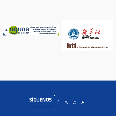
SÍGUENOS