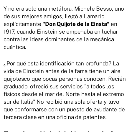
Y no era solo una metáfora. Michele Besso, uno
de sus mejores amigos, llegó a llamarlo
explícitamente
"Don Quijote de la Einsta"
en
1917, cuando Einstein se empeñaba en luchar
contra las ideas dominantes de la mecánica
cuántica.
¿Por qué esta identificación tan profunda? La
vida de Einstein antes de la fama tiene un aire
quijotesco que pocas personas conocen. Recién
graduado, ofreció sus servicios "a todos los
físicos desde el mar del Norte hasta el extremo
sur de Italia" No recibió una sola oferta y tuvo
que conformarse con un puesto de ayudante de
tercera clase en una oficina de patentes.