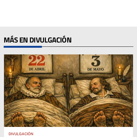
MÁS EN DIVULGACIÓN
DIVULGACIÓN