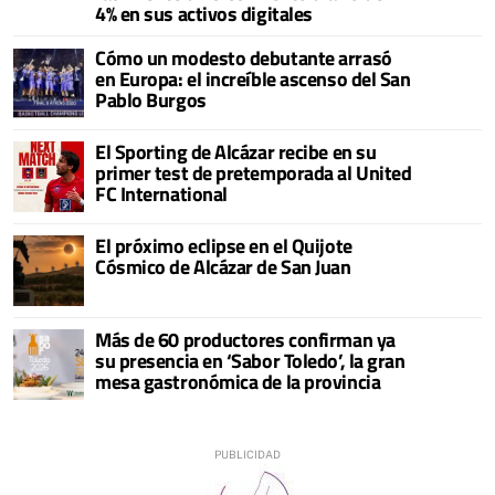
4% en sus activos digitales
Cómo un modesto debutante arrasó
en Europa: el increíble ascenso del San
Pablo Burgos
El Sporting de Alcázar recibe en su
primer test de pretemporada al United
FC International
El próximo eclipse en el Quijote
Cósmico de Alcázar de San Juan
Más de 60 productores confirman ya
su presencia en ‘Sabor Toledo’, la gran
mesa gastronómica de la provincia