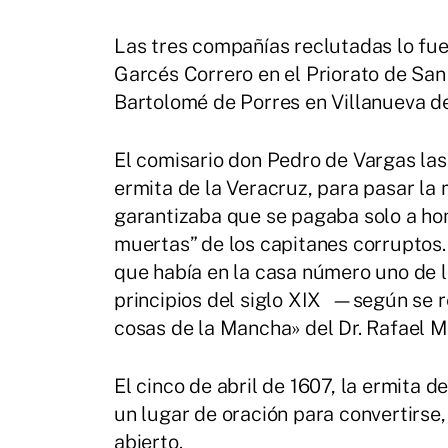
Las tres compañías reclutadas lo fue
Garcés Correro en el Priorato de San
Bartolomé de Porres en Villanueva de
El comisario don Pedro de Vargas las
ermita de la Veracruz, para pasar la m
garantizaba que se pagaba solo a hom
muertas” de los capitanes corruptos.
que había en la casa número uno de l
principios del siglo XIX —según se r
cosas de la Mancha» del Dr. Rafael
El cinco de abril de 1607, la ermita d
un lugar de oración para convertirse, 
abierto.