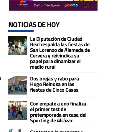
NOTICIAS DE HOY
La Diputación de Ciudad
Real respalda las fiestas de
San Lorenzo de Alameda de
Cervera y reivindica su
papel para dinamizar el
medio rural
n
Dos orejas y rabo para
Hugo Reinosa en las
n
fiestas de Cinco Casas
Con empate a uno finaliza
el primer test de
pretemporada en casa del
Sporting de Alcázar