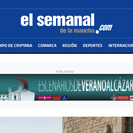
MPO DE CRIPTANA
COMARCA
REGIÓN
DEPORTES
INTERNACIO