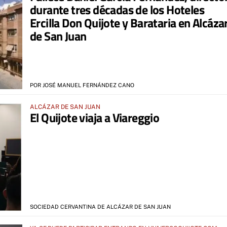
durante tres décadas de los Hoteles
Ercilla Don Quijote y Barataria en Alcáza
de San Juan
POR JOSÉ MANUEL FERNÁNDEZ CANO
ALCÁZAR DE SAN JUAN
El Quijote viaja a Viareggio
SOCIEDAD CERVANTINA DE ALCÁZAR DE SAN JUAN