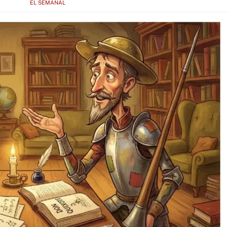
EL SEMANAL