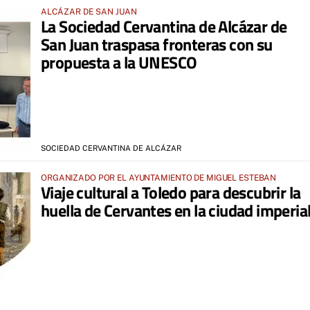
ALCÁZAR DE SAN JUAN
La Sociedad Cervantina de Alcázar de
San Juan traspasa fronteras con su
propuesta a la UNESCO
SOCIEDAD CERVANTINA DE ALCÁZAR
ORGANIZADO POR EL AYUNTAMIENTO DE MIGUEL ESTEBAN
Viaje cultural a Toledo para descubrir la
huella de Cervantes en la ciudad imperia