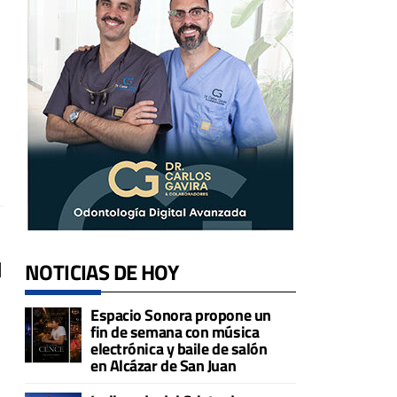
l
NOTICIAS DE HOY
Espacio Sonora propone un
fin de semana con música
electrónica y baile de salón
en Alcázar de San Juan