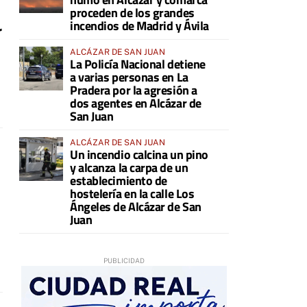
proceden de los grandes
incendios de Madrid y Ávila
r
ALCÁZAR DE SAN JUAN
La Policía Nacional detiene
a varias personas en La
Pradera por la agresión a
dos agentes en Alcázar de
San Juan
ALCÁZAR DE SAN JUAN
Un incendio calcina un pino
y alcanza la carpa de un
establecimiento de
hostelería en la calle Los
Ángeles de Alcázar de San
Juan