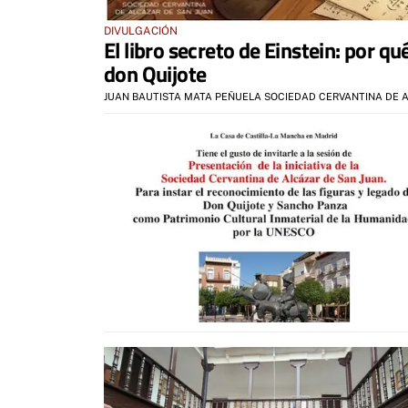
DIVULGACIÓN
El libro secreto de Einstein: por q
don Quijote
JUAN BAUTISTA MATA PEÑUELA SOCIEDAD CERVANTINA DE 