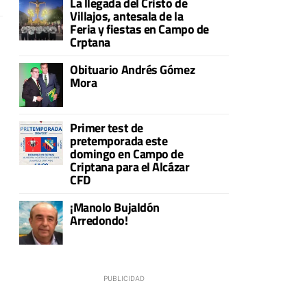
La llegada del Cristo de
Villajos, antesala de la
Feria y fiestas en Campo de
Crptana
Obituario Andrés Gómez
Mora
Primer test de
pretemporada este
domingo en Campo de
Criptana para el Alcázar
CFD
¡Manolo Bujaldón
Arredondo!