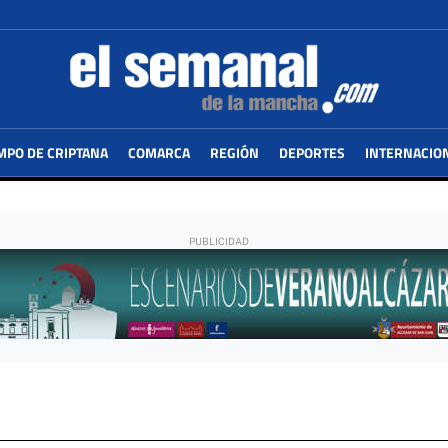
MPO DE CRIPTANA
COMARCA
REGIÓN
DEPORTES
INTERNACIO