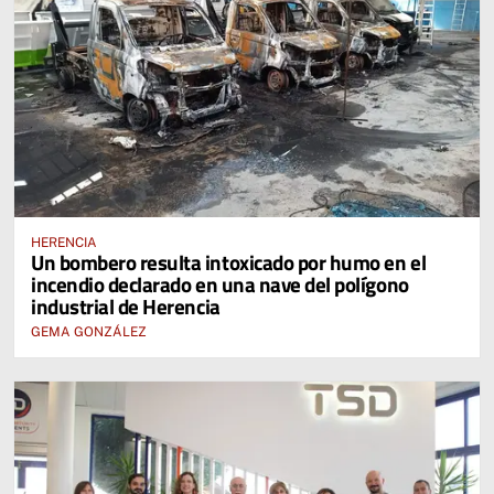
HERENCIA
Un bombero resulta intoxicado por humo en el
incendio declarado en una nave del polígono
industrial de Herencia
GEMA GONZÁLEZ