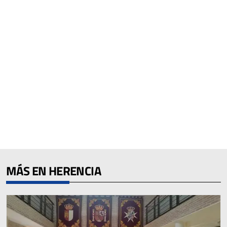
MÁS EN HERENCIA