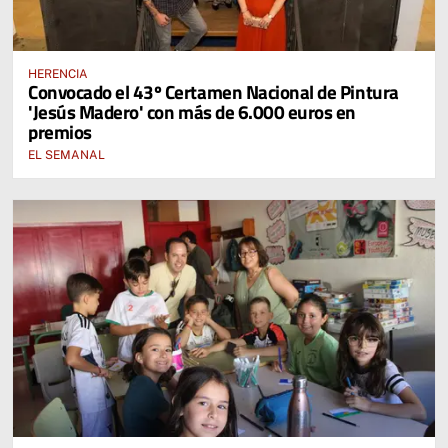
HERENCIA
Convocado el 43º Certamen Nacional de Pintura
'Jesús Madero' con más de 6.000 euros en
premios
EL SEMANAL