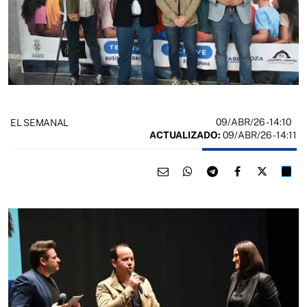
09/ABR/26
- 14:10
EL SEMANAL
ACTUALIZADO:
09/ABR/26 - 14:11