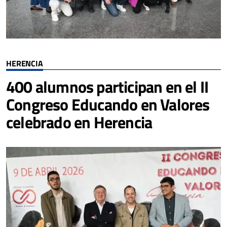
HERENCIA
400 alumnos participan en el II
Congreso Educando en Valores
celebrado en Herencia