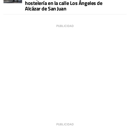
hostelería en la calle Los Ángeles de
Alcázar de San Juan