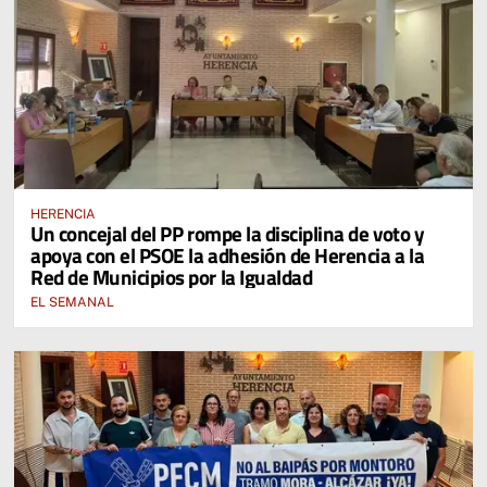
HERENCIA
Un concejal del PP rompe la disciplina de voto y
apoya con el PSOE la adhesión de Herencia a la
Red de Municipios por la Igualdad
EL SEMANAL