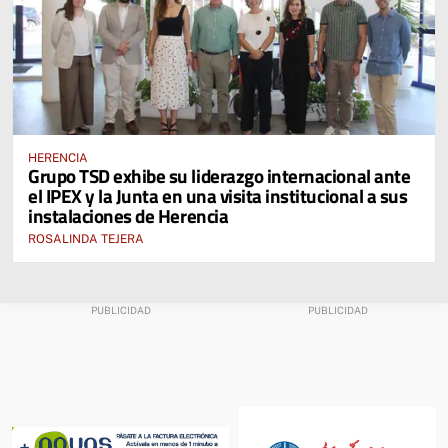
HERENCIA
Grupo TSD exhibe su liderazgo internacional ante
el IPEX y la Junta en una visita institucional a sus
instalaciones de Herencia
ROSALINDA TEJERA