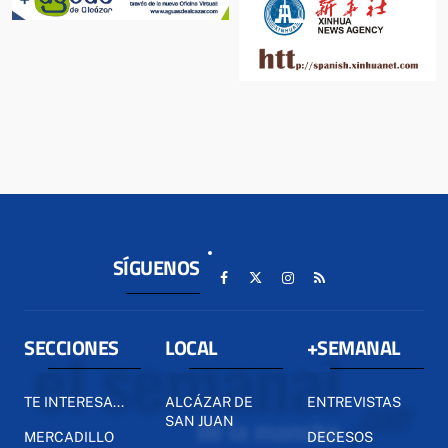
SÍGUENOS
SECCIONES
LOCAL
+SEMANAL
TE INTERESA...
ALCÁZAR DE
ENTREVISTAS
SAN JUAN
MERCADILLO
DECESOS