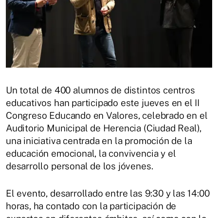
Un total de 400 alumnos de distintos centros
educativos han participado este jueves en el II
Congreso Educando en Valores, celebrado en el
Auditorio Municipal de Herencia (Ciudad Real),
una iniciativa centrada en la promoción de la
educación emocional, la convivencia y el
desarrollo personal de los jóvenes.
El evento, desarrollado entre las 9:30 y las 14:00
horas, ha contado con la participación de