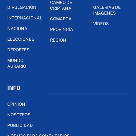
CAMPO DE
DIVULGACIÓN
GALERÍAS DE
CRIPTANA
IMÁGENES
INTERNACIONAL
COMARCA
VÍDEOS
NACIONAL
PROVINCIA
ELECCIONES
REGIÓN
DEPORTES
MUNDO
AGRARIO
INFO
OPINIÓN
NOSOTROS
PUBLICIDAD
NORMAS PARA COMENTARIOS