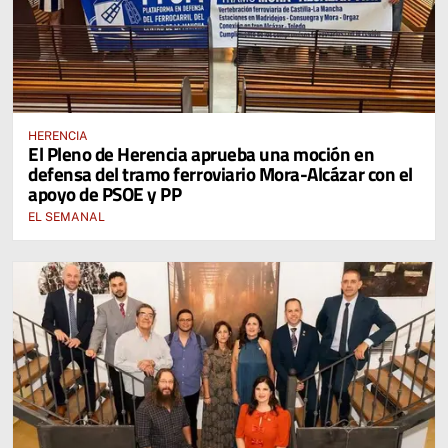
HERENCIA
El Pleno de Herencia aprueba una moción en
defensa del tramo ferroviario Mora-Alcázar con el
apoyo de PSOE y PP
EL SEMANAL