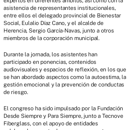
expertos en diferentes ámbitos, así como con la
asistencia de representantes institucionales,
entre ellos el delegado provincial de Bienestar
Social, Eulalio Díaz Cano, y el alcalde de
Herencia, Sergio García-Navas, junto a otros
miembros de la corporación municipal.
Durante la jornada, los asistentes han
participado en ponencias, contenidos
audiovisuales y espacios de reflexión, en los que
se han abordado aspectos como la autoestima, la
gestión emocional y la prevención de conductas
de riesgo.
El congreso ha sido impulsado por la Fundación
Desde Siempre y Para Siempre, junto a Tecnove
Fiberglass, con el apoyo de entidades