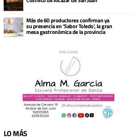
Cósmico de Alcázar de San Juan
Más de 60 productores confirman ya
su presencia en ‘Sabor Toledo’, la gran
mesa gastronómica de la provincia
LO MÁS