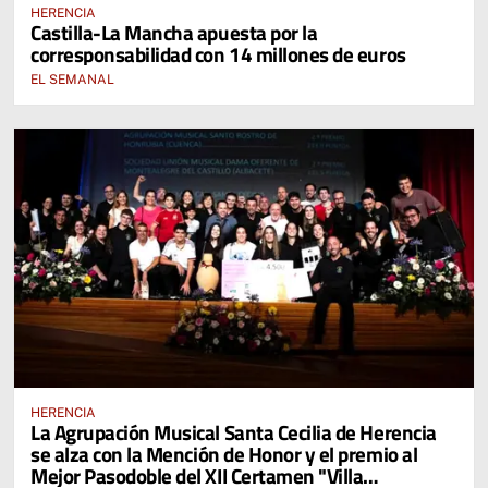
HERENCIA
Castilla-La Mancha apuesta por la
corresponsabilidad con 14 millones de euros
EL SEMANAL
HERENCIA
La Agrupación Musical Santa Cecilia de Herencia
se alza con la Mención de Honor y el premio al
Mejor Pasodoble del XII Certamen "Villa