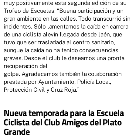
muy positivamente esta segunda edición de su
Trofeo de Escuelas: “Buena participación y un
gran ambiente en las calles. Todo transcurrió sin
incidentes. Sólo lamentamos la caída en carrera
de una ciclista alevín llegada desde Jaén, que
tuvo que ser trasladada al centro sanitario,
aunque la caída no ha tenido consecuencias
graves. Desde el club le deseamos una pronta
recuperación del
golpe. Agradecemos también la colaboración
prestada por Ayuntamiento, Policía Local,
Protección Civil y Cruz Roja.”
Nueva temporada para la Escuela
Ciclista del Club Amigos del Plato
Grande