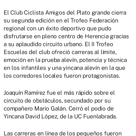
El Club Ciclista Amigos del Plato grande cierra
su segunda edición en el Trofeo Federación
regional con un éxito deportivo que pudo
disfrutarse en pleno centro de Herencia gracias
a su aplaudido circuito urbano. El II Trofeo
Escuelas del club ofreció carreras al límite,
emoción en la prueba alevín, potencia y técnica
en los infantiles y una yincana alevín en la que
los corredores locales fueron protagonistas.
Joaquín Ramírez fue el más rápido sobre el
circuito de obstáculos, secundado por su
compañero Mario Galán. Cerró el podio de
Yincana David López, de la UC Fuenlabrada.
Las carreras en línea de los pequeños fueron