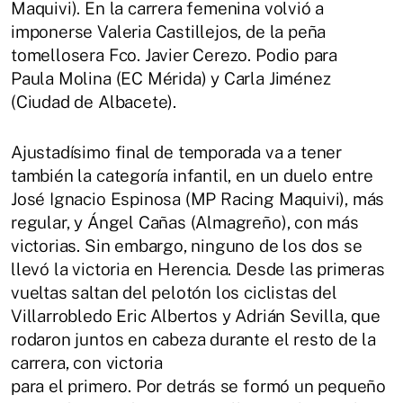
Maquivi). En la carrera femenina volvió a
imponerse Valeria Castillejos, de la peña
tomellosera Fco. Javier Cerezo. Podio para
Paula Molina (EC Mérida) y Carla Jiménez
(Ciudad de Albacete).
Ajustadísimo final de temporada va a tener
también la categoría infantil, en un duelo entre
José Ignacio Espinosa (MP Racing Maquivi), más
regular, y Ángel Cañas (Almagreño), con más
victorias. Sin embargo, ninguno de los dos se
llevó la victoria en Herencia. Desde las primeras
vueltas saltan del pelotón los ciclistas del
Villarrobledo Eric Albertos y Adrián Sevilla, que
rodaron juntos en cabeza durante el resto de la
carrera, con victoria
para el primero. Por detrás se formó un pequeño