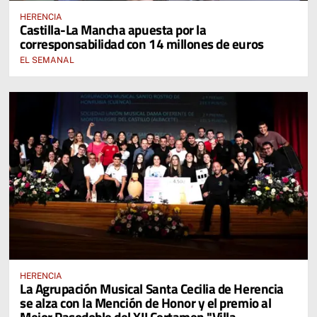
HERENCIA
Castilla-La Mancha apuesta por la
corresponsabilidad con 14 millones de euros
EL SEMANAL
HERENCIA
La Agrupación Musical Santa Cecilia de Herencia
se alza con la Mención de Honor y el premio al
Mejor Pasodoble del XII Certamen "Villa