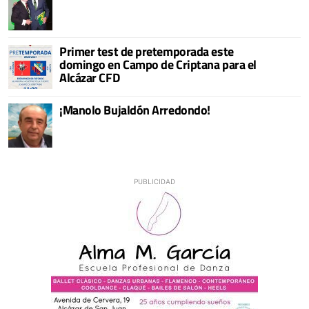
Primer test de pretemporada este
domingo en Campo de Criptana para el
Alcázar CFD
¡Manolo Bujaldón Arredondo!