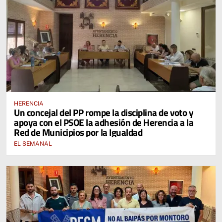
HERENCIA
Un concejal del PP rompe la disciplina de voto y
apoya con el PSOE la adhesión de Herencia a la
Red de Municipios por la Igualdad
EL SEMANAL