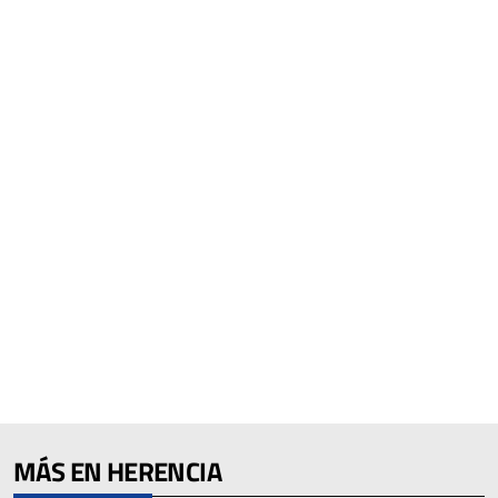
MÁS EN HERENCIA