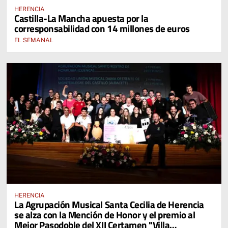
HERENCIA
Castilla-La Mancha apuesta por la
corresponsabilidad con 14 millones de euros
EL SEMANAL
HERENCIA
La Agrupación Musical Santa Cecilia de Herencia
se alza con la Mención de Honor y el premio al
Mejor Pasodoble del XII Certamen "Villa