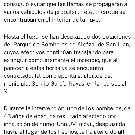
consiguió evitar que las llamas se propagaran a
varios vehículos de propulsión eléctrica que se
encontraban en el interior de la nave.
Hasta el lugar se han desplazado dos dotaciones
del Parque de Bomberos de Alcázar de San Juan,
cuyos efectivos continúan trabajando para
extinguir completamente el incendio, que al
parecer, a estas horas ya se encuentra
controlado, tal como apunta el alcalde del
municipio, Sergio García-Navas, en la red social
X.
Durante la intervención, uno de los bomberos, de
43 años de edad, ha resultado afectado por
inhalación de humo. Una UVI móvil, desplazada
hasta el lugar de los hechos, le ha atendido allí