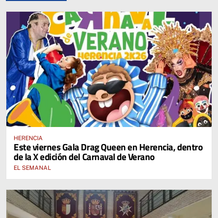
HERENCIA
Este viernes Gala Drag Queen en Herencia, dentro
de la X edición del Carnaval de Verano
EL SEMANAL