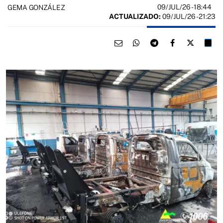
09/JUL/26
- 18:44
GEMA GONZÁLEZ
ACTUALIZADO:
09/JUL/26 - 21:23