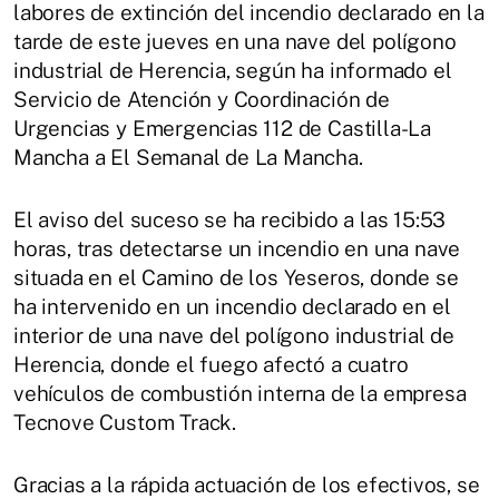
labores de extinción del incendio declarado en la
tarde de este jueves en una nave del polígono
industrial de Herencia, según ha informado el
Servicio de Atención y Coordinación de
Urgencias y Emergencias 112 de Castilla-La
Mancha a El Semanal de La Mancha.
El aviso del suceso se ha recibido a las 15:53
horas, tras detectarse un incendio en una nave
situada en el Camino de los Yeseros, donde se
ha intervenido en un incendio declarado en el
interior de una nave del polígono industrial de
Herencia, donde el fuego afectó a cuatro
vehículos de combustión interna de la empresa
Tecnove Custom Track.
Gracias a la rápida actuación de los efectivos, se