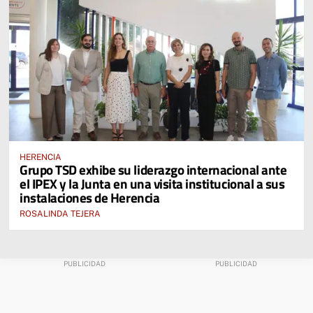
HERENCIA
Grupo TSD exhibe su liderazgo internacional ante
el IPEX y la Junta en una visita institucional a sus
instalaciones de Herencia
ROSALINDA TEJERA