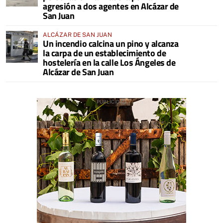
agresión a dos agentes en Alcázar de
San Juan
ALCÁZAR DE SAN JUAN
Un incendio calcina un pino y alcanza
la carpa de un establecimiento de
hostelería en la calle Los Ángeles de
Alcázar de San Juan