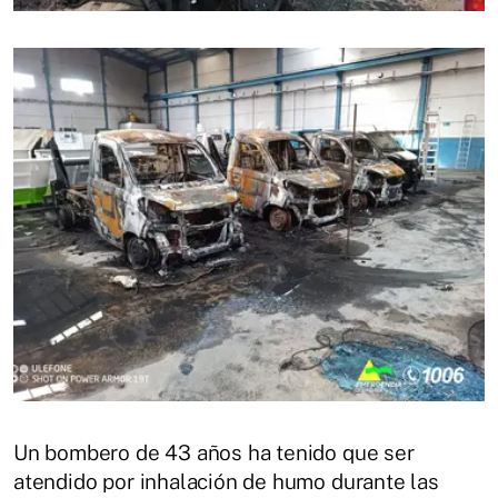
Un bombero de 43 años ha tenido que ser
atendido por inhalación de humo durante las