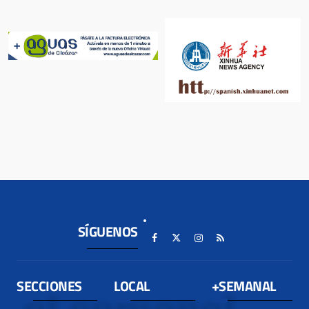
SÍGUENOS
SECCIONES
LOCAL
+SEMANAL