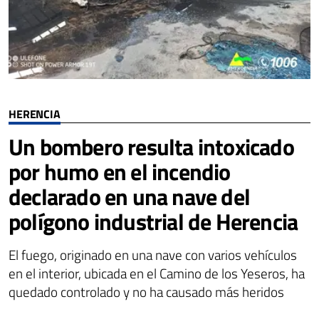
HERENCIA
Un bombero resulta intoxicado
por humo en el incendio
declarado en una nave del
polígono industrial de Herencia
El fuego, originado en una nave con varios vehículos
en el interior, ubicada en el Camino de los Yeseros, ha
quedado controlado y no ha causado más heridos