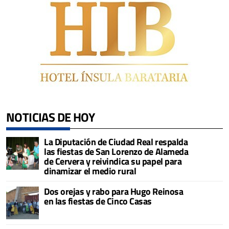
NOTICIAS DE HOY
La Diputación de Ciudad Real respalda
las fiestas de San Lorenzo de Alameda
de Cervera y reivindica su papel para
dinamizar el medio rural
Dos orejas y rabo para Hugo Reinosa
en las fiestas de Cinco Casas