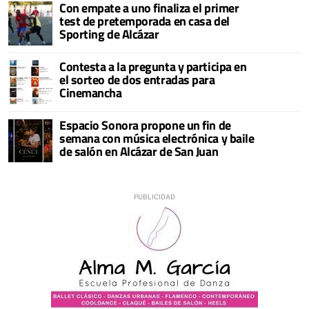
Con empate a uno finaliza el primer
test de pretemporada en casa del
Sporting de Alcázar
Contesta a la pregunta y participa en
el sorteo de dos entradas para
Cinemancha
Espacio Sonora propone un fin de
semana con música electrónica y baile
de salón en Alcázar de San Juan