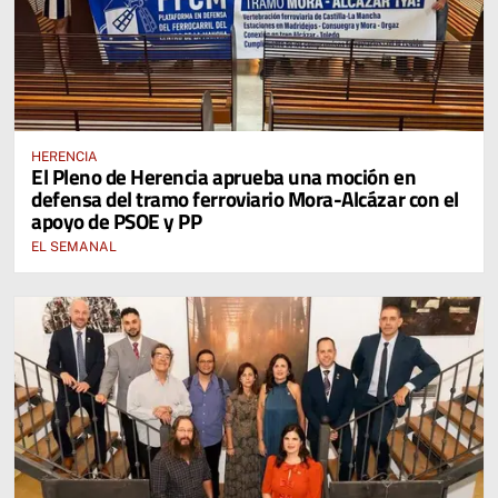
HERENCIA
El Pleno de Herencia aprueba una moción en
defensa del tramo ferroviario Mora-Alcázar con el
apoyo de PSOE y PP
EL SEMANAL