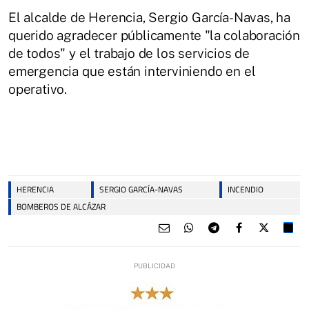
El alcalde de Herencia, Sergio García-Navas, ha
querido agradecer públicamente "la colaboración
de todos" y el trabajo de los servicios de
emergencia que están interviniendo en el
operativo.
HERENCIA
SERGIO GARCÍA-NAVAS
INCENDIO
BOMBEROS DE ALCÁZAR