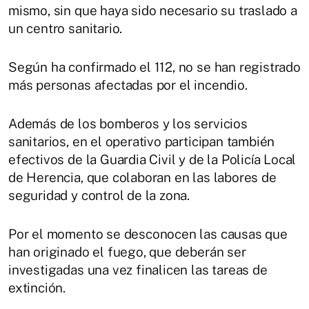
mismo, sin que haya sido necesario su traslado a
un centro sanitario.
Según ha confirmado el 112, no se han registrado
más personas afectadas por el incendio.
Además de los bomberos y los servicios
sanitarios, en el operativo participan también
efectivos de la Guardia Civil y de la Policía Local
de Herencia, que colaboran en las labores de
seguridad y control de la zona.
Por el momento se desconocen las causas que
han originado el fuego, que deberán ser
investigadas una vez finalicen las tareas de
extinción.