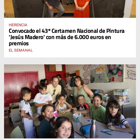
HERENCIA
Convocado el 43º Certamen Nacional de Pintura
'Jesús Madero' con más de 6.000 euros en
premios
EL SEMANAL