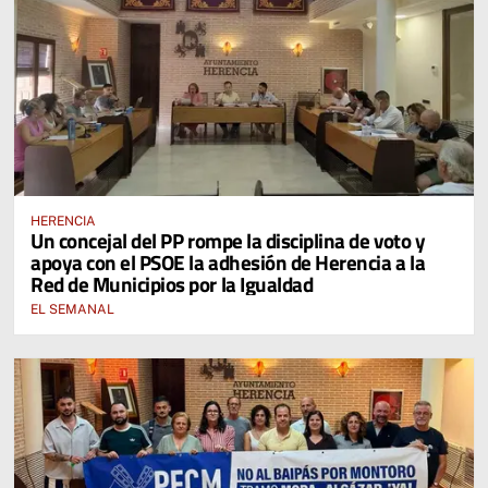
HERENCIA
Un concejal del PP rompe la disciplina de voto y
apoya con el PSOE la adhesión de Herencia a la
Red de Municipios por la Igualdad
EL SEMANAL