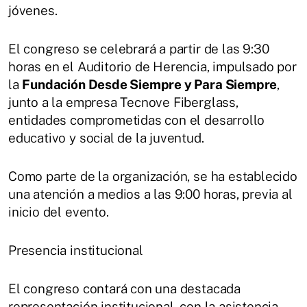
jóvenes.
El congreso se celebrará a partir de las 9:30
horas en el Auditorio de Herencia, impulsado por
la
Fundación Desde Siempre y Para Siempre
,
junto a la empresa Tecnove Fiberglass,
entidades comprometidas con el desarrollo
educativo y social de la juventud.
Como parte de la organización, se ha establecido
una atención a medios a las 9:00 horas, previa al
inicio del evento.
Presencia institucional
El congreso contará con una destacada
representación institucional, con la asistencia