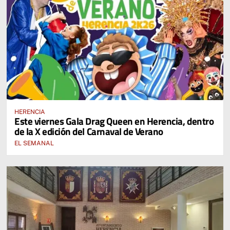
HERENCIA
Este viernes Gala Drag Queen en Herencia, dentro
de la X edición del Carnaval de Verano
EL SEMANAL