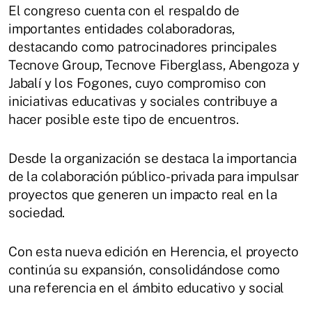
El congreso cuenta con el respaldo de
importantes entidades colaboradoras,
destacando como patrocinadores principales
Tecnove Group, Tecnove Fiberglass, Abengoza y
Jabalí y los Fogones, cuyo compromiso con
iniciativas educativas y sociales contribuye a
hacer posible este tipo de encuentros.
Desde la organización se destaca la importancia
de la colaboración público-privada para impulsar
proyectos que generen un impacto real en la
sociedad.
Con esta nueva edición en Herencia, el proyecto
continúa su expansión, consolidándose como
una referencia en el ámbito educativo y social