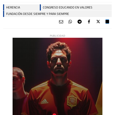
HERENCIA
CONGRESO EDUCANDO EN VALORES
FUNDACIÓN DESDE SIEMPRE Y PARA SIEMPRE