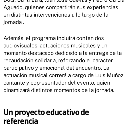
Aguado, quienes compartirán sus experiencias
en distintas intervenciones a lo largo de la
jornada .
Además, el programa incluirá contenidos
audiovisuales, actuaciones musicales y un
momento destacado dedicado a la entrega de la
recaudación solidaria, reforzando el carácter
participativo y emocional del encuentro. La
actuación musical correrá a cargo de Luis Muñoz,
cantante y copresentador del evento, quien
dinamizará distintos momentos de la jornada.
Un proyecto educativo de
referencia