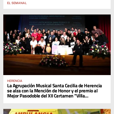
EL SEMANAL
HERENCIA
La Agrupación Musical Santa Cecilia de Herencia
se alza con la Mención de Honor y el premio al
Mejor Pasodoble del XII Certamen "Villa
Cervantina de Mota del Cuervo"