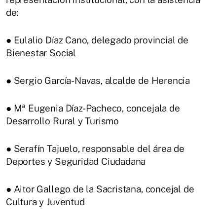
de:
● Eulalio Díaz Cano, delegado provincial de
Bienestar Social
● Sergio García-Navas, alcalde de Herencia
● Mª Eugenia Díaz-Pacheco, concejala de
Desarrollo Rural y Turismo
● Serafín Tajuelo, responsable del área de
Deportes y Seguridad Ciudadana
● Aitor Gallego de la Sacristana, concejal de
Cultura y Juventud