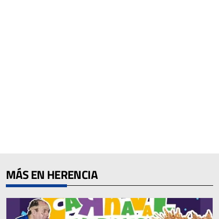
MÁS EN HERENCIA