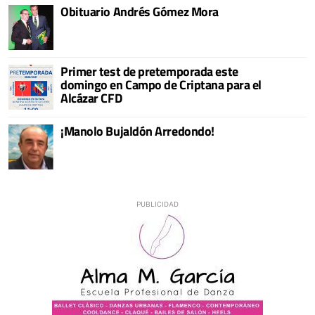
Obituario Andrés Gómez Mora
Primer test de pretemporada este
domingo en Campo de Criptana para el
Alcázar CFD
¡Manolo Bujaldón Arredondo!