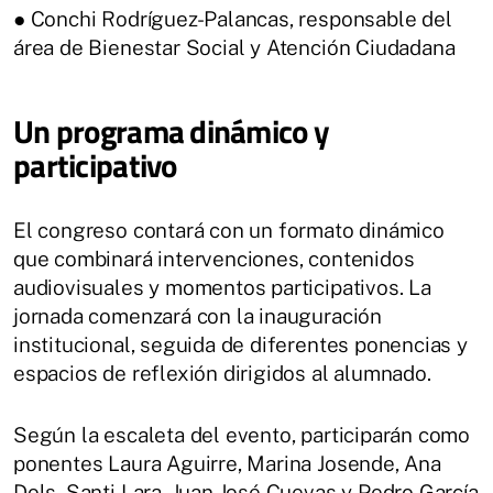
● Conchi Rodríguez-Palancas, responsable del
área de Bienestar Social y Atención Ciudadana
Un programa dinámico y
participativo
El congreso contará con un formato dinámico
que combinará intervenciones, contenidos
audiovisuales y momentos participativos. La
jornada comenzará con la inauguración
institucional, seguida de diferentes ponencias y
espacios de reflexión dirigidos al alumnado.
Según la escaleta del evento, participarán como
ponentes Laura Aguirre, Marina Josende, Ana
Dols, Santi Lara, Juan José Cuevas y Pedro García