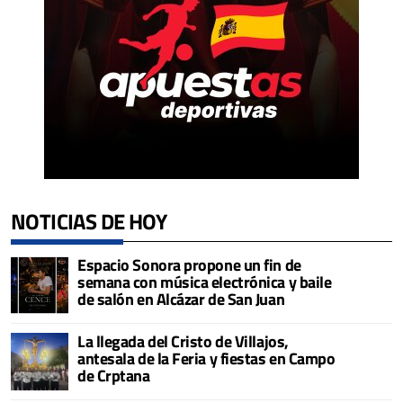
NOTICIAS DE HOY
Espacio Sonora propone un fin de
semana con música electrónica y baile
de salón en Alcázar de San Juan
La llegada del Cristo de Villajos,
antesala de la Feria y fiestas en Campo
de Crptana