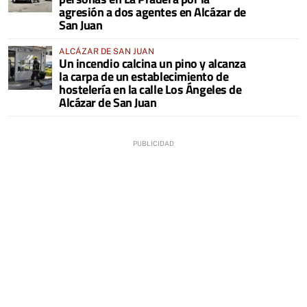
agresión a dos agentes en Alcázar de
San Juan
ALCÁZAR DE SAN JUAN
Un incendio calcina un pino y alcanza
la carpa de un establecimiento de
hostelería en la calle Los Ángeles de
Alcázar de San Juan