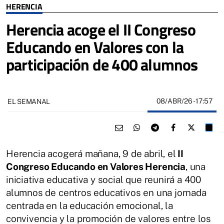
HERENCIA
Herencia acoge el II Congreso
Educando en Valores con la
participación de 400 alumnos
08/ABR/26
- 17:57
EL SEMANAL
Herencia acogerá mañana, 9 de abril, el
II
Congreso Educando en Valores Herencia
, una
iniciativa educativa y social que reunirá a 400
alumnos de centros educativos en una jornada
centrada en la educación emocional, la
convivencia y la promoción de valores entre los