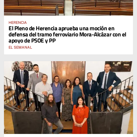
HERENCIA
El Pleno de Herencia aprueba una moción en
defensa del tramo ferroviario Mora-Alcázar con el
apoyo de PSOE y PP
EL SEMANAL