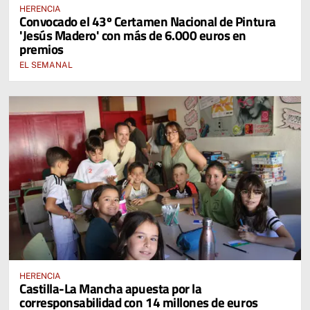
HERENCIA
Convocado el 43º Certamen Nacional de Pintura
'Jesús Madero' con más de 6.000 euros en
premios
EL SEMANAL
HERENCIA
Castilla-La Mancha apuesta por la
corresponsabilidad con 14 millones de euros