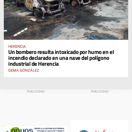
HERENCIA
Un bombero resulta intoxicado por humo en el
incendio declarado en una nave del polígono
industrial de Herencia
GEMA GONZÁLEZ