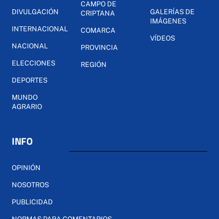
CAMPO DE
DIVULGACIÓN
GALERÍAS DE
CRIPTANA
IMÁGENES
INTERNACIONAL
COMARCA
VÍDEOS
NACIONAL
PROVINCIA
ELECCIONES
REGIÓN
DEPORTES
MUNDO
AGRARIO
INFO
OPINIÓN
NOSOTROS
PUBLICIDAD