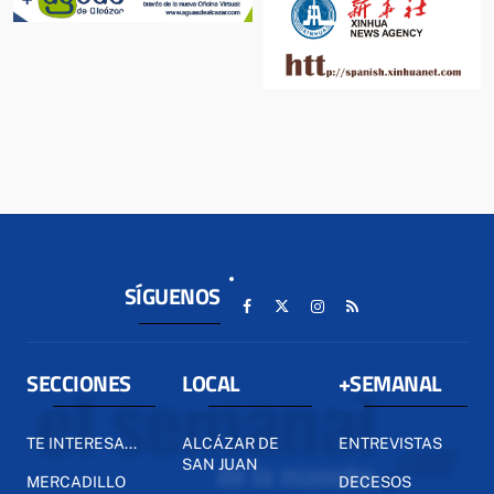
SÍGUENOS
SECCIONES
LOCAL
+SEMANAL
TE INTERESA...
ALCÁZAR DE
ENTREVISTAS
SAN JUAN
MERCADILLO
DECESOS