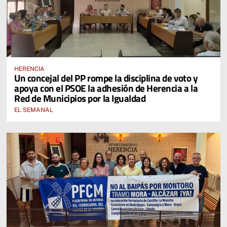
HERENCIA
Un concejal del PP rompe la disciplina de voto y
apoya con el PSOE la adhesión de Herencia a la
Red de Municipios por la Igualdad
EL SEMANAL