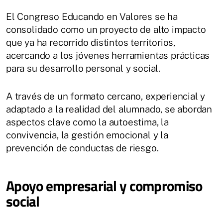
El Congreso Educando en Valores se ha
consolidado como un proyecto de alto impacto
que ya ha recorrido distintos territorios,
acercando a los jóvenes herramientas prácticas
para su desarrollo personal y social.
A través de un formato cercano, experiencial y
adaptado a la realidad del alumnado, se abordan
aspectos clave como la autoestima, la
convivencia, la gestión emocional y la
prevención de conductas de riesgo.
Apoyo empresarial y compromiso
social