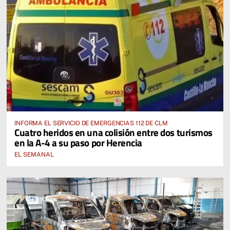
INFORMA EL SERVICIO DE EMERGENCIAS 112 DE CLM
Cuatro heridos en una colisión entre dos turismos
en la A-4 a su paso por Herencia
EL SEMANAL