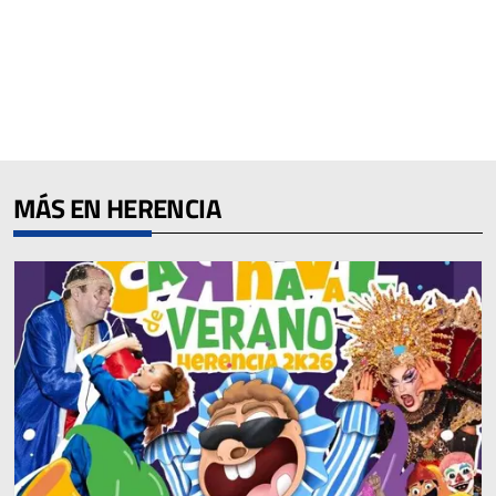
MÁS EN HERENCIA