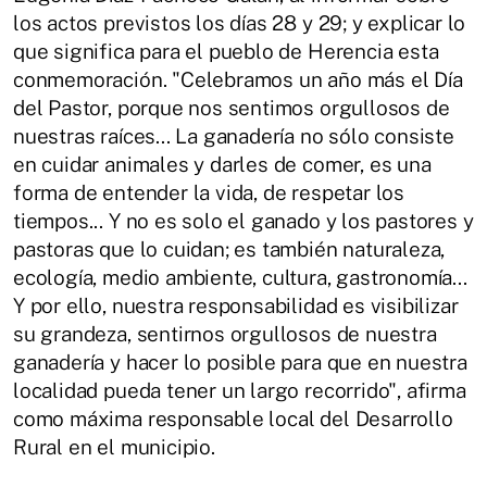
los actos previstos los días 28 y 29; y explicar lo
que significa para el pueblo de Herencia esta
conmemoración. "Celebramos un año más el Día
del Pastor, porque nos sentimos orgullosos de
nuestras raíces... La ganadería no sólo consiste
en cuidar animales y darles de comer, es una
forma de entender la vida, de respetar los
tiempos... Y no es solo el ganado y los pastores y
pastoras que lo cuidan; es también naturaleza,
ecología, medio ambiente, cultura, gastronomía...
Y por ello, nuestra responsabilidad es visibilizar
su grandeza, sentirnos orgullosos de nuestra
ganadería y hacer lo posible para que en nuestra
localidad pueda tener un largo recorrido", afirma
como máxima responsable local del Desarrollo
Rural en el municipio.