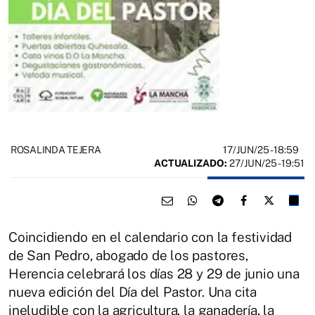
17/JUN/25
- 18:59
ROSALINDA TEJERA
ACTUALIZADO:
27/JUN/25 - 19:51
Coincidiendo en el calendario con la festividad
de San Pedro, abogado de los pastores,
Herencia celebrará los días 28 y 29 de junio una
nueva edición del Día del Pastor. Una cita
ineludible con la agricultura, la ganadería, la