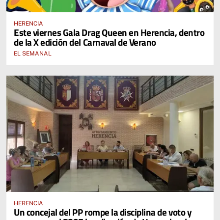
HERENCIA
Este viernes Gala Drag Queen en Herencia, dentro
de la X edición del Carnaval de Verano
EL SEMANAL
HERENCIA
Un concejal del PP rompe la disciplina de voto y