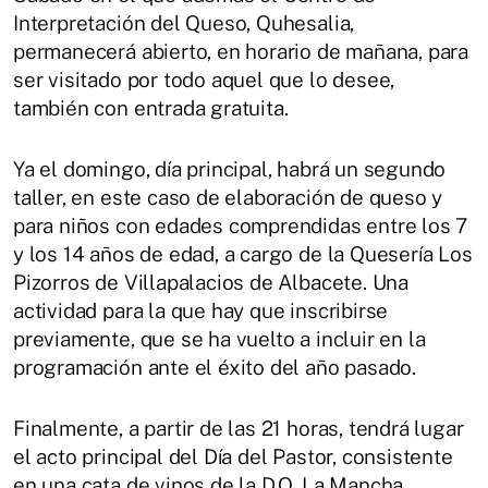
Interpretación del Queso, Quhesalia,
permanecerá abierto, en horario de mañana, para
ser visitado por todo aquel que lo desee,
también con entrada gratuita.
Ya el domingo, día principal, habrá un segundo
taller, en este caso de elaboración de queso y
para niños con edades comprendidas entre los 7
y los 14 años de edad, a cargo de la Quesería Los
Pizorros de Villapalacios de Albacete. Una
actividad para la que hay que inscribirse
previamente, que se ha vuelto a incluir en la
programación ante el éxito del año pasado.
Finalmente, a partir de las 21 horas, tendrá lugar
el acto principal del Día del Pastor, consistente
en una cata de vinos de la D.O. La Mancha,