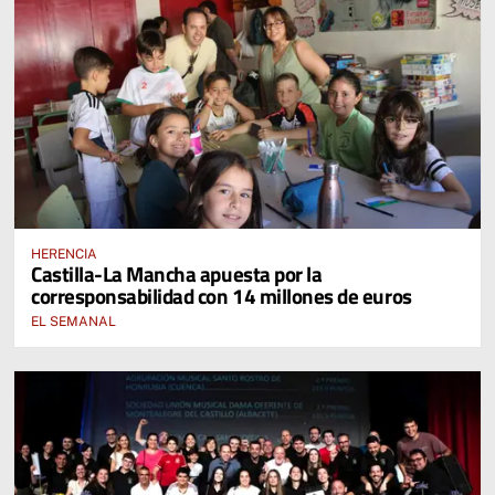
HERENCIA
Castilla-La Mancha apuesta por la
corresponsabilidad con 14 millones de euros
EL SEMANAL