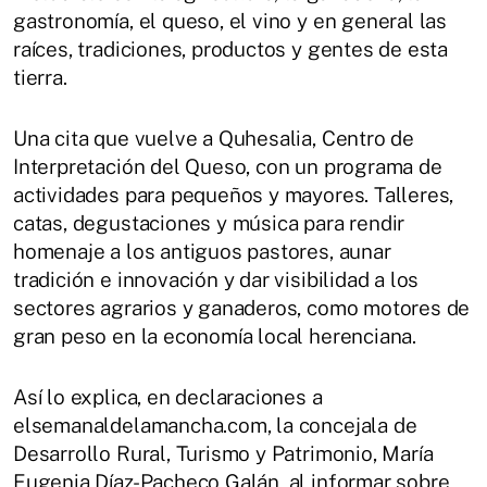
gastronomía, el queso, el vino y en general las
raíces, tradiciones, productos y gentes de esta
tierra.
Una cita que vuelve a Quhesalia, Centro de
Interpretación del Queso, con un programa de
actividades para pequeños y mayores. Talleres,
catas, degustaciones y música para rendir
homenaje a los antiguos pastores, aunar
tradición e innovación y dar visibilidad a los
sectores agrarios y ganaderos, como motores de
gran peso en la economía local herenciana.
Así lo explica, en declaraciones a
elsemanaldelamancha.com, la concejala de
Desarrollo Rural, Turismo y Patrimonio, María
Eugenia Díaz-Pacheco Galán, al informar sobre