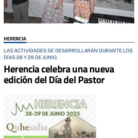
HERENCIA
LAS ACTIVIDADES SE DESARROLLARÁN DURANTE LOS
DÍAS 28 Y 29 DE JUNIO.
Herencia celebra una nueva
edición del Día del Pastor