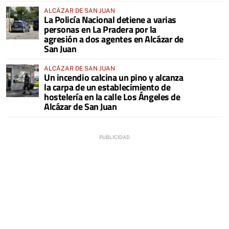
ALCÁZAR DE SAN JUAN
La Policía Nacional detiene a varias
personas en La Pradera por la
agresión a dos agentes en Alcázar de
San Juan
ALCÁZAR DE SAN JUAN
Un incendio calcina un pino y alcanza
la carpa de un establecimiento de
hostelería en la calle Los Ángeles de
Alcázar de San Juan