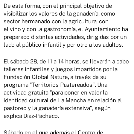
De esta forma, con el principal objetivo de
visibilizar los valores de la ganadería, como
sector hermanado con la agricultura, con
el vino y con la gastronomía, el Ayuntamiento ha
preparado distintas actividades, dirigidas por un
lado al público infantil y por otro a los adultos.
El sábado 28, de 11 a 14 horas, se llevarán a cabo
talleres infantiles y juegos impartidos por la
Fundación Global Nature, a través de su
programa "Territorios Pastereados". Una
actividad gratuita "para poner en valor la
identidad cultural de La Mancha en relación al
pastoreo y la ganadería extensiva", según
explica Díaz-Pacheco.
Sábado en el que además el Centro de