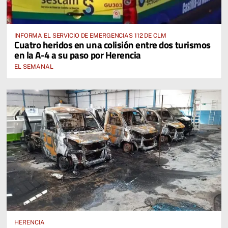
INFORMA EL SERVICIO DE EMERGENCIAS 112 DE CLM
Cuatro heridos en una colisión entre dos turismos
en la A-4 a su paso por Herencia
EL SEMANAL
HERENCIA