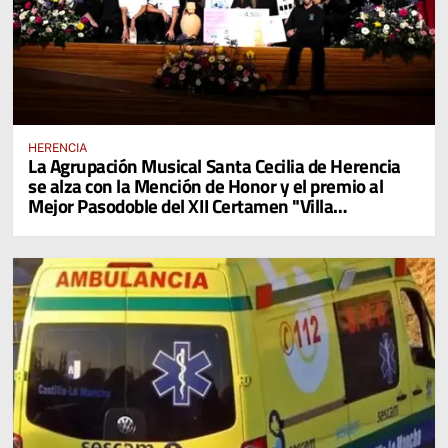
HERENCIA
La Agrupación Musical Santa Cecilia de Herencia
se alza con la Mención de Honor y el premio al
Mejor Pasodoble del XII Certamen "Villa
Cervantina de Mota del Cuervo"