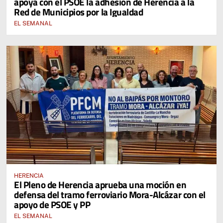
apoya con el PSOE la adhesión de Herencia a la
Red de Municipios por la Igualdad
EL SEMANAL
HERENCIA
El Pleno de Herencia aprueba una moción en
defensa del tramo ferroviario Mora-Alcázar con el
apoyo de PSOE y PP
EL SEMANAL