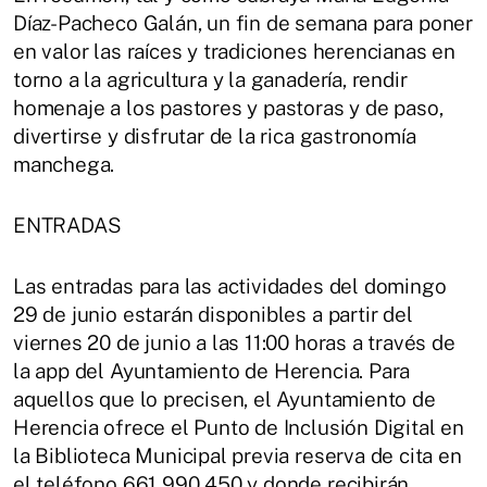
Díaz-Pacheco Galán, un fin de semana para poner
en valor las raíces y tradiciones herencianas en
torno a la agricultura y la ganadería, rendir
homenaje a los pastores y pastoras y de paso,
divertirse y disfrutar de la rica gastronomía
manchega.
ENTRADAS
Las entradas para las actividades del domingo
29 de junio estarán disponibles a partir del
viernes 20 de junio a las 11:00 horas a través de
la app del Ayuntamiento de Herencia. Para
aquellos que lo precisen, el Ayuntamiento de
Herencia ofrece el Punto de Inclusión Digital en
la Biblioteca Municipal previa reserva de cita en
el teléfono 661 990 450 y donde recibirán