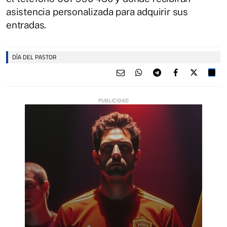
asistencia personalizada para adquirir sus
entradas.
DÍA DEL PASTOR