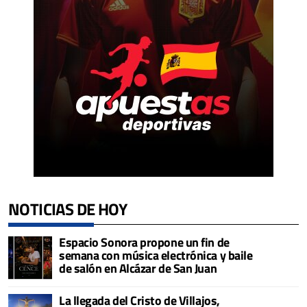
NOTICIAS DE HOY
Espacio Sonora propone un fin de
semana con música electrónica y baile
de salón en Alcázar de San Juan
La llegada del Cristo de Villajos,