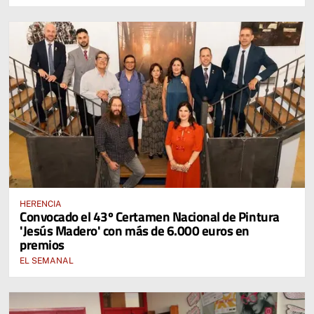
HERENCIA
Convocado el 43º Certamen Nacional de Pintura
'Jesús Madero' con más de 6.000 euros en
premios
EL SEMANAL