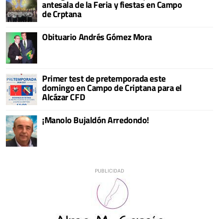
antesala de la Feria y fiestas en Campo
de Crptana
Obituario Andrés Gómez Mora
Primer test de pretemporada este
domingo en Campo de Criptana para el
Alcázar CFD
¡Manolo Bujaldón Arredondo!