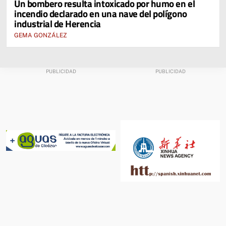
Un bombero resulta intoxicado por humo en el
incendio declarado en una nave del polígono
industrial de Herencia
GEMA GONZÁLEZ