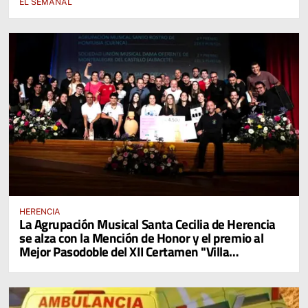
EL SEMANAL
HERENCIA
La Agrupación Musical Santa Cecilia de Herencia
se alza con la Mención de Honor y el premio al
Mejor Pasodoble del XII Certamen "Villa
Cervantina de Mota del Cuervo"