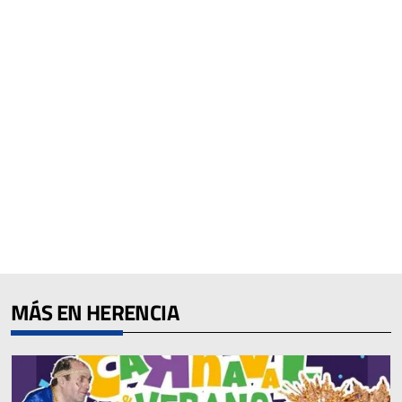
MÁS EN HERENCIA