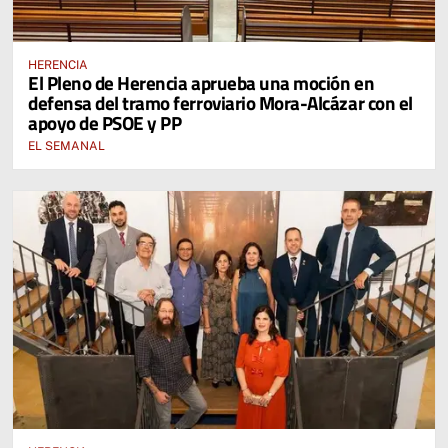
HERENCIA
El Pleno de Herencia aprueba una moción en
defensa del tramo ferroviario Mora-Alcázar con el
apoyo de PSOE y PP
EL SEMANAL