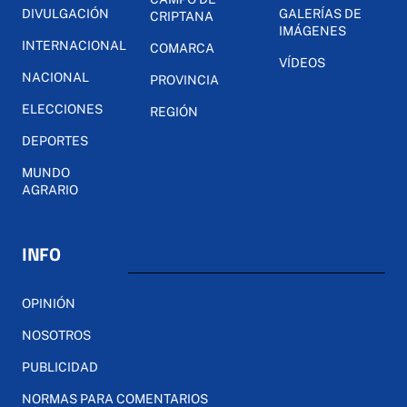
DIVULGACIÓN
GALERÍAS DE
CRIPTANA
IMÁGENES
INTERNACIONAL
COMARCA
VÍDEOS
NACIONAL
PROVINCIA
ELECCIONES
REGIÓN
DEPORTES
MUNDO
AGRARIO
INFO
OPINIÓN
NOSOTROS
PUBLICIDAD
NORMAS PARA COMENTARIOS