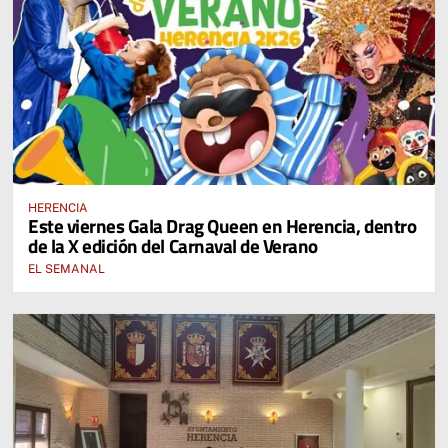
HERENCIA
Este viernes Gala Drag Queen en Herencia, dentro
de la X edición del Carnaval de Verano
EL SEMANAL