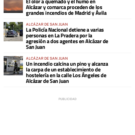
El olor a quemado y el humo en
COMARCA
Alcázar y comarca proceden de los
grandes incendios de Madrid y Ávila
ALCÁZAR DE SAN JUAN
La Policía Nacional detiene a varias
personas en La Pradera por la
agresión a dos agentes en Alcázar de
San Juan
ALCÁZAR DE SAN JUAN
Un incendio calcina un pino y alcanza
la carpa de un establecimiento de
hostelería en la calle Los Ángeles de
Alcázar de San Juan