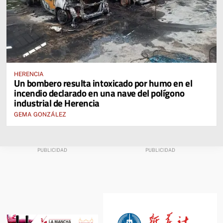
HERENCIA
Un bombero resulta intoxicado por humo en el
incendio declarado en una nave del polígono
industrial de Herencia
GEMA GONZÁLEZ