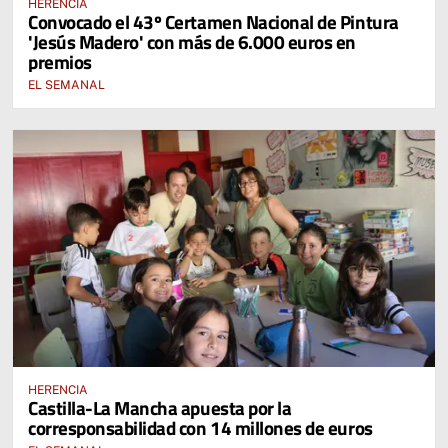
HERENCIA
Convocado el 43º Certamen Nacional de Pintura
'Jesús Madero' con más de 6.000 euros en
premios
EL SEMANAL
HERENCIA
Castilla-La Mancha apuesta por la
corresponsabilidad con 14 millones de euros