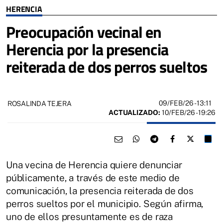
HERENCIA
Preocupación vecinal en
Herencia por la presencia
reiterada de dos perros sueltos
09/FEB/26
- 13:11
ROSALINDA TEJERA
ACTUALIZADO:
10/FEB/26 - 19:26
Una vecina de Herencia quiere denunciar
públicamente, a través de este medio de
comunicación, la presencia reiterada de dos
perros sueltos por el municipio. Según afirma,
uno de ellos presuntamente es de raza