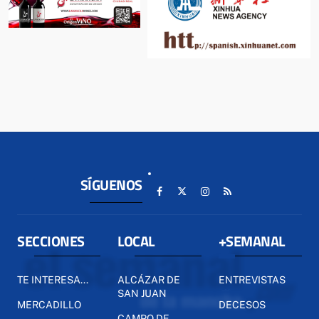
SÍGUENOS
SECCIONES
LOCAL
+SEMANAL
TE INTERESA...
ALCÁZAR DE
ENTREVISTAS
SAN JUAN
MERCADILLO
DECESOS
CAMPO DE