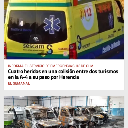
INFORMA EL SERVICIO DE EMERGENCIAS 112 DE CLM
Cuatro heridos en una colisión entre dos turismos
en la A-4 a su paso por Herencia
EL SEMANAL