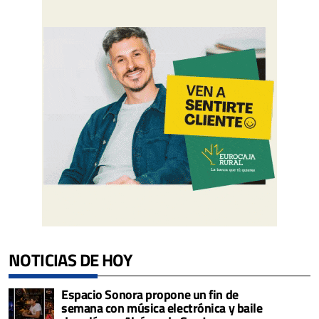
NOTICIAS DE HOY
Espacio Sonora propone un fin de
semana con música electrónica y baile