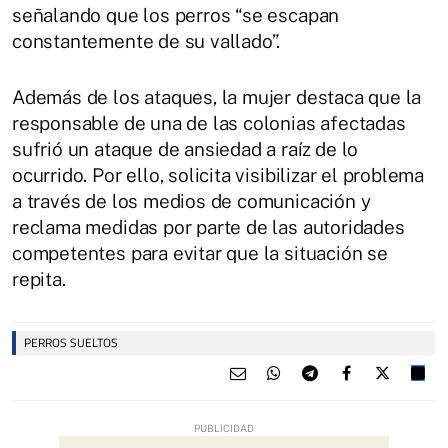
señalando que los perros “se escapan
constantemente de su vallado”.
Además de los ataques, la mujer destaca que la
responsable de una de las colonias afectadas
sufrió un ataque de ansiedad a raíz de lo
ocurrido. Por ello, solicita visibilizar el problema
a través de los medios de comunicación y
reclama medidas por parte de las autoridades
competentes para evitar que la situación se
repita.
PERROS SUELTOS