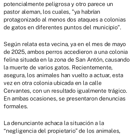
potencialmente peligrosa y otro parece un
pastor aleman, los cuales, "ya habrían
protagonizado al menos dos ataques a colonias
de gatos en diferentes puntos del municipio".
Según relata esta vecina, ya en el mes de mayo
de 2025, ambos perros accedieron a una colonia
felina situada en la zona de San Antón, causando
la muerte de varios gatos. Recientemente,
asegura, los animales han vuelto a actuar, esta
vez en otra colonia ubicada en la calle
Cervantes, con un resultado igualmente trágico.
En ambas ocasiones, se presentaron denuncias
formales.
La denunciante achaca la situación a la
“negligencia del propietario” de los animales,