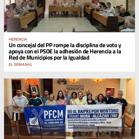
HERENCIA
Un concejal del PP rompe la disciplina de voto y
apoya con el PSOE la adhesión de Herencia a la
Red de Municipios por la Igualdad
EL SEMANAL