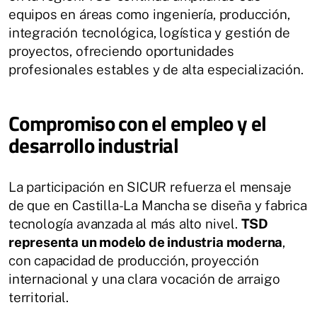
equipos en áreas como ingeniería, producción,
integración tecnológica, logística y gestión de
proyectos, ofreciendo oportunidades
profesionales estables y de alta especialización.
Compromiso con el empleo y el
desarrollo industrial
La participación en SICUR refuerza el mensaje
de que en Castilla-La Mancha se diseña y fabrica
tecnología avanzada al más alto nivel.
TSD
representa un modelo de industria moderna
,
con capacidad de producción, proyección
internacional y una clara vocación de arraigo
territorial.