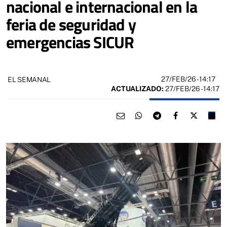
nacional e internacional en la
feria de seguridad y
emergencias SICUR
27/FEB/26
- 14:17
EL SEMANAL
ACTUALIZADO:
27/FEB/26 - 14:17