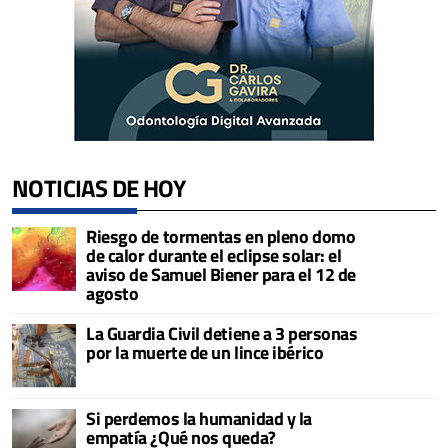
NOTICIAS DE HOY
Riesgo de tormentas en pleno domo
de calor durante el eclipse solar: el
aviso de Samuel Biener para el 12 de
agosto
La Guardia Civil detiene a 3 personas
por la muerte de un lince ibérico
Si perdemos la humanidad y la
empatía ¿Qué nos queda?