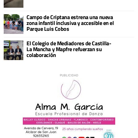
Campo de Criptana estrena una nueva
zona infantil inclusiva y accesible en el
Parque Luis Cobos
El Colegio de Mediadores de Castilla-
La Mancha y Mapfre refuerzan su
colaboración