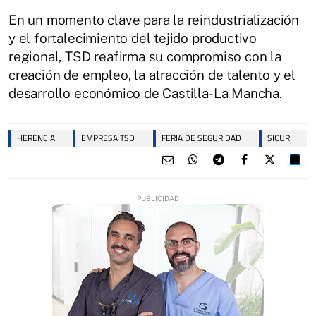
En un momento clave para la reindustrialización
y el fortalecimiento del tejido productivo
regional, TSD reafirma su compromiso con la
creación de empleo, la atracción de talento y el
desarrollo económico de Castilla-La Mancha.
HERENCIA
EMPRESA TSD
FERIA DE SEGURIDAD
SICUR