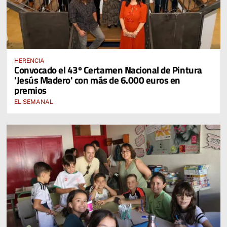
HERENCIA
Convocado el 43º Certamen Nacional de Pintura
'Jesús Madero' con más de 6.000 euros en
premios
EL SEMANAL