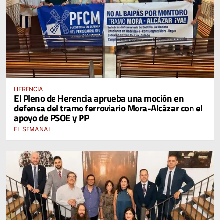
HERENCIA
El Pleno de Herencia aprueba una moción en
defensa del tramo ferroviario Mora-Alcázar con el
apoyo de PSOE y PP
EL SEMANAL