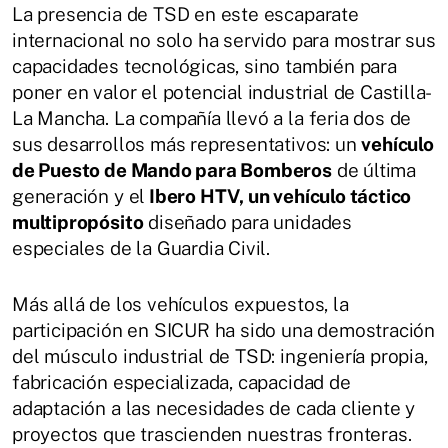
La presencia de TSD en este escaparate
internacional no solo ha servido para mostrar sus
capacidades tecnológicas, sino también para
poner en valor el potencial industrial de Castilla-
La Mancha. La compañía llevó a la feria dos de
sus desarrollos más representativos: un
vehículo
de Puesto de Mando para Bomberos
de última
generación y el
Ibero HTV, un vehículo táctico
multipropósito
diseñado para unidades
especiales de la Guardia Civil.
Más allá de los vehículos expuestos, la
participación en SICUR ha sido una demostración
del músculo industrial de TSD: ingeniería propia,
fabricación especializada, capacidad de
adaptación a las necesidades de cada cliente y
proyectos que trascienden nuestras fronteras.