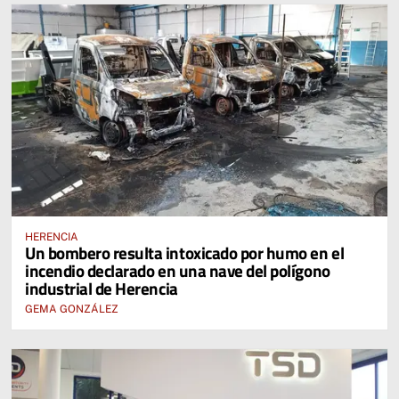
HERENCIA
Un bombero resulta intoxicado por humo en el
incendio declarado en una nave del polígono
industrial de Herencia
GEMA GONZÁLEZ