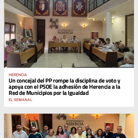
HERENCIA
Un concejal del PP rompe la disciplina de voto y
apoya con el PSOE la adhesión de Herencia a la
Red de Municipios por la Igualdad
EL SEMANAL