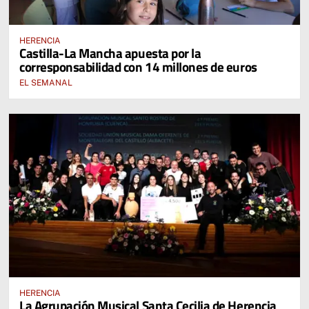
HERENCIA
Castilla-La Mancha apuesta por la
corresponsabilidad con 14 millones de euros
EL SEMANAL
HERENCIA
La Agrupación Musical Santa Cecilia de Herencia