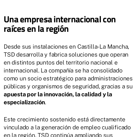
Una empresa internacional con
raíces en la región
Desde sus instalaciones en Castilla-La Mancha,
TSD desarrolla y fabrica soluciones que operan
en distintos puntos del territorio nacional e
internacional. La compañía se ha consolidado
como un socio estratégico para administraciones
públicas y organismos de seguridad, gracias a su
apuesta por la innovación, la calidad y la
especialización
.
Este crecimiento sostenido está directamente
vinculado a la generación de empleo cualificado
en la región. TSD continúa ampliando sus