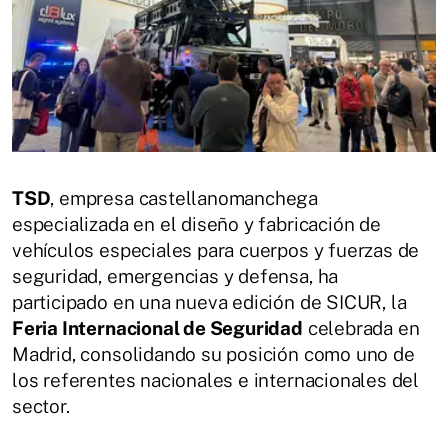
TSD
, empresa castellanomanchega
especializada en el diseño y fabricación de
vehículos especiales para cuerpos y fuerzas de
seguridad, emergencias y defensa, ha
participado en una nueva edición de SICUR, la
Feria Internacional de Seguridad
celebrada en
Madrid, consolidando su posición como uno de
los referentes nacionales e internacionales del
sector.