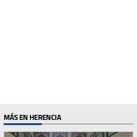
MÁS EN HERENCIA