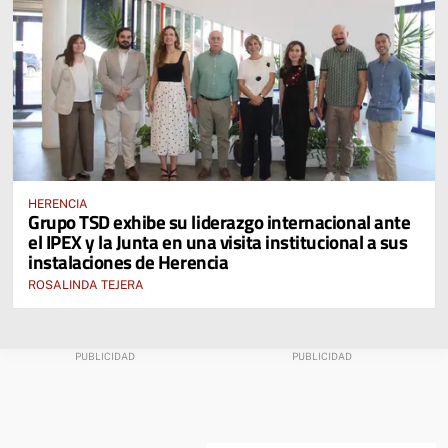
HERENCIA
Grupo TSD exhibe su liderazgo internacional ante
el IPEX y la Junta en una visita institucional a sus
instalaciones de Herencia
ROSALINDA TEJERA