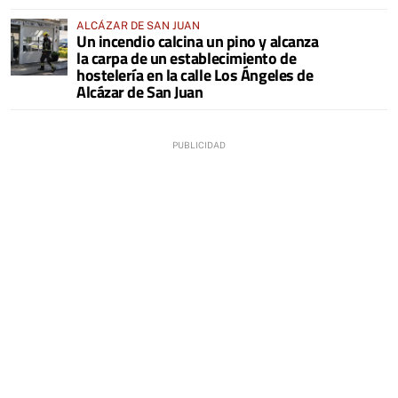
ALCÁZAR DE SAN JUAN
Un incendio calcina un pino y alcanza
la carpa de un establecimiento de
hostelería en la calle Los Ángeles de
Alcázar de San Juan