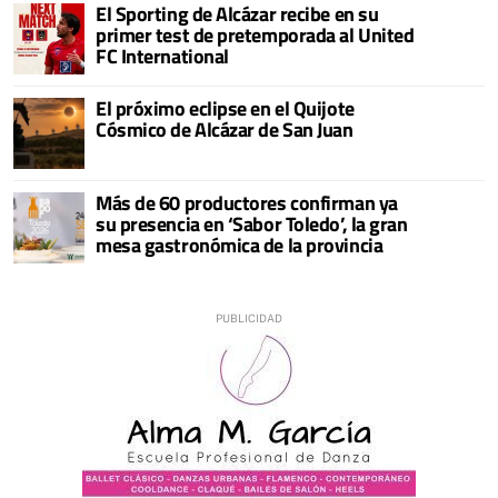
El Sporting de Alcázar recibe en su
primer test de pretemporada al United
FC International
El próximo eclipse en el Quijote
Cósmico de Alcázar de San Juan
Más de 60 productores confirman ya
su presencia en ‘Sabor Toledo’, la gran
mesa gastronómica de la provincia