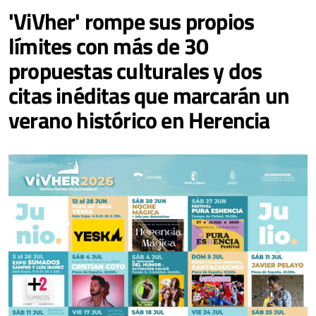
'ViVher' rompe sus propios
límites con más de 30
propuestas culturales y dos
citas inéditas que marcarán un
verano histórico en Herencia