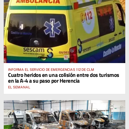
INFORMA EL SERVICIO DE EMERGENCIAS 112 DE CLM
Cuatro heridos en una colisión entre dos turismos
en la A-4 a su paso por Herencia
EL SEMANAL