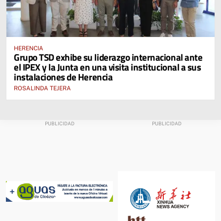
HERENCIA
Grupo TSD exhibe su liderazgo internacional ante
el IPEX y la Junta en una visita institucional a sus
instalaciones de Herencia
ROSALINDA TEJERA