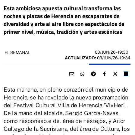
Esta ambiciosa apuesta cultural transforma las
noches y plazas de Herencia en escaparates de
diversidad y arte al aire libre con espectáculos de
primer nivel, música, tradición y artes escénicas
03/JUN/26
- 19:30
EL SEMANAL
ACTUALIZADO:
03/JUN/26 - 19:34
Esta mañana, en pleno corazón del municipio de
Herencia, se ha revelado la nueva programación
del Festival Cultural Villa de Herencia 'VivHer'.
De la mano del alcalde, Sergio García-Navas,
como responsable del área de Festejos, y Aitor
Gallego de la Sacristana, del área de Cultura, los