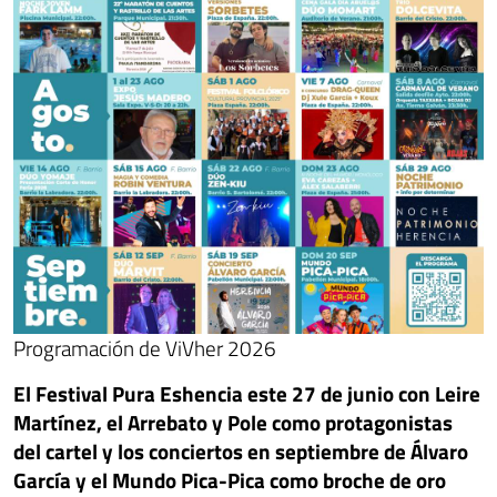
Programación de ViVher 2026
El Festival Pura Eshencia este 27 de junio con Leire
Martínez, el Arrebato y Pole como protagonistas
del cartel y los conciertos en septiembre de Álvaro
García y el Mundo Pica-Pica como broche de oro