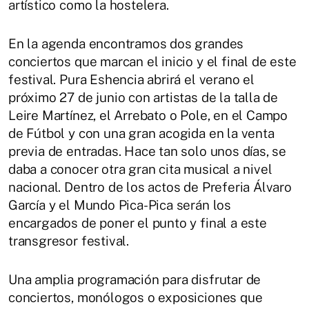
artístico como la hostelera.
En la agenda encontramos dos grandes
conciertos que marcan el inicio y el final de este
festival. Pura Eshencia abrirá el verano el
próximo 27 de junio con artistas de la talla de
Leire Martínez, el Arrebato o Pole, en el Campo
de Fútbol y con una gran acogida en la venta
previa de entradas. Hace tan solo unos días, se
daba a conocer otra gran cita musical a nivel
nacional. Dentro de los actos de Preferia Álvaro
García y el Mundo Pica-Pica serán los
encargados de poner el punto y final a este
transgresor festival.
Una amplia programación para disfrutar de
conciertos, monólogos o exposiciones que