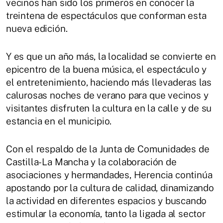
vecinos han sido los primeros en conocer la
treintena de espectáculos que conforman esta
nueva edición.
Y es que un año más, la localidad se convierte en
epicentro de la buena música, el espectáculo y
el entretenimiento, haciendo más llevaderas las
calurosas noches de verano para que vecinos y
visitantes disfruten la cultura en la calle y de su
estancia en el municipio.
Con el respaldo de la Junta de Comunidades de
Castilla-La Mancha y la colaboración de
asociaciones y hermandades, Herencia continúa
apostando por la cultura de calidad, dinamizando
la actividad en diferentes espacios y buscando
estimular la economía, tanto la ligada al sector