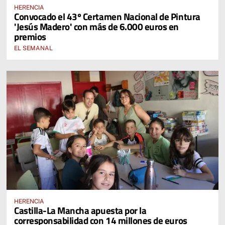
HERENCIA
Convocado el 43º Certamen Nacional de Pintura
'Jesús Madero' con más de 6.000 euros en
premios
EL SEMANAL
HERENCIA
Castilla-La Mancha apuesta por la
corresponsabilidad con 14 millones de euros