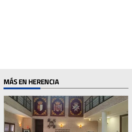
MÁS EN HERENCIA