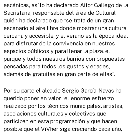
escénicas, así lo ha declarado Aitor Gallego de la
Sacristana, responsable del área de Cultural
quién ha declarado que “se trata de un gran
escenario al aire libre donde mostrar una cultura
cercana y accesible, y el verano es la época ideal
para disfrutar de la convivencia en nuestros
espacios públicos y para llenar la plaza, el
parque y todos nuestros barrios con propuestas
pensadas para todos los gustos y edades,
además de gratuitas en gran parte de ellas”.
Por su parte el alcalde Sergio García-Navas ha
querido poner en valor “el enorme esfuerzo
realizado por los técnicos municipales, artistas,
asociaciones culturales y colectivos que
participan en esta programación y que hacen
posible que el ViVher siga creciendo cada año,