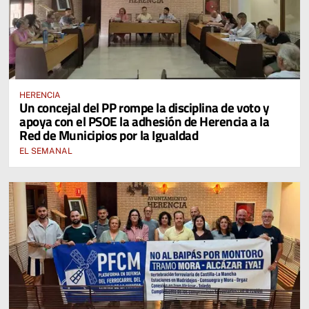
HERENCIA
Un concejal del PP rompe la disciplina de voto y
apoya con el PSOE la adhesión de Herencia a la
Red de Municipios por la Igualdad
EL SEMANAL