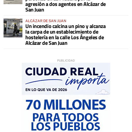
agresión a dos agentes en Alcázar de
San Juan
ALCÁZAR DE SAN JUAN
Un incendio calcina un pino y alcanza
la carpa de un establecimiento de
hostelería en la calle Los Ángeles de
Alcázar de San Juan