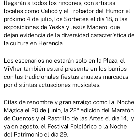
llegarán a todos los rincones, con artistas
locales como Calicó y el Trobador del Humor el
próximo 4 de julio, los Sorbetes el día 18, o las
exposiciones de Yeska y Jesús Madero, que
dejan evidencia de la diversidad característica de
la cultura en Herencia.
Los escenarios no estarán solo en la Plaza, el
ViVher también estará presente en los barrios
con las tradicionales fiestas anuales marcadas
por distintas actuaciones musicales.
Citas de renombre y gran arraigo como la Noche
Mágica el 20 de junio, la 22º edición del Maratón
de Cuentos y el Rastrillo de las Artes el día 14, y
ya en agosto, el Festival Folclórico o la Noche
del Patrimonio el día 29.