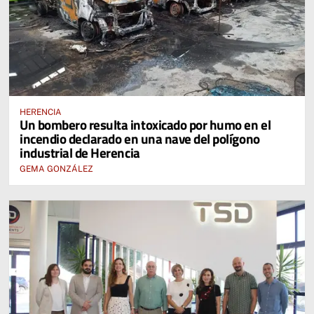
HERENCIA
Un bombero resulta intoxicado por humo en el
incendio declarado en una nave del polígono
industrial de Herencia
GEMA GONZÁLEZ