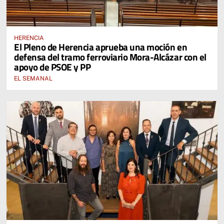
HERENCIA
El Pleno de Herencia aprueba una moción en
defensa del tramo ferroviario Mora-Alcázar con el
apoyo de PSOE y PP
EL SEMANAL