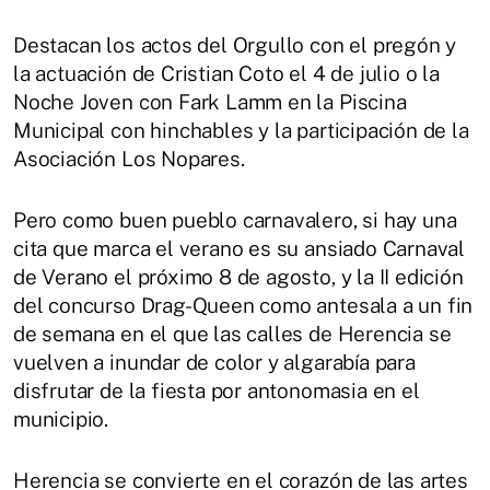
Destacan los actos del Orgullo con el pregón y
la actuación de Cristian Coto el 4 de julio o la
Noche Joven con Fark Lamm en la Piscina
Municipal con hinchables y la participación de la
Asociación Los Nopares.
Pero como buen pueblo carnavalero, si hay una
cita que marca el verano es su ansiado Carnaval
de Verano el próximo 8 de agosto, y la II edición
del concurso Drag-Queen como antesala a un fin
de semana en el que las calles de Herencia se
vuelven a inundar de color y algarabía para
disfrutar de la fiesta por antonomasia en el
municipio.
Herencia se convierte en el corazón de las artes