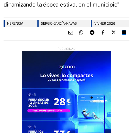
dinamizando la época estival en el municipio”.
HERENCIA
SERGIO GARCÍA-NAVAS
VIVHER 2026