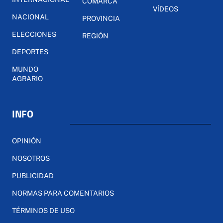
COMARCA
VÍDEOS
NACIONAL
PROVINCIA
ELECCIONES
REGIÓN
DEPORTES
MUNDO
AGRARIO
INFO
OPINIÓN
NOSOTROS
PUBLICIDAD
NORMAS PARA COMENTARIOS
TÉRMINOS DE USO