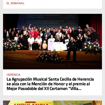
EL SEMANAL
HERENCIA
La Agrupación Musical Santa Cecilia de Herencia
se alza con la Mención de Honor y el premio al
Mejor Pasodoble del XII Certamen "Villa
Cervantina de Mota del Cuervo"