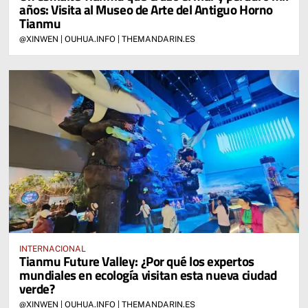
años: Visita al Museo de Arte del Antiguo Horno
Tianmu
@XINWEN | OUHUA.INFO | THEMANDARIN.ES
INTERNACIONAL
Tianmu Future Valley: ¿Por qué los expertos
mundiales en ecología visitan esta nueva ciudad
verde?
@XINWEN | OUHUA.INFO | THEMANDARIN.ES