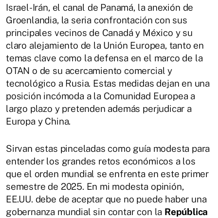
Israel-Irán, el canal de Panamá, la anexión de
Groenlandia, la seria confrontación con sus
principales vecinos de Canadá y México y su
claro alejamiento de la Unión Europea, tanto en
temas clave como la defensa en el marco de la
OTAN o de su acercamiento comercial y
tecnológico a Rusia. Estas medidas dejan en una
posición incómoda a la Comunidad Europea a
largo plazo y pretenden además perjudicar a
Europa y China.
Sirvan estas pinceladas como guía modesta para
entender los grandes retos económicos a los
que el orden mundial se enfrenta en este primer
semestre de 2025. En mi modesta opinión,
EE.UU. debe de aceptar que no puede haber una
gobernanza mundial sin contar con la
República