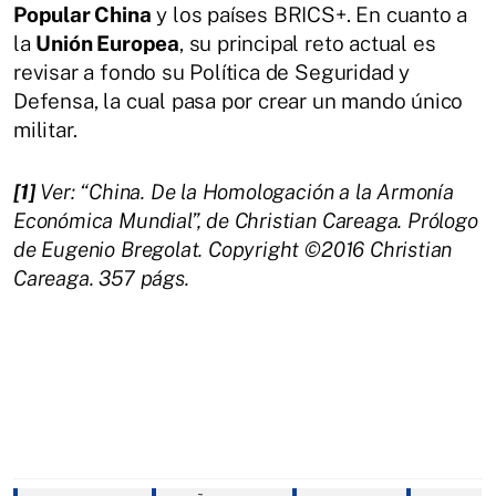
Popular China
y los países BRICS+. En cuanto a
la
Unión Europea
, su principal reto actual es
revisar a fondo su Política de Seguridad y
Defensa, la cual pasa por crear un mando único
militar.
[1]
Ver: “China. De la Homologación a la Armonía
Económica Mundial”, de Christian Careaga. Prólogo
de Eugenio Bregolat. Copyright ©2016 Christian
Careaga. 357 págs.