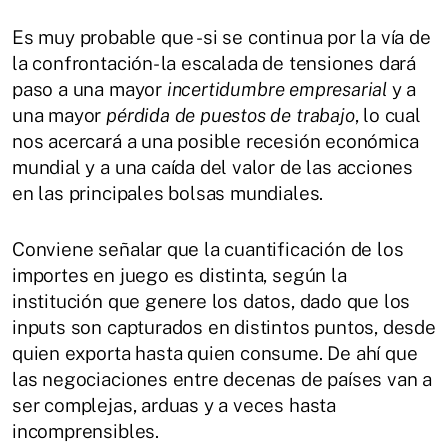
Es muy probable que -si se continua por la vía de
la confrontación- la escalada de tensiones dará
paso a una mayor
incertidumbre empresarial
y a
una mayor
pérdida de puestos de trabajo
, lo cual
nos acercará a una posible recesión económica
mundial y a una caída del valor de las acciones
en las principales bolsas mundiales.
Conviene señalar que la cuantificación de los
importes en juego es distinta, según la
institución que genere los datos, dado que los
inputs son capturados en distintos puntos, desde
quien exporta hasta quien consume. De ahí que
las negociaciones entre decenas de países van a
ser complejas, arduas y a veces hasta
incomprensibles.