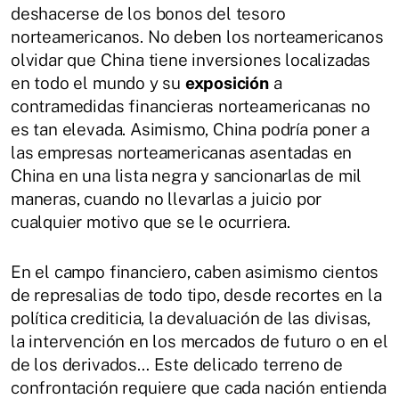
deshacerse de los bonos del tesoro
norteamericanos. No deben los norteamericanos
olvidar que China tiene inversiones localizadas
en todo el mundo y su
exposición
a
contramedidas financieras norteamericanas no
es tan elevada. Asimismo, China podría poner a
las empresas norteamericanas asentadas en
China en una lista negra y sancionarlas de mil
maneras, cuando no llevarlas a juicio por
cualquier motivo que se le ocurriera.
En el campo financiero, caben asimismo cientos
de represalias de todo tipo, desde recortes en la
política crediticia, la devaluación de las divisas,
la intervención en los mercados de futuro o en el
de los derivados… Este delicado terreno de
confrontación requiere que cada nación entienda