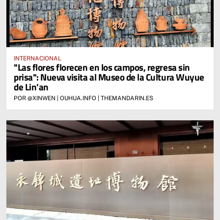
INTERNACIONAL
"Las flores florecen en los campos, regresa sin
prisa": Nueva visita al Museo de la Cultura Wuyue
de Lin’an
POR @XINWEN | OUHUA.INFO | THEMANDARIN.ES