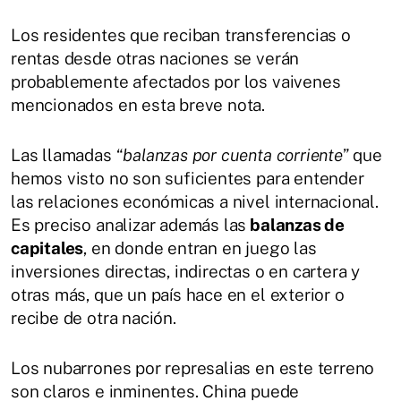
Los residentes que reciban transferencias o
rentas desde otras naciones se verán
probablemente afectados por los vaivenes
mencionados en esta breve nota.
Las llamadas “
balanzas por cuenta corriente
” que
hemos visto no son suficientes para entender
las relaciones económicas a nivel internacional.
Es preciso analizar además las
balanzas de
capitales
, en donde entran en juego las
inversiones directas, indirectas o en cartera y
otras más, que un país hace en el exterior o
recibe de otra nación.
Los nubarrones por represalias en este terreno
son claros e inminentes. China puede