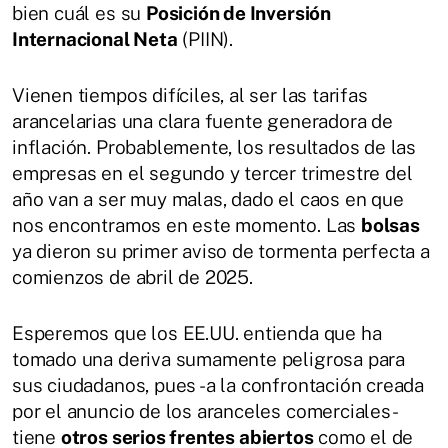
bien cuál es su
Posición de Inversión
Internacional Neta
(PIIN).
Vienen tiempos difíciles, al ser las tarifas
arancelarias una clara fuente generadora de
inflación. Probablemente, los resultados de las
empresas en el segundo y tercer trimestre del
año van a ser muy malas, dado el caos en que
nos encontramos en este momento. Las
bolsas
ya dieron su primer aviso de tormenta perfecta a
comienzos de abril de 2025.
Esperemos que los EE.UU. entienda que ha
tomado una deriva sumamente peligrosa para
sus ciudadanos, pues -a la confrontación creada
por el anuncio de los aranceles comerciales-
tiene
otros serios frentes abiertos
como el de