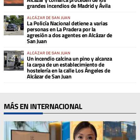
grandes incendios de Madrid y Ávila
ALCÁZAR DE SAN JUAN
La Policía Nacional detiene a varias
personas en La Pradera por la
agresión a dos agentes en Alcázar de
San Juan
ALCÁZAR DE SAN JUAN
Un incendio calcina un pino y alcanza
la carpa de un establecimiento de
hostelería en la calle Los Ángeles de
Alcázar de San Juan
MÁS EN INTERNACIONAL