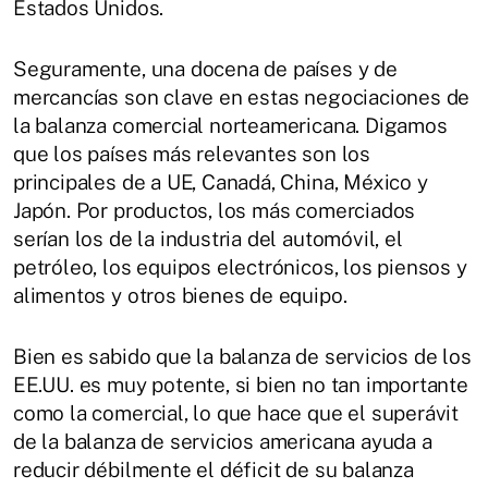
Estados Unidos.
Seguramente, una docena de países y de
mercancías son clave en estas negociaciones de
la balanza comercial norteamericana. Digamos
que los países más relevantes son los
principales de a UE, Canadá, China, México y
Japón. Por productos, los más comerciados
serían los de la industria del automóvil, el
petróleo, los equipos electrónicos, los piensos y
alimentos y otros bienes de equipo.
Bien es sabido que la balanza de servicios de los
EE.UU. es muy potente, si bien no tan importante
como la comercial, lo que hace que el superávit
de la balanza de servicios americana ayuda a
reducir débilmente el déficit de su balanza