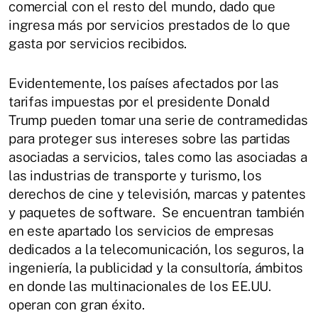
comercial con el resto del mundo, dado que
ingresa más por servicios prestados de lo que
gasta por servicios recibidos.
Evidentemente, los países afectados por las
tarifas impuestas por el presidente Donald
Trump pueden tomar una serie de contramedidas
para proteger sus intereses sobre las partidas
asociadas a servicios, tales como las asociadas a
las industrias de transporte y turismo, los
derechos de cine y televisión, marcas y patentes
y paquetes de software. Se encuentran también
en este apartado los servicios de empresas
dedicados a la telecomunicación, los seguros, la
ingeniería, la publicidad y la consultoría, ámbitos
en donde las multinacionales de los EE.UU.
operan con gran éxito.