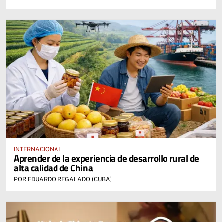
INTERNACIONAL
Aprender de la experiencia de desarrollo rural de
alta calidad de China
POR EDUARDO REGALADO (CUBA)