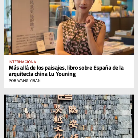
INTERNACIONAL
Más allá de los paisajes, libro sobre España de la
arquitecta china Lu Youning
POR WANG YIRAN