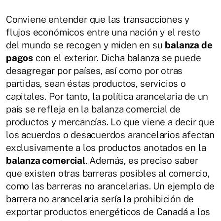
Conviene entender que las transacciones y
flujos económicos entre una nación y el resto
del mundo se recogen y miden en su
balanza de
pagos
con el exterior. Dicha balanza se puede
desagregar por países, así como por otras
partidas, sean éstas productos, servicios o
capitales. Por tanto, la política arancelaria de un
país se refleja en la balanza comercial de
productos y mercancías. Lo que viene a decir que
los acuerdos o desacuerdos arancelarios afectan
exclusivamente a los productos anotados en la
balanza comercial
. Además, es preciso saber
que existen otras barreras posibles al comercio,
como las barreras no arancelarias. Un ejemplo de
barrera no arancelaria sería la prohibición de
exportar productos energéticos de Canadá a los