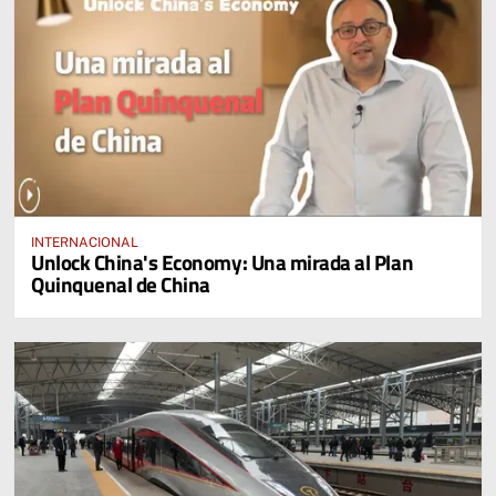
INTERNACIONAL
Unlock China's Economy: Una mirada al Plan
Quinquenal de China