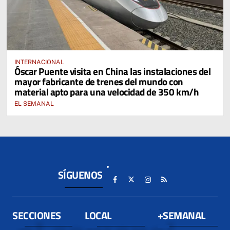
INTERNACIONAL
Óscar Puente visita en China las instalaciones del
mayor fabricante de trenes del mundo con
material apto para una velocidad de 350 km/h
EL SEMANAL
SÍGUENOS
SECCIONES
LOCAL
+SEMANAL