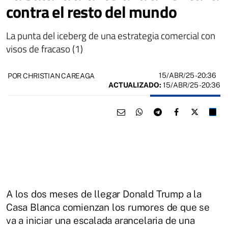
contra el resto del mundo
La punta del iceberg de una estrategia comercial con
visos de fracaso (1)
15/ABR/25
- 20:36
POR CHRISTIAN CAREAGA
ACTUALIZADO:
15/ABR/25 - 20:36
A los dos meses de llegar Donald Trump a la
Casa Blanca comienzan los rumores de que se
va a iniciar una escalada arancelaria de una