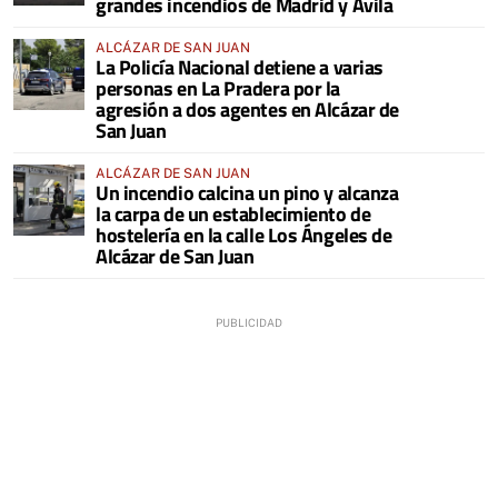
grandes incendios de Madrid y Ávila
ALCÁZAR DE SAN JUAN
La Policía Nacional detiene a varias
personas en La Pradera por la
agresión a dos agentes en Alcázar de
San Juan
ALCÁZAR DE SAN JUAN
Un incendio calcina un pino y alcanza
la carpa de un establecimiento de
hostelería en la calle Los Ángeles de
Alcázar de San Juan