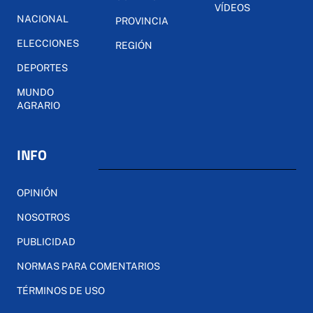
VÍDEOS
NACIONAL
PROVINCIA
ELECCIONES
REGIÓN
DEPORTES
MUNDO
AGRARIO
INFO
OPINIÓN
NOSOTROS
PUBLICIDAD
NORMAS PARA COMENTARIOS
TÉRMINOS DE USO