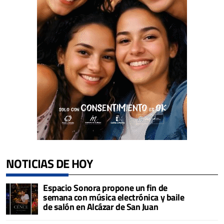
NOTICIAS DE HOY
Espacio Sonora propone un fin de
semana con música electrónica y baile
de salón en Alcázar de San Juan