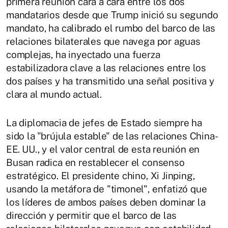
primera reunión cara a cara entre los dos
mandatarios desde que Trump inició su segundo
mandato, ha calibrado el rumbo del barco de las
relaciones bilaterales que navega por aguas
complejas, ha inyectado una fuerza
estabilizadora clave a las relaciones entre los
dos países y ha transmitido una señal positiva y
clara al mundo actual.
La diplomacia de jefes de Estado siempre ha
sido la "brújula estable" de las relaciones China-
EE. UU., y el valor central de esta reunión en
Busan radica en restablecer el consenso
estratégico. El presidente chino, Xi Jinping,
usando la metáfora de "timonel", enfatizó que
los líderes de ambos países deben dominar la
dirección y permitir que el barco de las