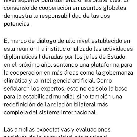
consenso de cooperación en asuntos globales
demuestra la responsabilidad de las dos
potencias.
El marco de diálogo de alto nivel establecido en
esta reunión ha institucionalizado las actividades
diplomáticas lideradas por los jefes de Estado
en el próximo año, sentando una plataforma para
la cooperación en más áreas como la gobernanza
climática y la inteligencia artificial. Como
señalaron los expertos, esto no es solo la base
para la estabilidad mundial, sino también una
redefinición de la relación bilateral más
compleja del sistema internacional.
Las amplias expectativas y evaluaciones