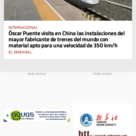
INTERNACIONAL
Óscar Puente visita en China las instalaciones del
mayor fabricante de trenes del mundo con
material apto para una velocidad de 350 km/h
EL SEMANAL