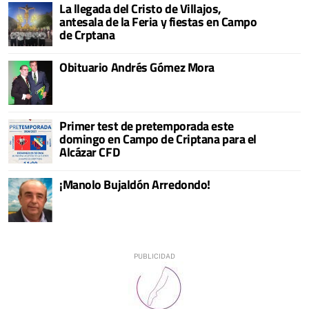
La llegada del Cristo de Villajos,
antesala de la Feria y fiestas en Campo
de Crptana
Obituario Andrés Gómez Mora
Primer test de pretemporada este
domingo en Campo de Criptana para el
Alcázar CFD
¡Manolo Bujaldón Arredondo!