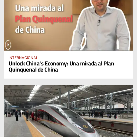
INTERNACIONAL
Unlock China's Economy: Una mirada al Plan
Quinquenal de China