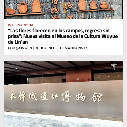
INTERNACIONAL
"Las flores florecen en los campos, regresa sin
prisa": Nueva visita al Museo de la Cultura Wuyue
de Lin’an
POR @XINWEN | OUHUA.INFO | THEMANDARIN.ES