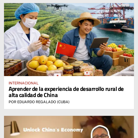
INTERNACIONAL
Aprender de la experiencia de desarrollo rural de
alta calidad de China
POR EDUARDO REGALADO (CUBA)