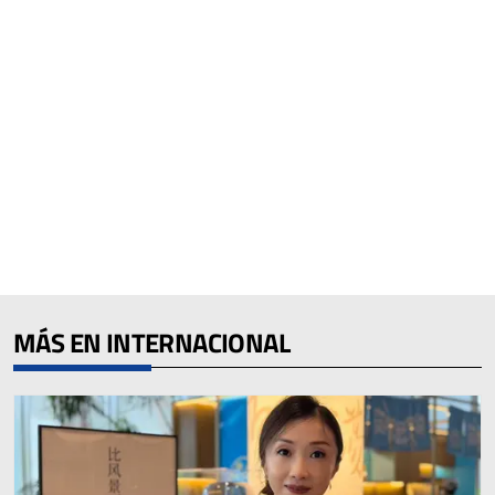
MÁS EN INTERNACIONAL