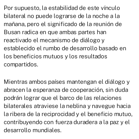
Por supuesto, la estabilidad de este vínculo
bilateral no puede lograrse de la noche a la
mañana, pero el significado de la reunión de
Busan radica en que ambas partes han
reactivado el mecanismo de diálogo y
establecido el rumbo de desarrollo basado en
los beneficios mutuos y los resultados
compartidos.
Mientras ambos países mantengan el diálogo y
abracen la esperanza de cooperación, sin duda
podrán lograr que el barco de las relaciones
bilaterales atraviese la neblina y navegue hacia
la ribera de la reciprocidad y el beneficio mutuo,
contribuyendo con fuerza duradera a la paz y el
desarrollo mundiales.