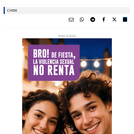
CHINA