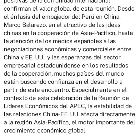
positivas de la comunidad internacional
confirman el valor global de esta reunión. Desde
el énfasis del embajador del Perú en China,
Marco Balarezo, en el atractivo de las ideas
chinas en la cooperación de Asia-Pacífico, hasta
la atención de los medios españoles a las
negociaciones económicas y comerciales entre
China y EE. UU., y las esperanzas del sector
empresarial estadounidense en los resultados
de la cooperación, muchos países del mundo
están buscando confianza en el desarrollo a
partir de este encuentro. Especialmente en el
contexto de esta celebración de la Reunión de
Líderes Económicos del APEC, la estabilidad de
las relaciones China-EE. UU. afecta directamente
a la región Asia-Pacífico, el motor importante del
crecimiento económico global.