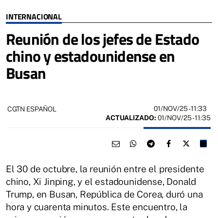
INTERNACIONAL
Reunión de los jefes de Estado
chino y estadounidense en
Busan
01/NOV/25
- 11:33
CGTN ESPAÑOL
ACTUALIZADO:
01/NOV/25 - 11:35
El 30 de octubre, la reunión entre el presidente
chino, Xi Jinping, y el estadounidense, Donald
Trump, en Busan, República de Corea, duró una
hora y cuarenta minutos. Este encuentro, la