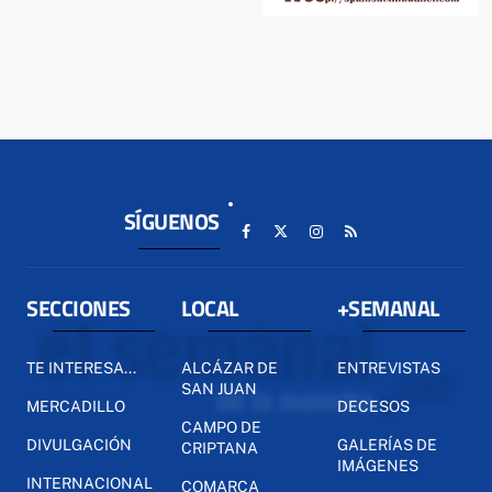
SÍGUENOS
SECCIONES
LOCAL
+SEMANAL
TE INTERESA...
ALCÁZAR DE
ENTREVISTAS
SAN JUAN
MERCADILLO
DECESOS
CAMPO DE
DIVULGACIÓN
GALERÍAS DE
CRIPTANA
IMÁGENES
INTERNACIONAL
COMARCA