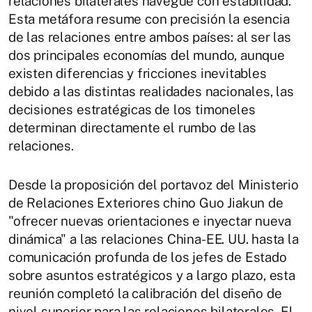
relaciones bilaterales navegue con estabilidad.
Esta metáfora resume con precisión la esencia
de las relaciones entre ambos países: al ser las
dos principales economías del mundo, aunque
existen diferencias y fricciones inevitables
debido a las distintas realidades nacionales, las
decisiones estratégicas de los timoneles
determinan directamente el rumbo de las
relaciones.
Desde la proposición del portavoz del Ministerio
de Relaciones Exteriores chino Guo Jiakun de
"ofrecer nuevas orientaciones e inyectar nueva
dinámica" a las relaciones China-EE. UU. hasta la
comunicación profunda de los jefes de Estado
sobre asuntos estratégicos y a largo plazo, esta
reunión completó la calibración del diseño de
nivel superior para las relaciones bilaterales. El