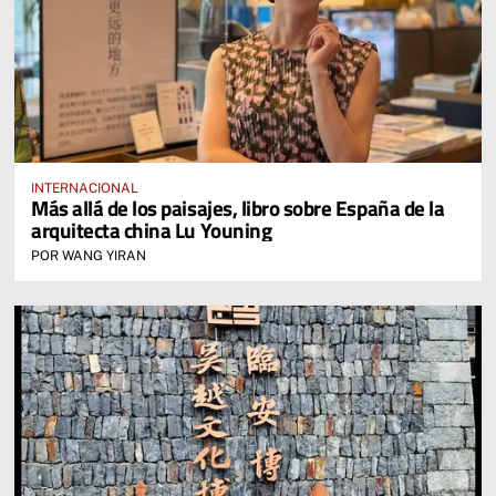
INTERNACIONAL
Más allá de los paisajes, libro sobre España de la
arquitecta china Lu Youning
POR WANG YIRAN