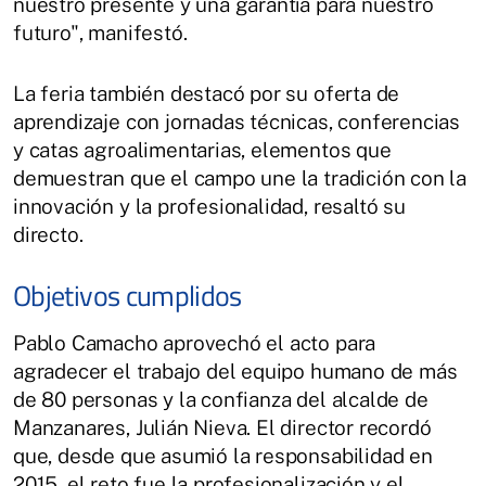
nuestro presente y una garantía para nuestro
futuro", manifestó.
La feria también destacó por su oferta de
aprendizaje con jornadas técnicas, conferencias
y catas agroalimentarias, elementos que
demuestran que el campo une la tradición con la
innovación y la profesionalidad, resaltó su
directo.
Objetivos cumplidos
Pablo Camacho aprovechó el acto para
agradecer el trabajo del equipo humano de más
de 80 personas y la confianza del alcalde de
Manzanares, Julián Nieva. El director recordó
que, desde que asumió la responsabilidad en
2015, el reto fue la profesionalización y el