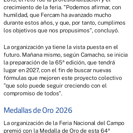
crecimiento de la feria. "Podemos afirmar, con
humildad, que Fercam ha avanzado mucho
durante estos años, y que, por tanto, cumplimos
los objetivos que nos propusimos", concluyó.
La organización ya tiene la vista puesta en el
futuro. Mañana mismo, según Camacho, se inicia
la preparación de la 65ª edición, que tendrá
lugar en 2027, con el fin de buscar nuevas
fórmulas que mejoren este proyecto colectivo
"que solo puede seguir creciendo con el
compromiso de todos".
Medallas de Oro 2026
La organización de la Feria Nacional del Campo
premió con la Medalla de Oro de esta 64ª