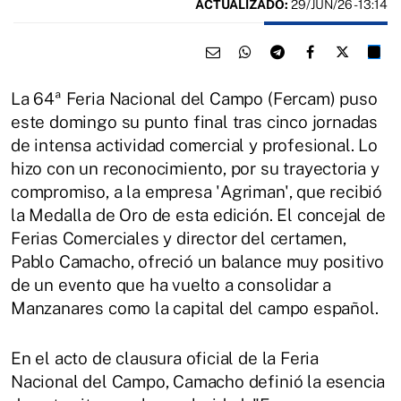
ACTUALIZADO:
29/JUN/26 - 13:14
La 64ª Feria Nacional del Campo (Fercam) puso
este domingo su punto final tras cinco jornadas
de intensa actividad comercial y profesional. Lo
hizo con un reconocimiento, por su trayectoria y
compromiso, a la empresa 'Agriman', que recibió
la Medalla de Oro de esta edición. El concejal de
Ferias Comerciales y director del certamen,
Pablo Camacho, ofreció un balance muy positivo
de un evento que ha vuelto a consolidar a
Manzanares como la capital del campo español.
En el acto de clausura oficial de la Feria
Nacional del Campo, Camacho definió la esencia