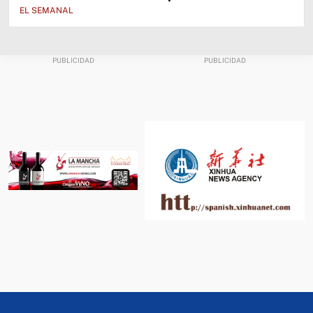
EL SEMANAL