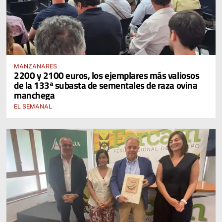
MANZANARES
2200 y 2100 euros, los ejemplares más valiosos
de la 133ª subasta de sementales de raza ovina
manchega
EL SEMANAL