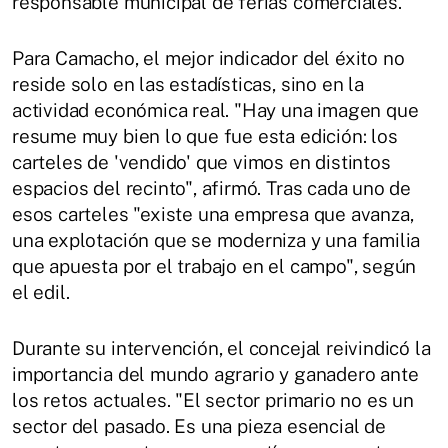
responsable municipal de ferias comerciales.
Para Camacho, el mejor indicador del éxito no
reside solo en las estadísticas, sino en la
actividad económica real. "Hay una imagen que
resume muy bien lo que fue esta edición: los
carteles de 'vendido' que vimos en distintos
espacios del recinto", afirmó. Tras cada uno de
esos carteles "existe una empresa que avanza,
una explotación que se moderniza y una familia
que apuesta por el trabajo en el campo", según
el edil.
Durante su intervención, el concejal reivindicó la
importancia del mundo agrario y ganadero ante
los retos actuales. "El sector primario no es un
sector del pasado. Es una pieza esencial de