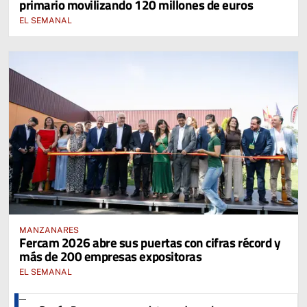
primario movilizando 120 millones de euros
EL SEMANAL
MANZANARES
Fercam 2026 abre sus puertas con cifras récord y
más de 200 empresas expositoras
EL SEMANAL