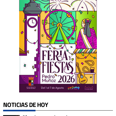
NOTICIAS DE HOY