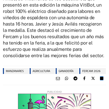
presentó en esta edición la máquina VitiBot, un
robot 100% eléctrico diseñado para labores en
viñedos de espaldera con una autonomía de
hasta 16 horas. Javier y Jesús Avilés recogieron
la medalla. Este destacó el crecimiento de
Fercam y los buenos resultados que un año más
ha tenido en la feria, a la que felicitó por el
esfuerzo que realiza anualmente para
consolidarse entre las mejores ferias del sector.
MANZANARES
AGRICULTURA
GANADERÍA
FERCAM 2026