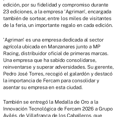
edición, por su fidelidad y compromiso durante
23 ediciones, a la empresa 'Agriman', encargada
también de sortear, entre los miles de visitantes
de la feria, un importante regalo en cada edición.
'Agriman' es una empresa dedicada al sector
agrícola ubicada en Manzanares junto a MP
Racing, distribuidor oficial de primeras marcas.
Una empresa que ha sabido consolidarse,
reinventarse y superar adversidades. Su gerente,
Pedro José Torres, recogió el galardón y destacó
la importancia de Fercam para consolidar y
asentar su empresa en esta ciudad.
También se entregó la Medalla de Oro a la
Innovación Tecnológica de Fercam 2026 a Grupo
Avilés, de Villafranca de los Caballeros, que