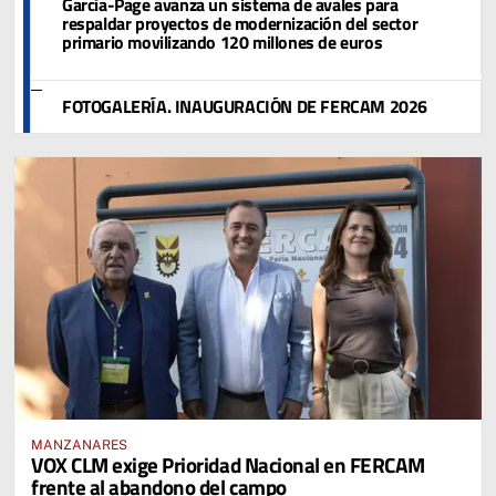
García-Page avanza un sistema de avales para
respaldar proyectos de modernización del sector
primario movilizando 120 millones de euros
FOTOGALERÍA. INAUGURACIÓN DE FERCAM 2026
MANZANARES
VOX CLM exige Prioridad Nacional en FERCAM
frente al abandono del campo