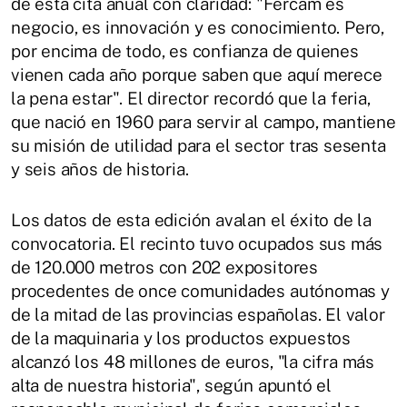
de esta cita anual con claridad: "Fercam es
negocio, es innovación y es conocimiento. Pero,
por encima de todo, es confianza de quienes
vienen cada año porque saben que aquí merece
la pena estar". El director recordó que la feria,
que nació en 1960 para servir al campo, mantiene
su misión de utilidad para el sector tras sesenta
y seis años de historia.
Los datos de esta edición avalan el éxito de la
convocatoria. El recinto tuvo ocupados sus más
de 120.000 metros con 202 expositores
procedentes de once comunidades autónomas y
de la mitad de las provincias españolas. El valor
de la maquinaria y los productos expuestos
alcanzó los 48 millones de euros, "la cifra más
alta de nuestra historia", según apuntó el