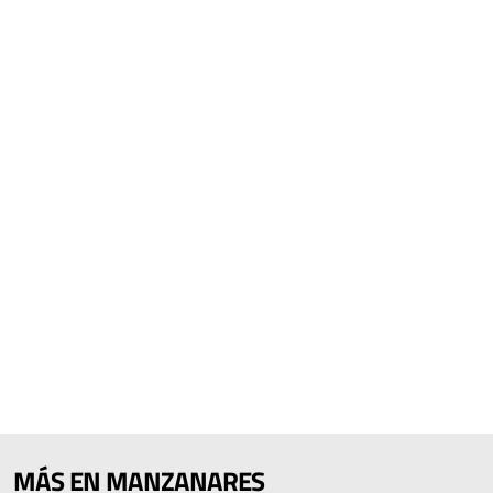
MÁS EN MANZANARES