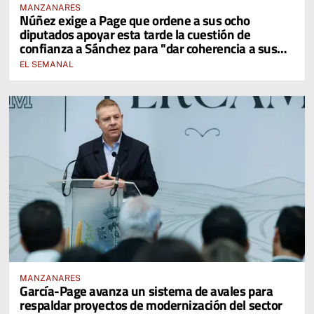
MANZANARES
Núñez exige a Page que ordene a sus ocho
diputados apoyar esta tarde la cuestión de
confianza a Sánchez para "dar coherencia a sus
palabras"
EL SEMANAL
MANZANARES
García-Page avanza un sistema de avales para
respaldar proyectos de modernización del sector