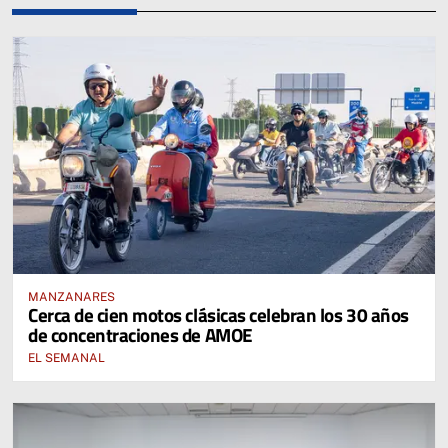
MANZANARES
Cerca de cien motos clásicas celebran los 30 años
de concentraciones de AMOE
EL SEMANAL