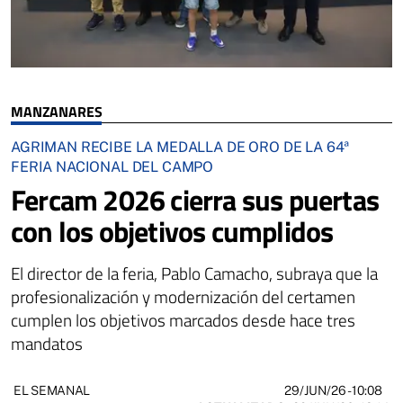
MANZANARES
AGRIMAN RECIBE LA MEDALLA DE ORO DE LA 64ª
FERIA NACIONAL DEL CAMPO
Fercam 2026 cierra sus puertas
con los objetivos cumplidos
El director de la feria, Pablo Camacho, subraya que la
profesionalización y modernización del certamen
cumplen los objetivos marcados desde hace tres
mandatos
29/JUN/26
- 10:08
EL SEMANAL