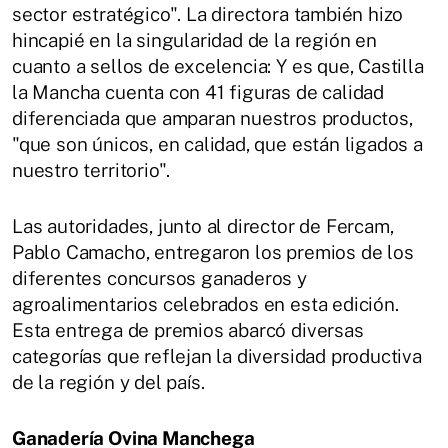
sector estratégico". La directora también hizo
hincapié en la singularidad de la región en
cuanto a sellos de excelencia: Y es que, Castilla
la Mancha cuenta con 41 figuras de calidad
diferenciada que amparan nuestros productos,
"que son únicos, en calidad, que están ligados a
nuestro territorio".
Las autoridades, junto al director de Fercam,
Pablo Camacho, entregaron los premios de los
diferentes concursos ganaderos y
agroalimentarios celebrados en esta edición.
Esta entrega de premios abarcó diversas
categorías que reflejan la diversidad productiva
de la región y del país.
Ganadería Ovina Manchega