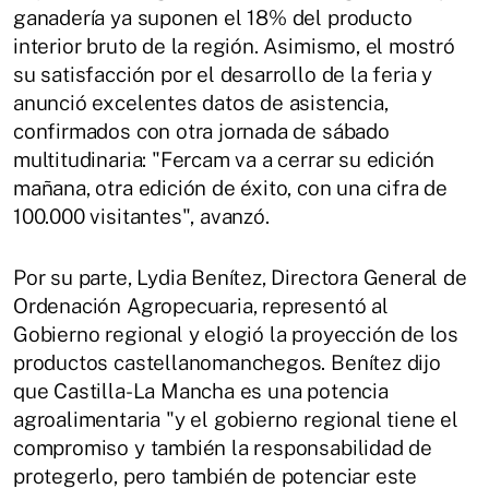
ganadería ya suponen el 18% del producto
interior bruto de la región. Asimismo, el mostró
su satisfacción por el desarrollo de la feria y
anunció excelentes datos de asistencia,
confirmados con otra jornada de sábado
multitudinaria: "Fercam va a cerrar su edición
mañana, otra edición de éxito, con una cifra de
100.000 visitantes", avanzó.
Por su parte, Lydia Benítez, Directora General de
Ordenación Agropecuaria, representó al
Gobierno regional y elogió la proyección de los
productos castellanomanchegos. Benítez dijo
que Castilla-La Mancha es una potencia
agroalimentaria "y el gobierno regional tiene el
compromiso y también la responsabilidad de
protegerlo, pero también de potenciar este