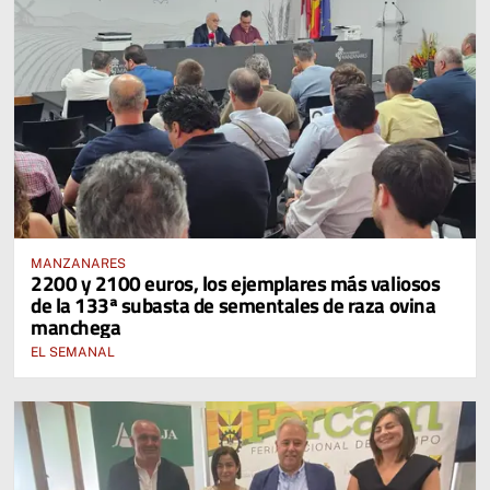
MANZANARES
2200 y 2100 euros, los ejemplares más valiosos
de la 133ª subasta de sementales de raza ovina
manchega
EL SEMANAL