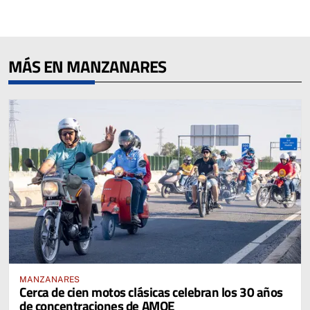
MÁS EN MANZANARES
MANZANARES
Cerca de cien motos clásicas celebran los 30 años
de concentraciones de AMOE