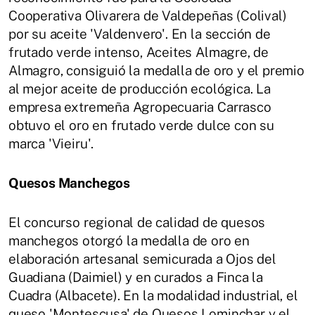
Cooperativa Olivarera de Valdepeñas (Colival)
por su aceite 'Valdenvero'. En la sección de
frutado verde intenso, Aceites Almagre, de
Almagro, consiguió la medalla de oro y el premio
al mejor aceite de producción ecológica. La
empresa extremeña Agropecuaria Carrasco
obtuvo el oro en frutado verde dulce con su
marca 'Vieiru'.
Quesos Manchegos
El concurso regional de calidad de quesos
manchegos otorgó la medalla de oro en
elaboración artesanal semicurada a Ojos del
Guadiana (Daimiel) y en curados a Finca la
Cuadra (Albacete). En la modalidad industrial, el
queso 'Montescusa' de Quesos Lominchar y el