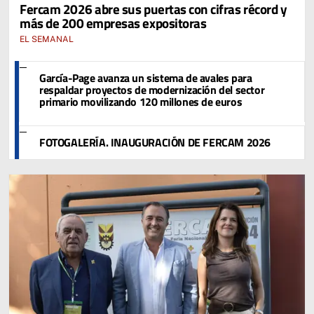
Fercam 2026 abre sus puertas con cifras récord y
más de 200 empresas expositoras
EL SEMANAL
García-Page avanza un sistema de avales para
respaldar proyectos de modernización del sector
primario movilizando 120 millones de euros
FOTOGALERÍA. INAUGURACIÓN DE FERCAM 2026