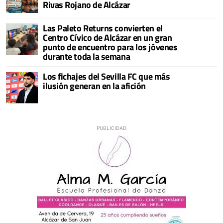
Rivas Rojano de Alcázar
Las Paleto Returns convierten el
Centro Cívico de Alcázar en un gran
punto de encuentro para los jóvenes
durante toda la semana
Los fichajes del Sevilla FC que más
ilusión generan en la afición