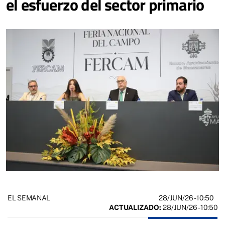
el esfuerzo del sector primario
28/JUN/26
- 10:50
EL SEMANAL
ACTUALIZADO:
28/JUN/26 - 10:50