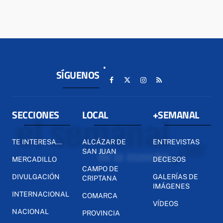
SÍGUENOS
SECCIONES
LOCAL
+SEMANAL
TE INTERESA...
ALCÁZAR DE
ENTREVISTAS
SAN JUAN
MERCADILLO
DECESOS
CAMPO DE
DIVULGACIÓN
GALERÍAS DE
CRIPTANA
IMÁGENES
INTERNACIONAL
COMARCA
VÍDEOS
NACIONAL
PROVINCIA