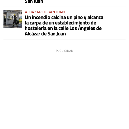
San Juan
ALCÁZAR DE SAN JUAN
Un incendio calcina un pino y alcanza
la carpa de un establecimiento de
hostelería en la calle Los Ángeles de
Alcázar de San Juan