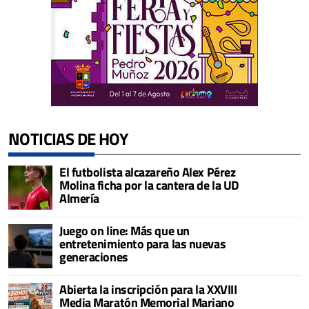
NOTICIAS DE HOY
El futbolista alcazareño Alex Pérez
Molina ficha por la cantera de la UD
Almería
Juego on line: Más que un
entretenimiento para las nuevas
generaciones
Abierta la inscripción para la XXVIII
Media Maratón Memorial Mariano