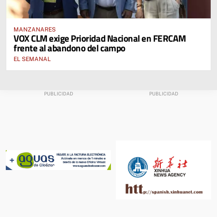
MANZANARES
VOX CLM exige Prioridad Nacional en FERCAM
frente al abandono del campo
EL SEMANAL