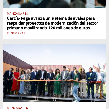
MANZANARES
García-Page avanza un sistema de avales para
respaldar proyectos de modernización del sector
primario movilizando 120 millones de euros
EL SEMANAL
MANZANARES