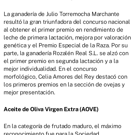
La ganadería de Julio Torremocha Marchante
resultó la gran triunfadora del concurso nacional
al obtener el primer premio en rendimiento de
leche de primera lactación, mejora por valoración
genética y el Premio Especial de la Raza. Por su
parte, la ganadería Rozalén Real S.L. se alzó con
el primer premio en segunda lactación y a la
mejor individualidad. En el concurso
morfológico, Celia Amores del Rey destacó con
los primeros premios en la sección de ovejas y
mejor presentación.
Aceite de Oliva Virgen Extra (AOVE)
En la categoría de frutado maduro, el máximo
reconocimiento fue para la Sociedad