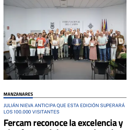
MANZANARES
JULIÁN NIEVA ANTICIPA QUE ESTA EDICIÓN SUPERARÁ
LOS 100.000 VISITANTES
Fercam reconoce la excelencia y