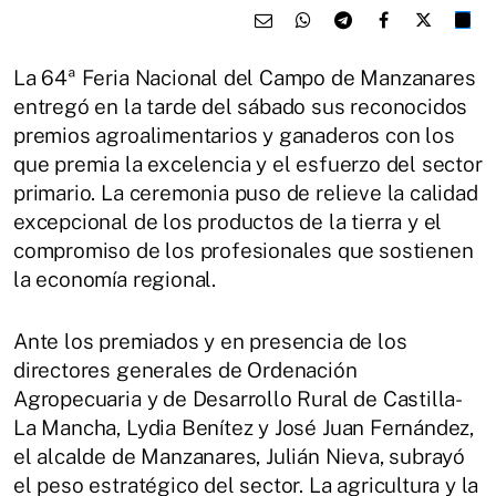
La 64ª Feria Nacional del Campo de Manzanares
entregó en la tarde del sábado sus reconocidos
premios agroalimentarios y ganaderos con los
que premia la excelencia y el esfuerzo del sector
primario. La ceremonia puso de relieve la calidad
excepcional de los productos de la tierra y el
compromiso de los profesionales que sostienen
la economía regional.
Ante los premiados y en presencia de los
directores generales de Ordenación
Agropecuaria y de Desarrollo Rural de Castilla-
La Mancha, Lydia Benítez y José Juan Fernández,
el alcalde de Manzanares, Julián Nieva, subrayó
el peso estratégico del sector. La agricultura y la