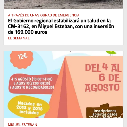
A TRAVÉS DE UNAS OBRAS DE EMERGENCIA
El Gobierno regional estabilizará un talud en la
CM-3162, en Miguel Esteban, con una inversión
de 169.000 euros
EL SEMANAL
MIGUEL ESTEBAN