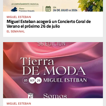
MIGUEL ESTEBAN
Miguel Esteban acogerá un Concierto Coral de
Verano el próximo 26 de julio
EL SEMANAL
MIGUEL ESTEBAN