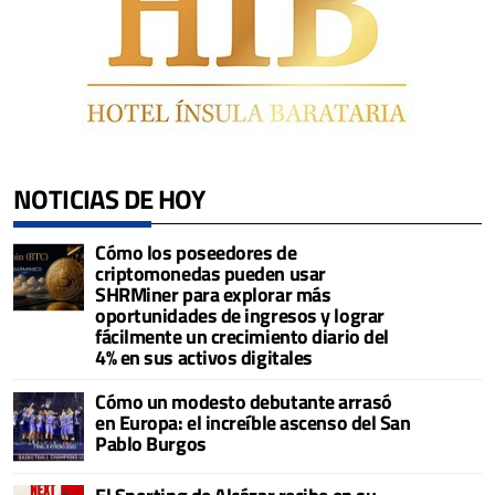
NOTICIAS DE HOY
Cómo los poseedores de
criptomonedas pueden usar
SHRMiner para explorar más
oportunidades de ingresos y lograr
fácilmente un crecimiento diario del
4% en sus activos digitales
Cómo un modesto debutante arrasó
en Europa: el increíble ascenso del San
Pablo Burgos