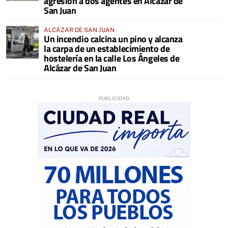
agresión a dos agentes en Alcázar de
San Juan
ALCÁZAR DE SAN JUAN
Un incendio calcina un pino y alcanza
la carpa de un establecimiento de
hostelería en la calle Los Ángeles de
Alcázar de San Juan