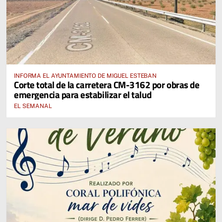
INFORMA EL AYUNTAMIENTO DE MIGUEL ESTEBAN
Corte total de la carretera CM-3162 por obras de
emergencia para estabilizar el talud
EL SEMANAL