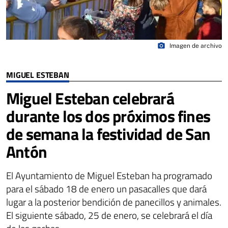
photo_camera
Imagen de archivo
MIGUEL ESTEBAN
Miguel Esteban celebrará
durante los dos próximos fines
de semana la festividad de San
Antón
El Ayuntamiento de Miguel Esteban ha programado
para el sábado 18 de enero un pasacalles que dará
lugar a la posterior bendición de panecillos y animales.
El siguiente sábado, 25 de enero, se celebrará el día