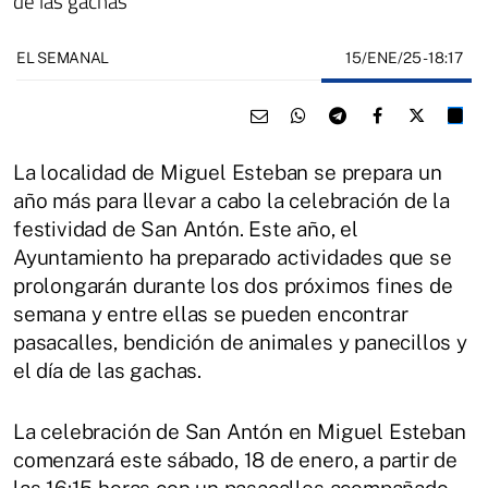
de las gachas
15/ENE/25
- 18:17
EL SEMANAL
La localidad de Miguel Esteban se prepara un
año más para llevar a cabo la celebración de la
festividad de San Antón. Este año, el
Ayuntamiento ha preparado actividades que se
prolongarán durante los dos próximos fines de
semana y entre ellas se pueden encontrar
pasacalles, bendición de animales y panecillos y
el día de las gachas.
La celebración de San Antón en Miguel Esteban
comenzará este sábado, 18 de enero, a partir de
las 16:15 horas con un pasacalles acompañado