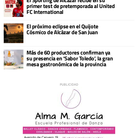
El Sporting de Alcázar recibe en su
primer test de pretemporada al United
FC International
El próximo eclipse en el Quijote
Cósmico de Alcázar de San Juan
Más de 60 productores confirman ya
su presencia en ‘Sabor Toledo’, la gran
mesa gastronómica de la provincia