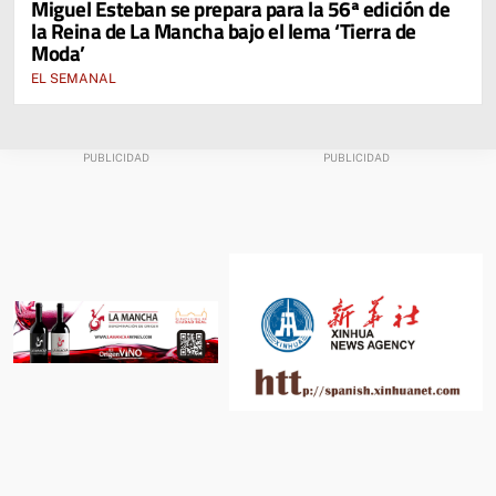
Miguel Esteban se prepara para la 56ª edición de
la Reina de La Mancha bajo el lema ‘Tierra de
Moda’
EL SEMANAL