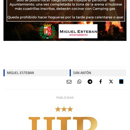
MIGUEL ESTEBAN
SAN ANTÓN