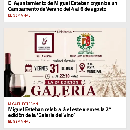
El Ayuntamiento de Miguel Esteban organiza un
Campamento de Verano del 4 al 6 de agosto
EL SEMANAL
MIGUEL ESTEBAN
Miguel Esteban celebrará el este viernes la 2ª
edición de la ‘Galería del Vino’
EL SEMANAL