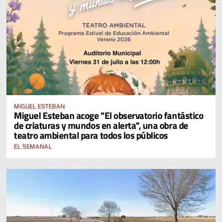
MIGUEL ESTEBAN
Miguel Esteban acoge "El observatorio fantástico
de criaturas y mundos en alerta", una obra de
teatro ambiental para todos los públicos
EL SEMANAL