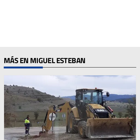
MÁS EN MIGUEL ESTEBAN