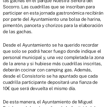
las gachas en el parque Nuestra Señora del
Socorro. Las cuadrillas que se inscriban para
participar en esta jornada gastronómica recibirán
por parte del Ayuntamiento una bolsa de harina,
pimentón, panceta y chorizos para la elaboración
de las gachas.
Desde el Ayuntamiento se ha querido recordar
que solo se podrá hacer fuego donde indique el
personal municipal y, una vez completada la zona
de la arena y si hubiese más cuadrillas inscritas,
deberán cocinar con camping gas. Además,
desde el Consistorio se ha apuntado que cada
cuadrilla participante depositará una fianza de
10€ que será devuelta el mismo día.
De esta manera, el Ayuntamiento de Miguel