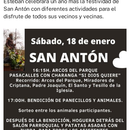
Esteban celebrará un año más la festividad de
San Antón con diferentes actividades para el
disfrute de todos sus vecinos y vecinas.