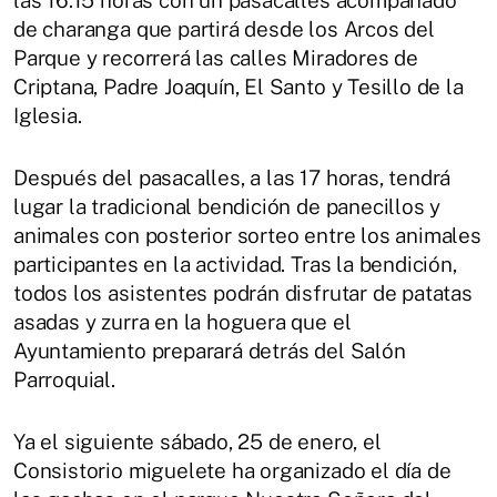
de charanga que partirá desde los Arcos del
Parque y recorrerá las calles Miradores de
Criptana, Padre Joaquín, El Santo y Tesillo de la
Iglesia.
Después del pasacalles, a las 17 horas, tendrá
lugar la tradicional bendición de panecillos y
animales con posterior sorteo entre los animales
participantes en la actividad. Tras la bendición,
todos los asistentes podrán disfrutar de patatas
asadas y zurra en la hoguera que el
Ayuntamiento preparará detrás del Salón
Parroquial.
Ya el siguiente sábado, 25 de enero, el
Consistorio miguelete ha organizado el día de