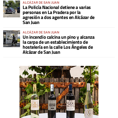
ALCÁZAR DE SAN JUAN
La Policía Nacional detiene a varias
personas en La Pradera por la
agresión a dos agentes en Alcázar de
San Juan
ALCÁZAR DE SAN JUAN
Un incendio calcina un pino y alcanza
la carpa de un establecimiento de
hostelería en la calle Los Ángeles de
Alcázar de San Juan