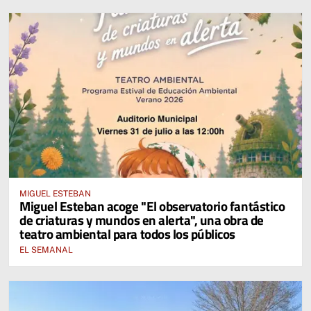
MIGUEL ESTEBAN
Miguel Esteban acoge "El observatorio fantástico
de criaturas y mundos en alerta", una obra de
teatro ambiental para todos los públicos
EL SEMANAL