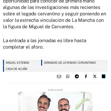
oportunidad para conocer de primera mano
algunas de las investigaciones más recientes
sobre el legado cervantino y seguir poniendo en
valor la estrecha vinculación de La Mancha con
la figura de Miguel de Cervantes.
La entrada a las jornadas es libre hasta
completar el aforo.
MIGUEL ESTEBAN
JORNADAS DE LEYENDAS CERVANTINAS
CASA DE ACUÑA