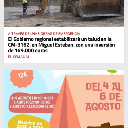
A TRAVÉS DE UNAS OBRAS DE EMERGENCIA
El Gobierno regional estabilizará un talud en la
CM-3162, en Miguel Esteban, con una inversión
de 169.000 euros
EL SEMANAL