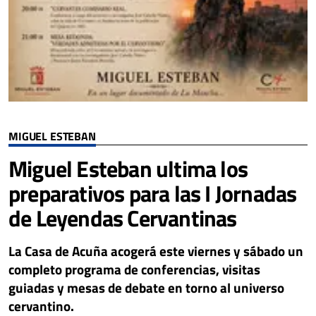
MIGUEL ESTEBAN
Miguel Esteban ultima los
preparativos para las I Jornadas
de Leyendas Cervantinas
La Casa de Acuña acogerá este viernes y sábado un
completo programa de conferencias, visitas
guiadas y mesas de debate en torno al universo
cervantino.