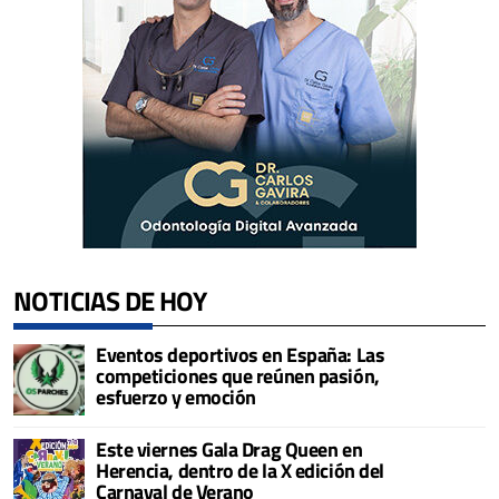
NOTICIAS DE HOY
Eventos deportivos en España: Las
competiciones que reúnen pasión,
esfuerzo y emoción
Este viernes Gala Drag Queen en
Herencia, dentro de la X edición del
Carnaval de Verano