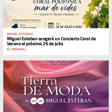
MIGUEL ESTEBAN
Miguel Esteban acogerá un Concierto Coral de
Verano el próximo 26 de julio
EL SEMANAL