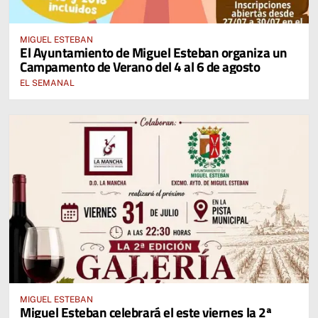
MIGUEL ESTEBAN
El Ayuntamiento de Miguel Esteban organiza un
Campamento de Verano del 4 al 6 de agosto
EL SEMANAL
MIGUEL ESTEBAN
Miguel Esteban celebrará el este viernes la 2ª