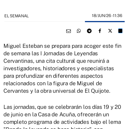
18/JUN/26
- 11:36
EL SEMANAL
Miguel Esteban se prepara para acoger este fin
de semana las I Jornadas de Leyendas
Cervantinas, una cita cultural que reunirá a
investigadores, historiadores y especialistas
para profundizar en diferentes aspectos
relacionados con la figura de Miguel de
Cervantes y la obra universal de El Quijote.
Las jornadas, que se celebrarán los días 19 y 20
de junio en la Casa de Acuña, ofrecerán un
completo programa de actividades bajo el lema