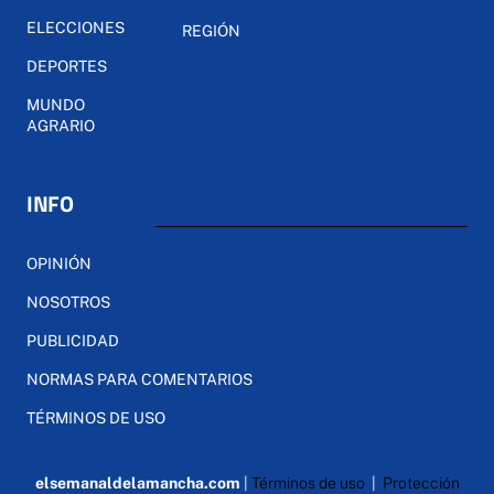
ELECCIONES
REGIÓN
DEPORTES
MUNDO
AGRARIO
INFO
OPINIÓN
NOSOTROS
PUBLICIDAD
NORMAS PARA COMENTARIOS
TÉRMINOS DE USO
elsemanaldelamancha.com
|
Términos de uso
|
Protección