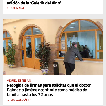
edición de la ‘Galería del Vino’
EL SEMANAL
MIGUEL ESTEBAN
Recogida de firmas para solicitar que el doctor
Dalmacio Jiménez continúe como médico de
familia hasta los 72 años
GEMA GONZÁLEZ