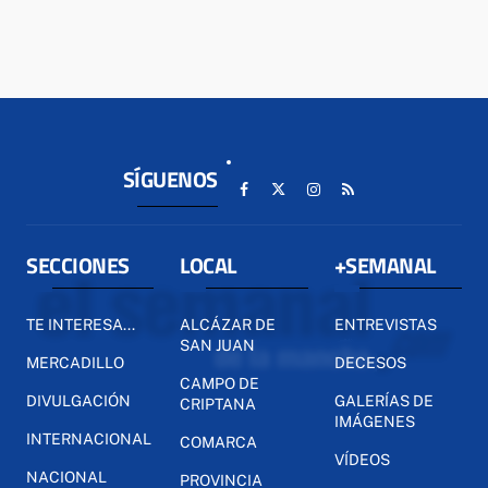
SÍGUENOS
SECCIONES
LOCAL
+SEMANAL
TE INTERESA...
ALCÁZAR DE
ENTREVISTAS
SAN JUAN
MERCADILLO
DECESOS
CAMPO DE
DIVULGACIÓN
GALERÍAS DE
CRIPTANA
IMÁGENES
INTERNACIONAL
COMARCA
VÍDEOS
NACIONAL
PROVINCIA