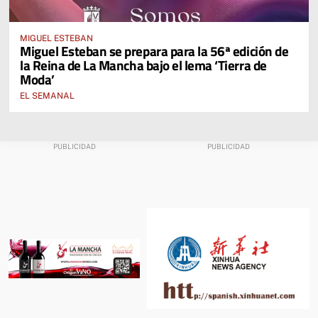
MIGUEL ESTEBAN
Miguel Esteban se prepara para la 56ª edición de
la Reina de La Mancha bajo el lema ‘Tierra de
Moda’
EL SEMANAL