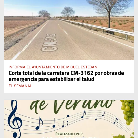
INFORMA EL AYUNTAMIENTO DE MIGUEL ESTEBAN
Corte total de la carretera CM-3162 por obras de
emergencia para estabilizar el talud
EL SEMANAL