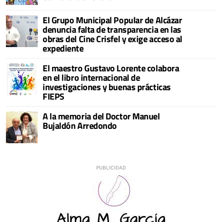
El Grupo Municipal Popular de Alcázar
denuncia falta de transparencia en las
obras del Cine Crisfel y exige acceso al
expediente
El maestro Gustavo Lorente colabora
en el libro internacional de
investigaciones y buenas prácticas
FIEPS
A la memoria del Doctor Manuel
Bujaldón Arredondo