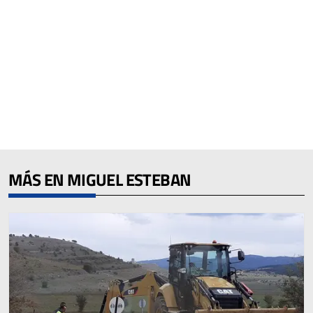
MÁS EN MIGUEL ESTEBAN