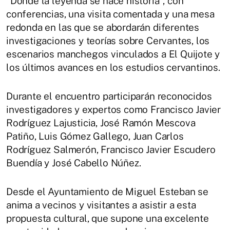
"Donde la leyenda se hace historia", con
conferencias, una visita comentada y una mesa
redonda en las que se abordarán diferentes
investigaciones y teorías sobre Cervantes, los
escenarios manchegos vinculados a El Quijote y
los últimos avances en los estudios cervantinos.
Durante el encuentro participarán reconocidos
investigadores y expertos como Francisco Javier
Rodríguez Lajusticia, José Ramón Mescova
Patiño, Luis Gómez Gallego, Juan Carlos
Rodríguez Salmerón, Francisco Javier Escudero
Buendía y José Cabello Núñez.
Desde el Ayuntamiento de Miguel Esteban se
anima a vecinos y visitantes a asistir a esta
propuesta cultural, que supone una excelente