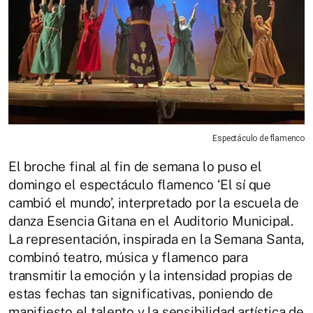
Espectáculo de flamenco
El broche final al fin de semana lo puso el
domingo el espectáculo flamenco ‘El sí que
cambió el mundo’, interpretado por la escuela de
danza Esencia Gitana en el Auditorio Municipal.
La representación, inspirada en la Semana Santa,
combinó teatro, música y flamenco para
transmitir la emoción y la intensidad propias de
estas fechas tan significativas, poniendo de
manifiesto el talento y la sensibilidad artística de