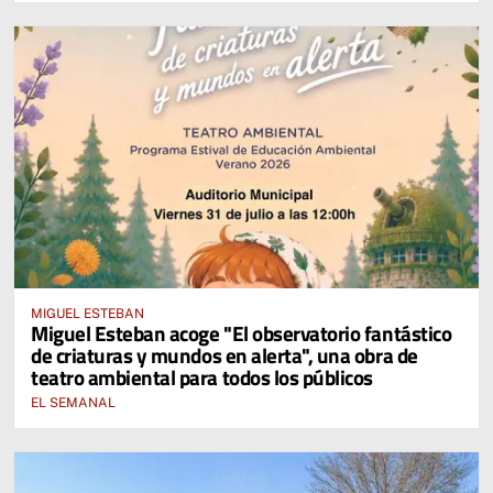
MIGUEL ESTEBAN
Miguel Esteban acoge "El observatorio fantástico
de criaturas y mundos en alerta", una obra de
teatro ambiental para todos los públicos
EL SEMANAL