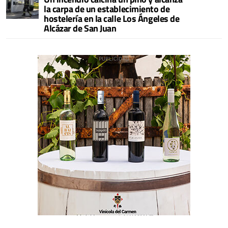
la carpa de un establecimiento de
hostelería en la calle Los Ángeles de
Alcázar de San Juan