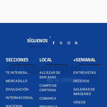
SÍGUENOS
SECCIONES
LOCAL
+SEMANAL
TE INTERESA...
ALCÁZAR DE
ENTREVISTAS
SAN JUAN
MERCADILLO
DECESOS
CAMPO DE
DIVULGACIÓN
GALERÍAS DE
CRIPTANA
IMÁGENES
INTERNACIONAL
COMARCA
VÍDEOS
NACIONAL
PROVINCIA