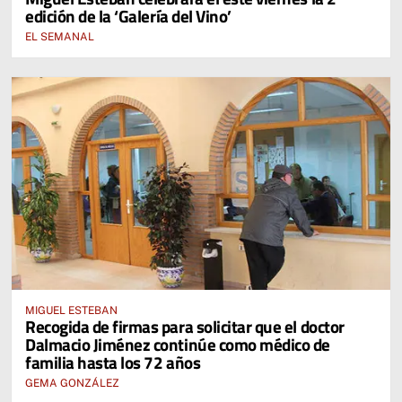
edición de la ‘Galería del Vino’
EL SEMANAL
MIGUEL ESTEBAN
Recogida de firmas para solicitar que el doctor
Dalmacio Jiménez continúe como médico de
familia hasta los 72 años
GEMA GONZÁLEZ