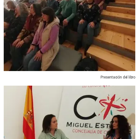
Presentación del libro