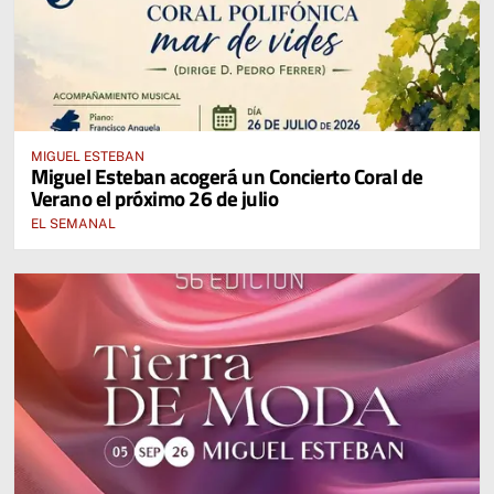
MIGUEL ESTEBAN
Miguel Esteban acogerá un Concierto Coral de
Verano el próximo 26 de julio
EL SEMANAL