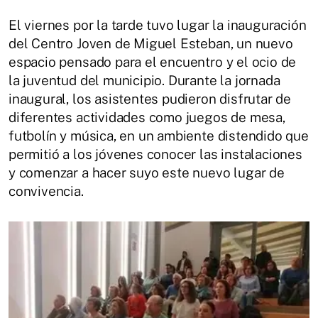
El viernes por la tarde tuvo lugar la inauguración
del Centro Joven de Miguel Esteban, un nuevo
espacio pensado para el encuentro y el ocio de
la juventud del municipio. Durante la jornada
inaugural, los asistentes pudieron disfrutar de
diferentes actividades como juegos de mesa,
futbolín y música, en un ambiente distendido que
permitió a los jóvenes conocer las instalaciones
y comenzar a hacer suyo este nuevo lugar de
convivencia.