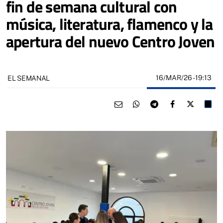
fin de semana cultural con
música, literatura, flamenco y la
apertura del nuevo Centro Joven
16/MAR/26
- 19:13
EL SEMANAL