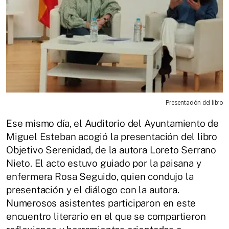
Presentación del libro
Ese mismo día, el Auditorio del Ayuntamiento de
Miguel Esteban acogió la presentación del libro
Objetivo Serenidad, de la autora Loreto Serrano
Nieto. El acto estuvo guiado por la paisana y
enfermera Rosa Seguido, quien condujo la
presentación y el diálogo con la autora.
Numerosos asistentes participaron en este
encuentro literario en el que se compartieron