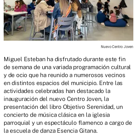
Nuevo Centro Joven
Miguel Esteban ha disfrutado durante este fin
de semana de una variada programación cultural
y de ocio que ha reunido a numerosos vecinos
en distintos espacios del municipio. Entre las
actividades celebradas han destacado la
inauguración del nuevo Centro Joven, la
presentación del libro Objetivo Serenidad, un
concierto de música clásica en la iglesia
parroquial y un espectáculo flamenco a cargo de
la escuela de danza Esencia Gitana.