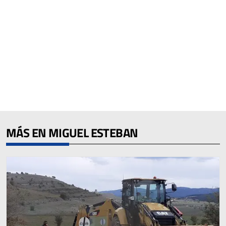
MÁS EN MIGUEL ESTEBAN