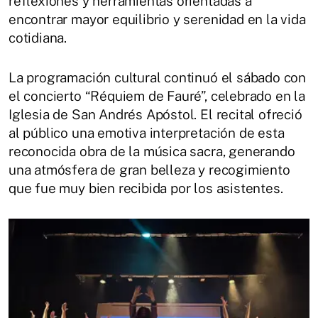
reflexiones y herramientas orientadas a
encontrar mayor equilibrio y serenidad en la vida
cotidiana.
La programación cultural continuó el sábado con
el concierto “Réquiem de Fauré”, celebrado en la
Iglesia de San Andrés Apóstol. El recital ofreció
al público una emotiva interpretación de esta
reconocida obra de la música sacra, generando
una atmósfera de gran belleza y recogimiento
que fue muy bien recibida por los asistentes.