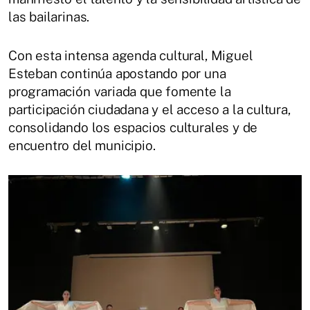
las bailarinas.
Con esta intensa agenda cultural, Miguel
Esteban continúa apostando por una
programación variada que fomente la
participación ciudadana y el acceso a la cultura,
consolidando los espacios culturales y de
encuentro del municipio.