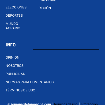
ELECCIONES
REGIÓN
DEPORTES
MUNDO
AGRARIO
INFO
OPINIÓN
NOSOTROS
PUBLICIDAD
NORMAS PARA COMENTARIOS
TÉRMINOS DE USO
elsemanaldelamancha.com
|
Términos de uso
|
Protección