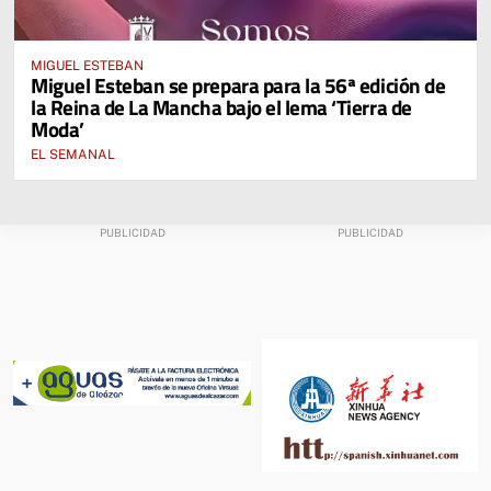
MIGUEL ESTEBAN
Miguel Esteban se prepara para la 56ª edición de
la Reina de La Mancha bajo el lema ‘Tierra de
Moda’
EL SEMANAL