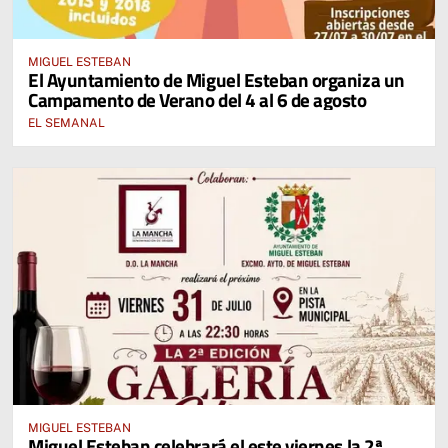
MIGUEL ESTEBAN
El Ayuntamiento de Miguel Esteban organiza un
Campamento de Verano del 4 al 6 de agosto
EL SEMANAL
MIGUEL ESTEBAN
Miguel Esteban celebrará el este viernes la 2ª