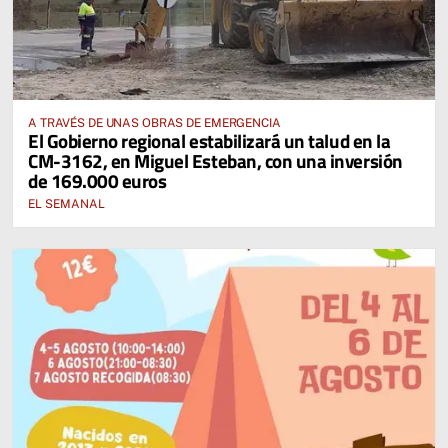
A TRAVÉS DE UNAS OBRAS DE EMERGENCIA
El Gobierno regional estabilizará un talud en la
CM-3162, en Miguel Esteban, con una inversión
de 169.000 euros
EL SEMANAL