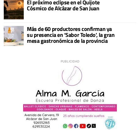
El próximo eclipse en el Quijote
Cósmico de Alcázar de San Juan
Más de 60 productores confirman ya
su presencia en ‘Sabor Toledo’, la gran
mesa gastronómica de la provincia