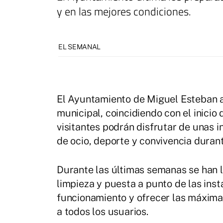
y en las mejores condiciones.
EL SEMANAL
El Ayuntamiento de Miguel Esteban abr
municipal, coincidiendo con el inicio
visitantes podrán disfrutar de unas 
de ocio, deporte y convivencia duran
Durante las últimas semanas se han l
limpieza y puesta a punto de las inst
funcionamiento y ofrecer las máxima
a todos los usuarios.