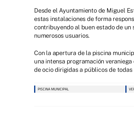
Desde el Ayuntamiento de Miguel Est
estas instalaciones de forma respons
contribuyendo al buen estado de un s
numerosos usuarios.
Con la apertura de la piscina municip
una intensa programación veraniega q
de ocio dirigidas a públicos de todas
PISCINA MUNICIPAL
VE