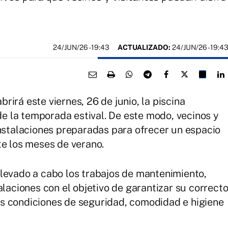
24/JUN/26
- 19:43
ACTUALIZADO:
24/JUN/26 - 19:4
irá este viernes, 26 de junio, la piscina
 de la temporada estival. De este modo, vecinos y
instalaciones preparadas para ofrecer un espacio
te los meses de verano.
levado a cabo los trabajos de mantenimiento,
alaciones con el objetivo de garantizar su correct
s condiciones de seguridad, comodidad e higiene