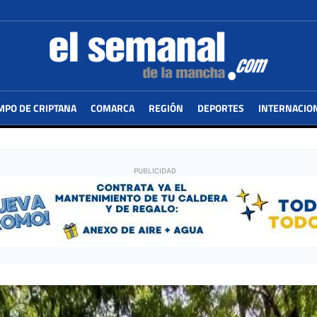
MPO DE CRIPTANA
COMARCA
REGIÓN
DEPORTES
INTERNACIO