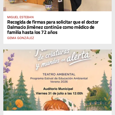
MIGUEL ESTEBAN
Recogida de firmas para solicitar que el doctor
Dalmacio Jiménez continúe como médico de
familia hasta los 72 años
GEMA GONZÁLEZ