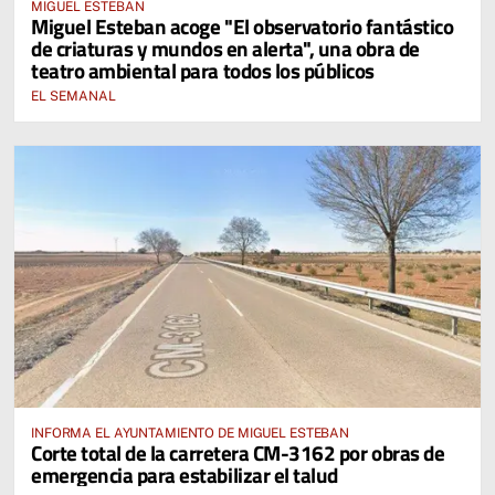
MIGUEL ESTEBAN
Miguel Esteban acoge "El observatorio fantástico
de criaturas y mundos en alerta", una obra de
teatro ambiental para todos los públicos
EL SEMANAL
INFORMA EL AYUNTAMIENTO DE MIGUEL ESTEBAN
Corte total de la carretera CM-3162 por obras de
emergencia para estabilizar el talud