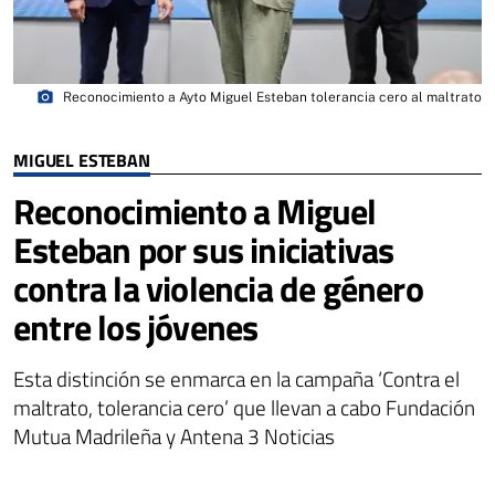
photo_camera
Reconocimiento a Ayto Miguel Esteban tolerancia cero al maltrato
MIGUEL ESTEBAN
Reconocimiento a Miguel
Esteban por sus iniciativas
contra la violencia de género
entre los jóvenes
Esta distinción se enmarca en la campaña ‘Contra el
maltrato, tolerancia cero’ que llevan a cabo Fundación
Mutua Madrileña y Antena 3 Noticias