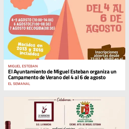
MIGUEL ESTEBAN
El Ayuntamiento de Miguel Esteban organiza un
Campamento de Verano del 4 al 6 de agosto
EL SEMANAL