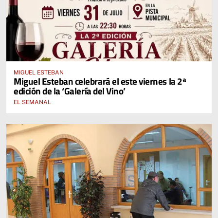
MIGUEL ESTEBAN
Miguel Esteban celebrará el este viernes la 2ª
edición de la ‘Galería del Vino’
EL SEMANAL