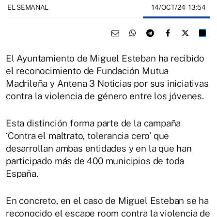
14/OCT/24
- 13:54
EL SEMANAL
El Ayuntamiento de Miguel Esteban ha recibido
el reconocimiento de Fundación Mutua
Madrileña y Antena 3 Noticias por sus iniciativas
contra la violencia de género entre los jóvenes.
Esta distinción forma parte de la campaña
‘Contra el maltrato, tolerancia cero’ que
desarrollan ambas entidades y en la que han
participado más de 400 municipios de toda
España.
En concreto, en el caso de Miguel Esteban se ha
reconocido el escape room contra la violencia de