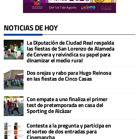
NOTICIAS DE HOY
La Diputación de Ciudad Real respalda
las fiestas de San Lorenzo de Alameda
de Cervera y reivindica su papel para
dinamizar el medio rural
Dos orejas y rabo para Hugo Reinosa
en las fiestas de Cinco Casas
Con empate a uno finaliza el primer
test de pretemporada en casa del
Sporting de Alcázar
Contesta a la pregunta y participa en
el sorteo de dos entradas para
Cinemancha