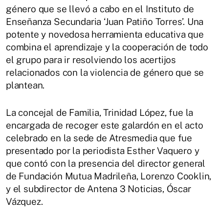
género que se llevó a cabo en el Instituto de
Enseñanza Secundaria ‘Juan Patiño Torres’. Una
potente y novedosa herramienta educativa que
combina el aprendizaje y la cooperación de todo
el grupo para ir resolviendo los acertijos
relacionados con la violencia de género que se
plantean.
La concejal de Familia, Trinidad López, fue la
encargada de recoger este galardón en el acto
celebrado en la sede de Atresmedia que fue
presentado por la periodista Esther Vaquero y
que contó con la presencia del director general
de Fundación Mutua Madrileña, Lorenzo Cooklin,
y el subdirector de Antena 3 Noticias, Óscar
Vázquez.