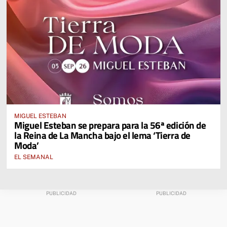
MIGUEL ESTEBAN
Miguel Esteban se prepara para la 56ª edición de
la Reina de La Mancha bajo el lema ‘Tierra de
Moda’
EL SEMANAL