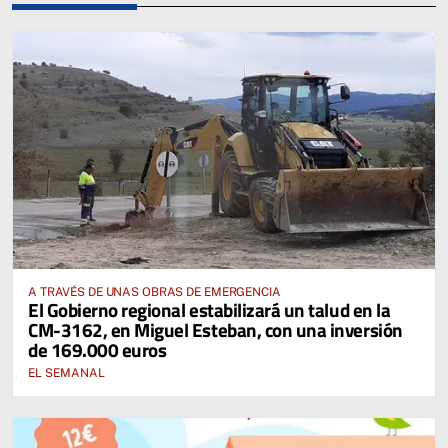
A TRAVÉS DE UNAS OBRAS DE EMERGENCIA
El Gobierno regional estabilizará un talud en la
CM-3162, en Miguel Esteban, con una inversión
de 169.000 euros
EL SEMANAL