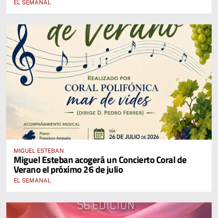
EL SEMANAL
MIGUEL ESTEBAN
Miguel Esteban acogerá un Concierto Coral de
Verano el próximo 26 de julio
EL SEMANAL