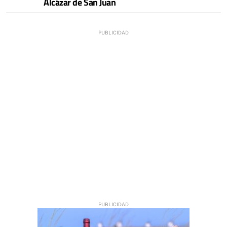
Alcázar de San Juan