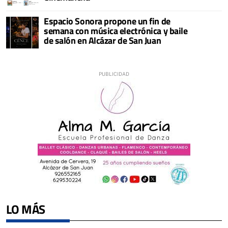
Espacio Sonora propone un fin de
semana con música electrónica y baile
de salón en Alcázar de San Juan
LO MÁS