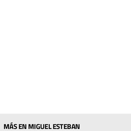
MÁS EN MIGUEL ESTEBAN