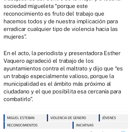
sociedad migueleta “porque este
reconocimiento es fruto del trabajo que
hacemos todos y de nuestra implicación para
erradicar cualquier tipo de violencia hacia las
mujeres”.
En el acto, la periodista y presentadora Esther
Vaquero agradeció el trabajo de los
ayuntamientos contra el maltrato y dijo que “es
un trabajo especialmente valioso, porque la
municipalidad es el ámbito más próximo al
ciudadano y el que posibilita esa cercanía para
combatirlo”.
MIGUEL ESTEBAN
VIOLENCIA DE GENERO
JÓVENES
RECONOCIMIENTOS
INICIATIVAS