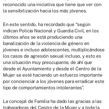
reconocido una iniciativa que tiene que ver con
la sensibilización hacia los más jóvenes.
En este sentido, ha recordado que “según
indican Policía Nacional y Guardia Civil, en los
últimos años se está produciendo una
banalización de la violencia de género en
jóvenes e incluso adolescentes, multiplicándose
los casos de agresión sexual incluso, y esto es
una situación muy preocupante, de ahí que
desde el Ayuntamiento y desde el Centro de la
Mujer se esté haciendo un esfuerzo importante
por concienciar a los jóvenes para erradicar este
tipo de comportamientos intolerantes”.
La concejal de Familia ha dado las gracias a las
trabajadoras del Centro de la Mujer y a toda la