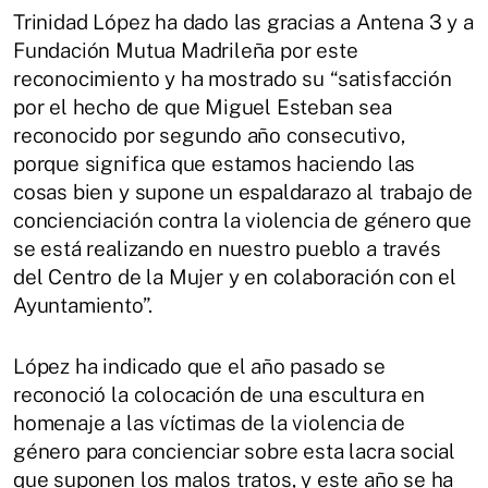
Trinidad López ha dado las gracias a Antena 3 y a
Fundación Mutua Madrileña por este
reconocimiento y ha mostrado su “satisfacción
por el hecho de que Miguel Esteban sea
reconocido por segundo año consecutivo,
porque significa que estamos haciendo las
cosas bien y supone un espaldarazo al trabajo de
concienciación contra la violencia de género que
se está realizando en nuestro pueblo a través
del Centro de la Mujer y en colaboración con el
Ayuntamiento”.
López ha indicado que el año pasado se
reconoció la colocación de una escultura en
homenaje a las víctimas de la violencia de
género para concienciar sobre esta lacra social
que suponen los malos tratos, y este año se ha