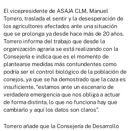
El vicepresidente de ASAJA CLM, Manuel
Torrero, traslada el sentir y la desesperación de
los agricultores afectados ante una situación
que se prolonga ya desde hace más de 20 años.
Torrero informa del trabajo que desde la
organización agraria se está realizando con la
Consejería e indica que es el momento de
plantearse medidas más contundentes como
podría ser el control biológico de la población de
conejos, ya que se ha demostrado que la caza es
insuficiente, “estamos ante un escenario de
verdadera emergencia que nos obliga a actuar
de forma distinta, lo que no funciona hay que
cambiarlo y aquí los datos son claros”.
Torrero añade que la Consejería de Desarrollo