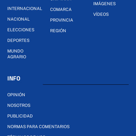
IMÁGENES
INTERNACIONAL
COMARCA
VÍDEOS
NACIONAL
PROVINCIA
ELECCIONES
REGIÓN
DEPORTES
MUNDO
AGRARIO
INFO
OPINIÓN
NOSOTROS
PUBLICIDAD
NORMAS PARA COMENTARIOS