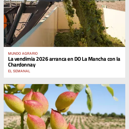
MUNDO AGRARIO
La vendimia 2026 arranca en DO La Mancha con la
Chardonnay
EL SEMANAL