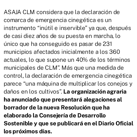
ASAJA CLM considera que la declaración de
comarca de emergencia cinegética es un
instrumento “inútil e inservible” ya que, después
de casi diez años de su puesta en marcha, lo
único que ha conseguido es pasar de 231
municipios afectados inicialmente a los 360
actuales, lo que supone un 40% de los términos
municipales de CLM”. Más que una medida de
control, la declaración de emergencia cinegética
parece “una máquina de multiplicar los conejos y
daños en los cultivos”.
La organización agraria
ha anunciado que presentará alegaciones al
borrador de la nueva Resolución que ha
elaborado la Consejería de Desarrollo
Sostenible y que se publicará en el Diario Oficial
los próximos días.