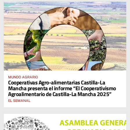
MUNDO AGRARIO
Cooperativas Agro-alimentarias Castilla-La
Mancha presenta el informe “El Cooperativismo
Agroalimentario de Castilla-La Mancha 2025”
EL SEMANAL