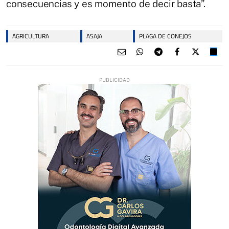
consecuencias y es momento de decir basta”.
AGRICULTURA
ASAJA
PLAGA DE CONEJOS