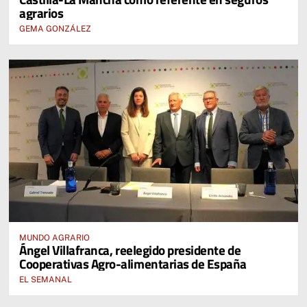
agrarios
GEMA GONZÁLEZ
MUNDO AGRARIO
Ángel Villafranca, reelegido presidente de
Cooperativas Agro-alimentarias de España
EL SEMANAL