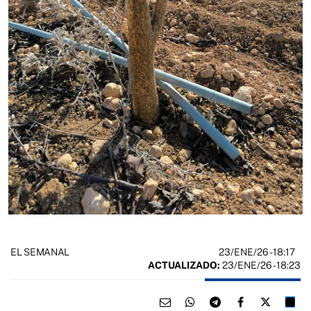
23/ENE/26
- 18:17
EL SEMANAL
ACTUALIZADO:
23/ENE/26 - 18:23