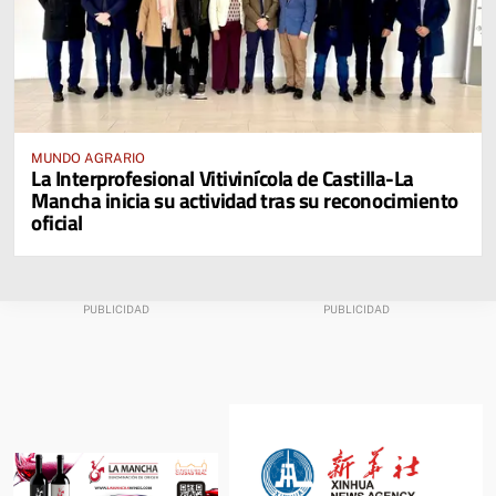
MUNDO AGRARIO
La Interprofesional Vitivinícola de Castilla-La
Mancha inicia su actividad tras su reconocimiento
oficial