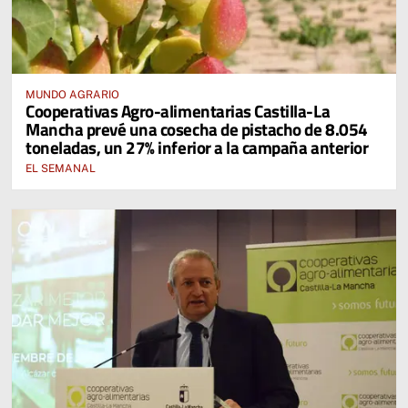
MUNDO AGRARIO
Cooperativas Agro-alimentarias Castilla-La
Mancha prevé una cosecha de pistacho de 8.054
toneladas, un 27% inferior a la campaña anterior
EL SEMANAL