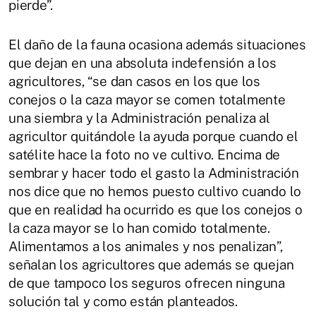
pierde”.
El daño de la fauna ocasiona además situaciones
que dejan en una absoluta indefensión a los
agricultores, “se dan casos en los que los
conejos o la caza mayor se comen totalmente
una siembra y la Administración penaliza al
agricultor quitándole la ayuda porque cuando el
satélite hace la foto no ve cultivo. Encima de
sembrar y hacer todo el gasto la Administración
nos dice que no hemos puesto cultivo cuando lo
que en realidad ha ocurrido es que los conejos o
la caza mayor se lo han comido totalmente.
Alimentamos a los animales y nos penalizan”,
señalan los agricultores que además se quejan
de que tampoco los seguros ofrecen ninguna
solución tal y como están planteados.