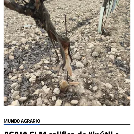
MUNDO AGRARIO