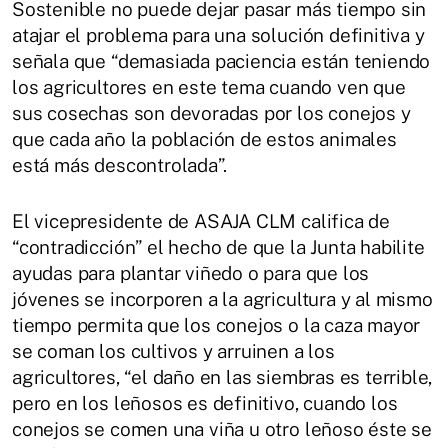
Sostenible no puede dejar pasar más tiempo sin
atajar el problema para una solución definitiva y
señala que “demasiada paciencia están teniendo
los agricultores en este tema cuando ven que
sus cosechas son devoradas por los conejos y
que cada año la población de estos animales
está más descontrolada”.
El vicepresidente de ASAJA CLM califica de
“contradicción” el hecho de que la Junta habilite
ayudas para plantar viñedo o para que los
jóvenes se incorporen a la agricultura y al mismo
tiempo permita que los conejos o la caza mayor
se coman los cultivos y arruinen a los
agricultores, “el daño en las siembras es terrible,
pero en los leñosos es definitivo, cuando los
conejos se comen una viña u otro leñoso éste se