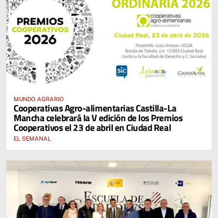
MUNDO AGRARIO
Cooperativas Agro-alimentarias Castilla-La
Mancha celebrará la V edición de los Premios
Cooperativos el 23 de abril en Ciudad Real
EL SEMANAL