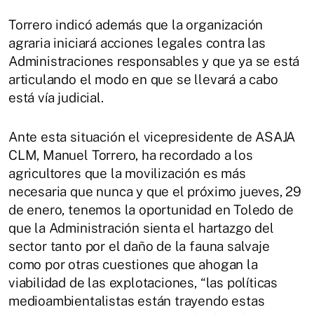
Torrero indicó además que la organización
agraria iniciará acciones legales contra las
Administraciones responsables y que ya se está
articulando el modo en que se llevará a cabo
está vía judicial.
Ante esta situación el vicepresidente de ASAJA
CLM, Manuel Torrero, ha recordado a los
agricultores que la movilización es más
necesaria que nunca y que el próximo jueves, 29
de enero, tenemos la oportunidad en Toledo de
que la Administración sienta el hartazgo del
sector tanto por el daño de la fauna salvaje
como por otras cuestiones que ahogan la
viabilidad de las explotaciones, “las políticas
medioambientalistas están trayendo estas