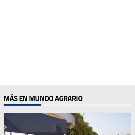
MÁS EN MUNDO AGRARIO