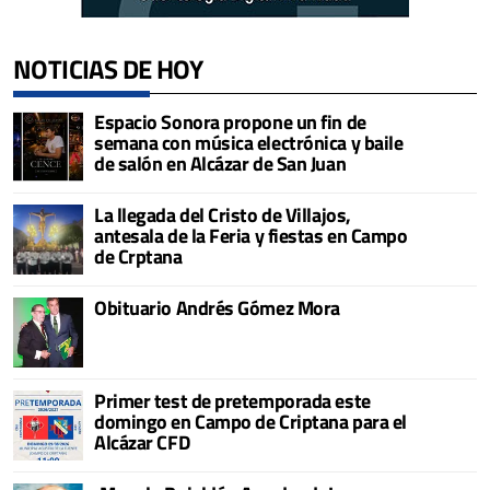
NOTICIAS DE HOY
Espacio Sonora propone un fin de
semana con música electrónica y baile
de salón en Alcázar de San Juan
La llegada del Cristo de Villajos,
antesala de la Feria y fiestas en Campo
de Crptana
Obituario Andrés Gómez Mora
Primer test de pretemporada este
domingo en Campo de Criptana para el
Alcázar CFD