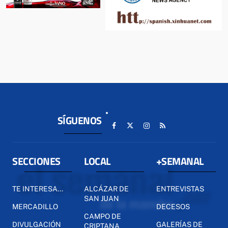
SÍGUENOS
SECCIONES
LOCAL
+SEMANAL
TE INTERESA...
ALCÁZAR DE
ENTREVISTAS
SAN JUAN
MERCADILLO
DECESOS
CAMPO DE
DIVULGACIÓN
GALERÍAS DE
CRIPTANA