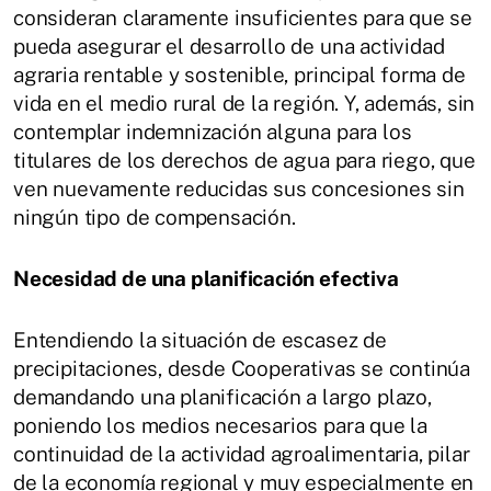
consideran claramente insuficientes para que se
pueda asegurar el desarrollo de una actividad
agraria rentable y sostenible, principal forma de
vida en el medio rural de la región. Y, además, sin
contemplar indemnización alguna para los
titulares de los derechos de agua para riego, que
ven nuevamente reducidas sus concesiones sin
ningún tipo de compensación.
Necesidad de una planificación efectiva
Entendiendo la situación de escasez de
precipitaciones, desde Cooperativas se continúa
demandando una planificación a largo plazo,
poniendo los medios necesarios para que la
continuidad de la actividad agroalimentaria, pilar
de la economía regional y muy especialmente en