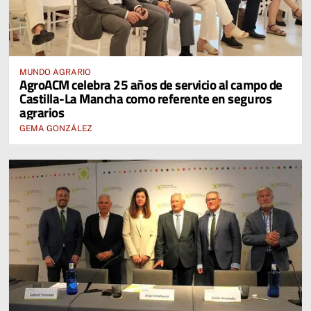
MUNDO AGRARIO
AgroACM celebra 25 años de servicio al campo de
Castilla-La Mancha como referente en seguros
agrarios
GEMA GONZÁLEZ