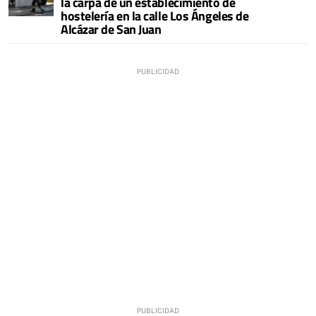
la carpa de un establecimiento de
hostelería en la calle Los Ángeles de
Alcázar de San Juan