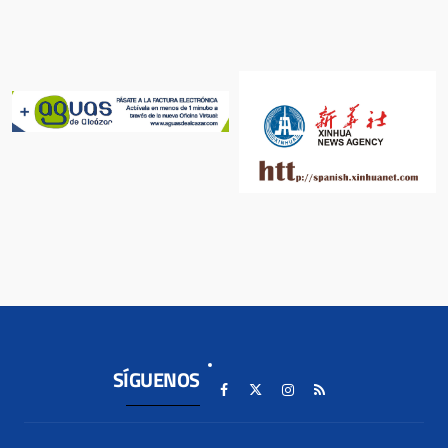
SÍGUENOS