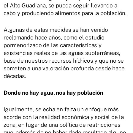
el Alto Guadiana, se pueda seguir llevando a
cabo y produciendo alimentos para la población.
Algunas de estas medidas se han venido
reclamando hace años, como el estudio
pormenorizado de las características y
existencias reales de las aguas subterráneas,
base de nuestros recursos hídricos y que no se
someten a una valoración profunda desde hace
décadas.
Donde no hay agua, nos hay población
Igualmente, se echa en falta un enfoque más
acorde con la realidad económica y social de la
zona, en lugar de una política de restricciones
que, además de no haber dado resultado alguno