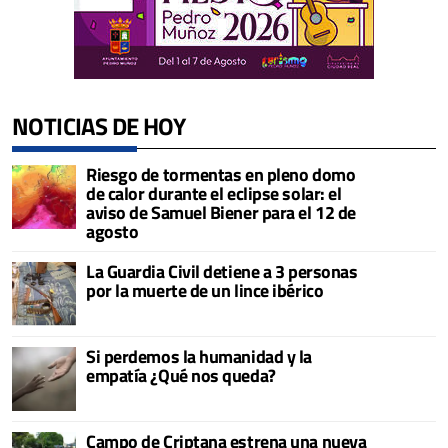
NOTICIAS DE HOY
Riesgo de tormentas en pleno domo
de calor durante el eclipse solar: el
aviso de Samuel Biener para el 12 de
agosto
La Guardia Civil detiene a 3 personas
por la muerte de un lince ibérico
Si perdemos la humanidad y la
empatía ¿Qué nos queda?
Campo de Criptana estrena una nueva