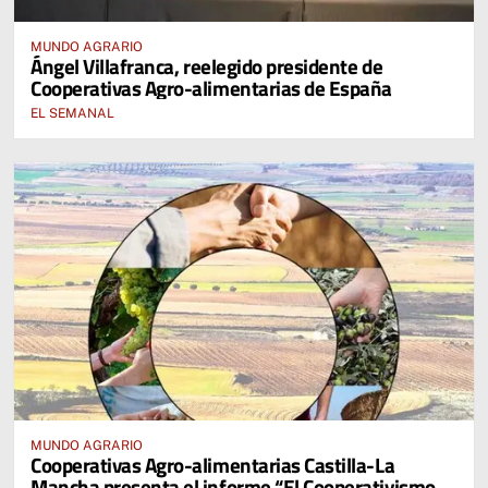
MUNDO AGRARIO
Ángel Villafranca, reelegido presidente de
Cooperativas Agro-alimentarias de España
EL SEMANAL
MUNDO AGRARIO
Cooperativas Agro-alimentarias Castilla-La
Mancha presenta el informe “El Cooperativismo