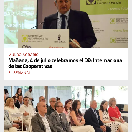
MUNDO AGRARIO
Mañana, 4 de julio celebramos el Día Internacional
de las Cooperativas
EL SEMANAL