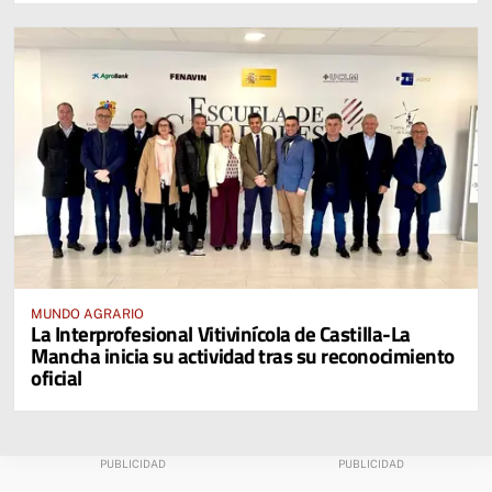
MUNDO AGRARIO
La Interprofesional Vitivinícola de Castilla-La
Mancha inicia su actividad tras su reconocimiento
oficial