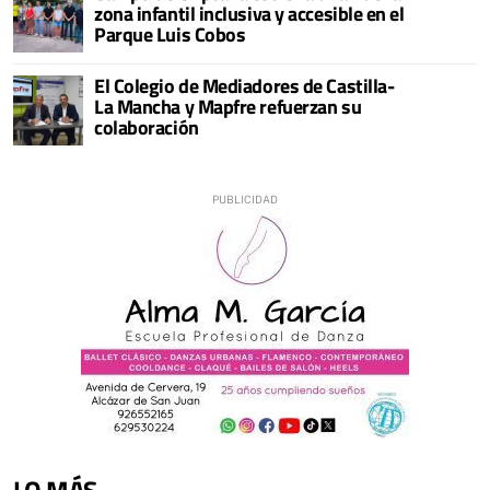
zona infantil inclusiva y accesible en el
Parque Luis Cobos
El Colegio de Mediadores de Castilla-
La Mancha y Mapfre refuerzan su
colaboración
LO MÁS