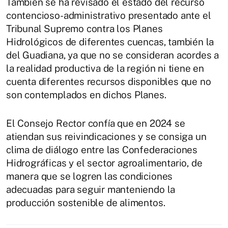
También se ha revisado el estado del recurso
contencioso-administrativo presentado ante el
Tribunal Supremo contra los Planes
Hidrológicos de diferentes cuencas, también la
del Guadiana, ya que no se consideran acordes a
la realidad productiva de la región ni tiene en
cuenta diferentes recursos disponibles que no
son contemplados en dichos Planes.
El Consejo Rector confía que en 2024 se
atiendan sus reivindicaciones y se consiga un
clima de diálogo entre las Confederaciones
Hidrográficas y el sector agroalimentario, de
manera que se logren las condiciones
adecuadas para seguir manteniendo la
producción sostenible de alimentos.