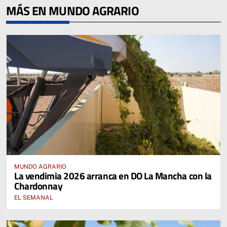
MÁS EN MUNDO AGRARIO
MUNDO AGRARIO
La vendimia 2026 arranca en DO La Mancha con la
Chardonnay
EL SEMANAL