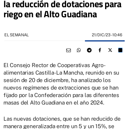
la reducción de dotaciones para
riego en el Alto Guadiana
21/DIC/23
- 10:46
EL SEMANAL
El Consejo Rector de Cooperativas Agro-
alimentarias Castilla-La Mancha, reunido en su
sesión de 20 de diciembre, ha analizado los
nuevos regímenes de extracciones que se han
fijado por la Confederación para las diferentes
masas del Alto Guadiana en el año 2024.
Las nuevas dotaciones, que se han reducido de
manera generalizada entre un 5 y un 15%, se