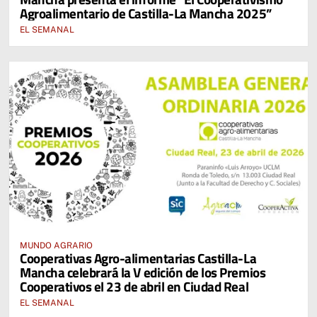
Agroalimentario de Castilla-La Mancha 2025”
EL SEMANAL
MUNDO AGRARIO
Cooperativas Agro-alimentarias Castilla-La
Mancha celebrará la V edición de los Premios
Cooperativos el 23 de abril en Ciudad Real
EL SEMANAL