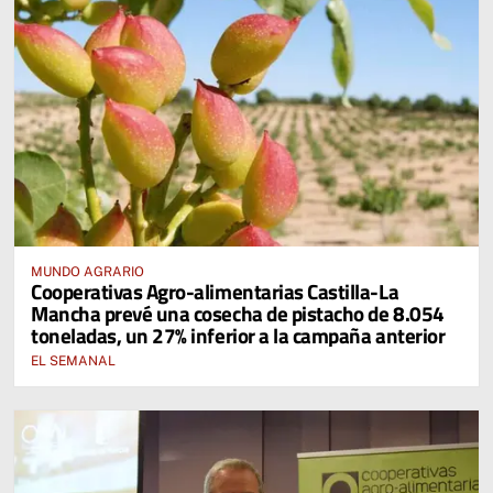
MUNDO AGRARIO
Cooperativas Agro-alimentarias Castilla-La
Mancha prevé una cosecha de pistacho de 8.054
toneladas, un 27% inferior a la campaña anterior
EL SEMANAL