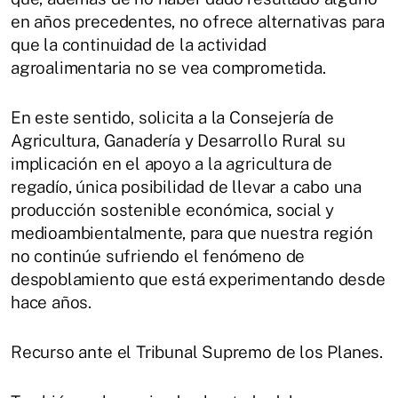
en años precedentes, no ofrece alternativas para
que la continuidad de la actividad
agroalimentaria no se vea comprometida.
En este sentido, solicita a la Consejería de
Agricultura, Ganadería y Desarrollo Rural su
implicación en el apoyo a la agricultura de
regadío, única posibilidad de llevar a cabo una
producción sostenible económica, social y
medioambientalmente, para que nuestra región
no continúe sufriendo el fenómeno de
despoblamiento que está experimentando desde
hace años.
Recurso ante el Tribunal Supremo de los Planes.