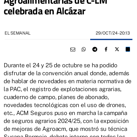
celebrada en Alcázar
29/OCT/24
- 20:13
EL SEMANAL
Durante el 24 y 25 de octubre se ha podido
disfrutar de la convención anual donde, además
de hablar de novedades en materia normativa de
la PAC, el registro de explotaciones agrarias,
cuaderno de campo, planes de abonado,
novedades tecnológicas con el uso de drones,
etc., ACM Seguros puso en marcha la campaña
de seguros agrarios 2024/25, con la exposición
de mejoras de Agroacm, que mostró su técnica
Susana Bermejo, debate interno con todos los