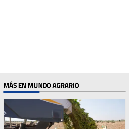
MÁS EN MUNDO AGRARIO