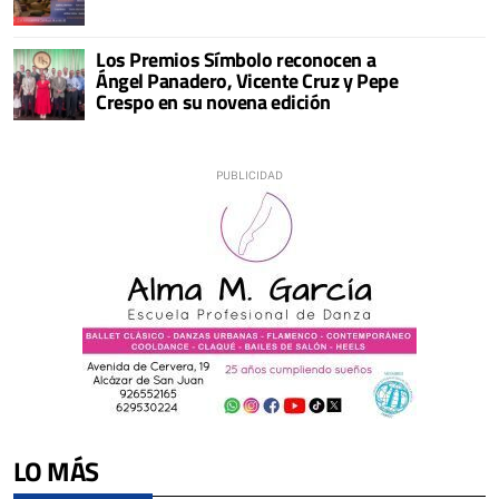
Los Premios Símbolo reconocen a
Ángel Panadero, Vicente Cruz y Pepe
Crespo en su novena edición
LO MÁS