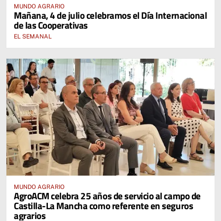
MUNDO AGRARIO
Mañana, 4 de julio celebramos el Día Internacional
de las Cooperativas
EL SEMANAL
MUNDO AGRARIO
AgroACM celebra 25 años de servicio al campo de
Castilla-La Mancha como referente en seguros
agrarios