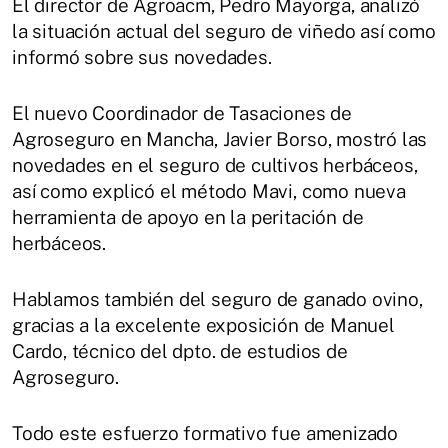
El director de Agroacm, Pedro Mayorga, analizó
la situación actual del seguro de viñedo así como
informó sobre sus novedades.
El nuevo Coordinador de Tasaciones de
Agroseguro en Mancha, Javier Borso, mostró las
novedades en el seguro de cultivos herbáceos,
así como explicó el método Mavi, como nueva
herramienta de apoyo en la peritación de
herbáceos.
Hablamos también del seguro de ganado ovino,
gracias a la excelente exposición de Manuel
Cardo, técnico del dpto. de estudios de
Agroseguro.
Todo este esfuerzo formativo fue amenizado