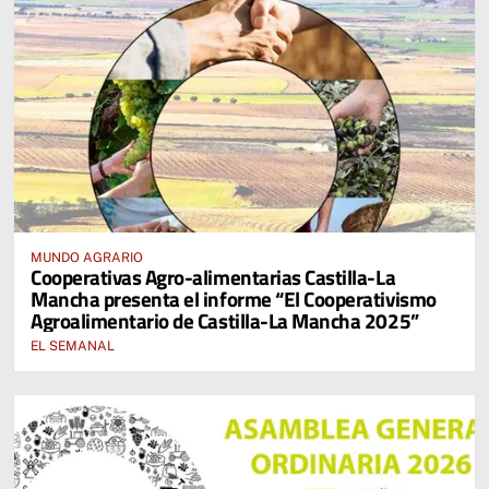
MUNDO AGRARIO
Cooperativas Agro-alimentarias Castilla-La
Mancha presenta el informe “El Cooperativismo
Agroalimentario de Castilla-La Mancha 2025”
EL SEMANAL