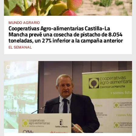
MUNDO AGRARIO
Cooperativas Agro-alimentarias Castilla-La
Mancha prevé una cosecha de pistacho de 8.054
toneladas, un 27% inferior a la campaña anterior
EL SEMANAL