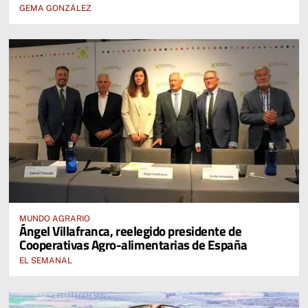
GEMA GONZÁLEZ
MUNDO AGRARIO
Ángel Villafranca, reelegido presidente de
Cooperativas Agro-alimentarias de España
EL SEMANAL