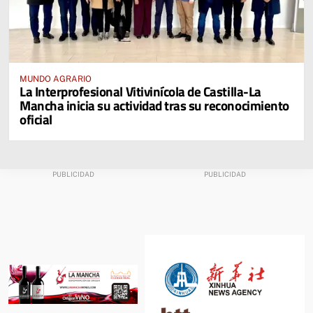
MUNDO AGRARIO
La Interprofesional Vitivinícola de Castilla-La
Mancha inicia su actividad tras su reconocimiento
oficial