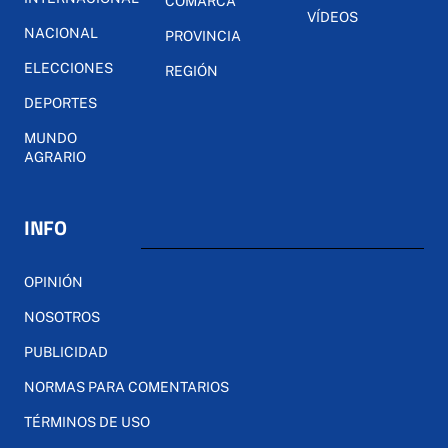
COMARCA
VÍDEOS
NACIONAL
PROVINCIA
ELECCIONES
REGIÓN
DEPORTES
MUNDO
AGRARIO
INFO
OPINIÓN
NOSOTROS
PUBLICIDAD
NORMAS PARA COMENTARIOS
TÉRMINOS DE USO