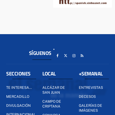
SÍGUENOS
SECCIONES
LOCAL
+SEMANAL
TE INTERESA...
ALCÁZAR DE
ENTREVISTAS
SAN JUAN
MERCADILLO
DECESOS
CAMPO DE
DIVULGACIÓN
GALERÍAS DE
CRIPTANA
IMÁGENES
INTERNACIONAL