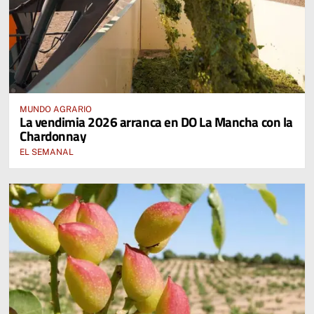
MUNDO AGRARIO
La vendimia 2026 arranca en DO La Mancha con la
Chardonnay
EL SEMANAL