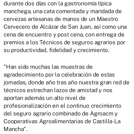
durante dos días con la gastronomía típica
manchega, una cata comentada y maridada de
cervezas artesanas de manos de un Maestro
Cervecero de Alcázar de San Juan, así como una
cena de encuentro y post cena, con entrega de
premios a los Técnicos de seguros agrarios por
su productividad, fidelidad y crecimiento.
"Han sido muchas las muestras de
agradecimiento por la celebración de estas
jornadas, donde año tras año nuestra gran red de
técnicos estrechan lazos de amistad y nos
aportan además un alto nivel de
profesionalización en el continuo crecimiento
del seguro agrario combinado de Agroacm y
Cooperativas Agroalimentarias de Castilla-La
Mancha".