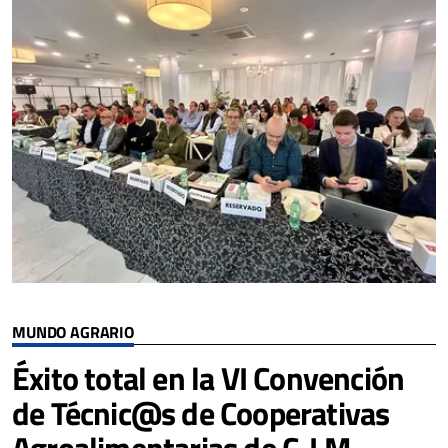
MUNDO AGRARIO
Éxito total en la VI Convención
de Técnic@s de Cooperativas
Agroalimentarias de C-LM