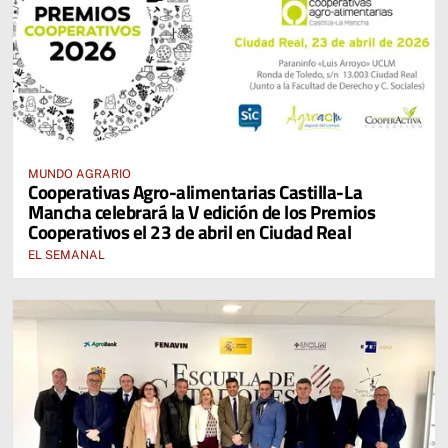
MUNDO AGRARIO
Cooperativas Agro-alimentarias Castilla-La
Mancha celebrará la V edición de los Premios
Cooperativos el 23 de abril en Ciudad Real
EL SEMANAL