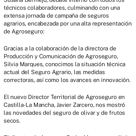
técnicos colaboradores, culminando con una
extensa jornada de campaña de seguros
agrarios, encabezada por una alta representación
de Agroseguro:
Gracias a la colaboración de la directora de
Producción y Comunicación de Agroseguro,
Silvia Marques, conocimos la situación técnica
actual del Seguro Agrario, las medidas
correctoras, así como los avances en innovación.
El nuevo Director Territorial de Agroseguro en
Castilla-La Mancha, Javier Zarcero, nos mostró
las novedades del seguro de olivar y de frutos
secos.