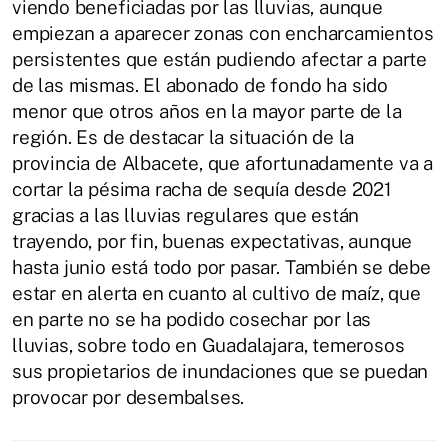
viendo beneficiadas por las lluvias, aunque
empiezan a aparecer zonas con encharcamientos
persistentes que están pudiendo afectar a parte
de las mismas. El abonado de fondo ha sido
menor que otros años en la mayor parte de la
región. Es de destacar la situación de la
provincia de Albacete, que afortunadamente va a
cortar la pésima racha de sequía desde 2021
gracias a las lluvias regulares que están
trayendo, por fin, buenas expectativas, aunque
hasta junio está todo por pasar. También se debe
estar en alerta en cuanto al cultivo de maíz, que
en parte no se ha podido cosechar por las
lluvias, sobre todo en Guadalajara, temerosos
sus propietarios de inundaciones que se puedan
provocar por desembalses.