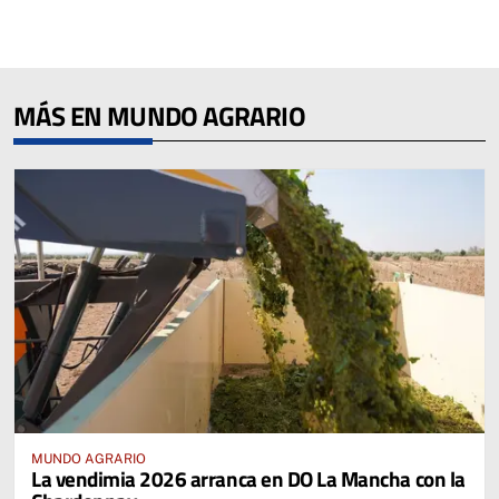
MÁS EN MUNDO AGRARIO
MUNDO AGRARIO
La vendimia 2026 arranca en DO La Mancha con la