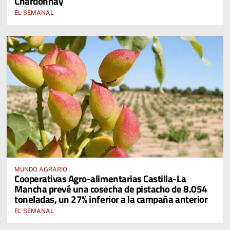
Chardonnay
EL SEMANAL
MUNDO AGRARIO
Cooperativas Agro-alimentarias Castilla-La
Mancha prevé una cosecha de pistacho de 8.054
toneladas, un 27% inferior a la campaña anterior
EL SEMANAL