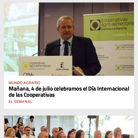
MUNDO AGRARIO
Mañana, 4 de julio celebramos el Día Internacional
de las Cooperativas
EL SEMANAL