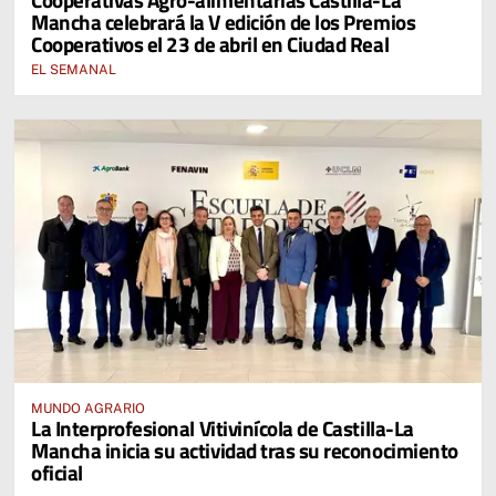
Mancha celebrará la V edición de los Premios
Cooperativos el 23 de abril en Ciudad Real
EL SEMANAL
MUNDO AGRARIO
La Interprofesional Vitivinícola de Castilla-La
Mancha inicia su actividad tras su reconocimiento
oficial