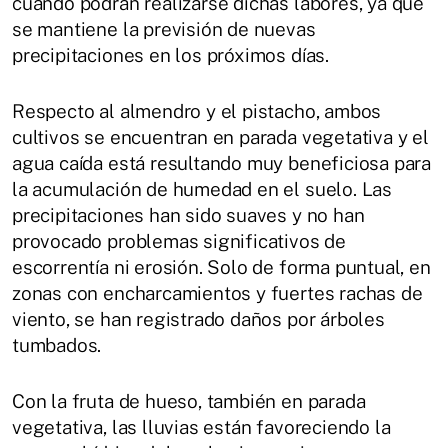
cuándo podrán realizarse dichas labores, ya que
se mantiene la previsión de nuevas
precipitaciones en los próximos días.
Respecto al almendro y el pistacho, ambos
cultivos se encuentran en parada vegetativa y el
agua caída está resultando muy beneficiosa para
la acumulación de humedad en el suelo. Las
precipitaciones han sido suaves y no han
provocado problemas significativos de
escorrentía ni erosión. Solo de forma puntual, en
zonas con encharcamientos y fuertes rachas de
viento, se han registrado daños por árboles
tumbados.
Con la fruta de hueso, también en parada
vegetativa, las lluvias están favoreciendo la