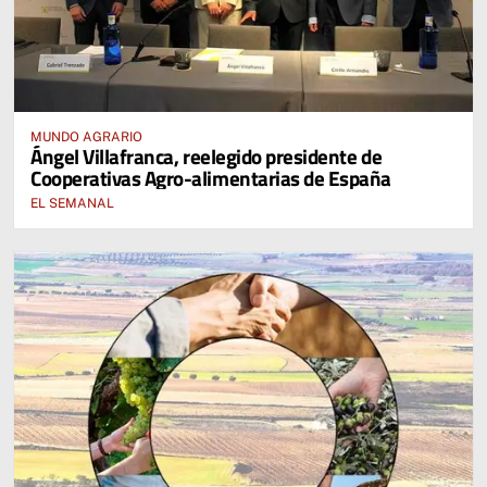
MUNDO AGRARIO
Ángel Villafranca, reelegido presidente de
Cooperativas Agro-alimentarias de España
EL SEMANAL