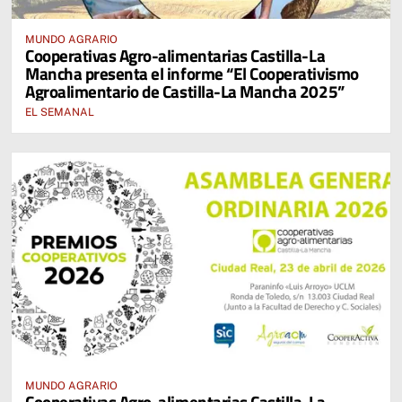
MUNDO AGRARIO
Cooperativas Agro-alimentarias Castilla-La
Mancha presenta el informe “El Cooperativismo
Agroalimentario de Castilla-La Mancha 2025”
EL SEMANAL
MUNDO AGRARIO
Cooperativas Agro-alimentarias Castilla-La