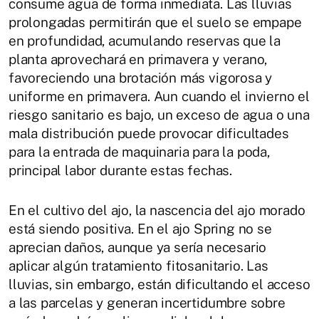
consume agua de forma inmediata. Las lluvias
prolongadas permitirán que el suelo se empape
en profundidad, acumulando reservas que la
planta aprovechará en primavera y verano,
favoreciendo una brotación más vigorosa y
uniforme en primavera. Aun cuando el invierno el
riesgo sanitario es bajo, un exceso de agua o una
mala distribución puede provocar dificultades
para la entrada de maquinaria para la poda,
principal labor durante estas fechas.
En el cultivo del ajo, la nascencia del ajo morado
está siendo positiva. En el ajo Spring no se
aprecian daños, aunque ya sería necesario
aplicar algún tratamiento fitosanitario. Las
lluvias, sin embargo, están dificultando el acceso
a las parcelas y generan incertidumbre sobre