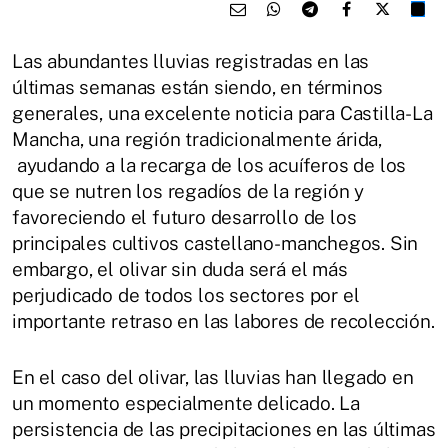
Las abundantes lluvias registradas en las
últimas semanas están siendo, en términos
generales, una excelente noticia para Castilla-La
Mancha, una región tradicionalmente árida,
ayudando a la recarga de los acuíferos de los
que se nutren los regadíos de la región y
favoreciendo el futuro desarrollo de los
principales cultivos castellano-manchegos. Sin
embargo, el olivar sin duda será el más
perjudicado de todos los sectores por el
importante retraso en las labores de recolección.
En el caso del olivar, las lluvias han llegado en
un momento especialmente delicado. La
persistencia de las precipitaciones en las últimas