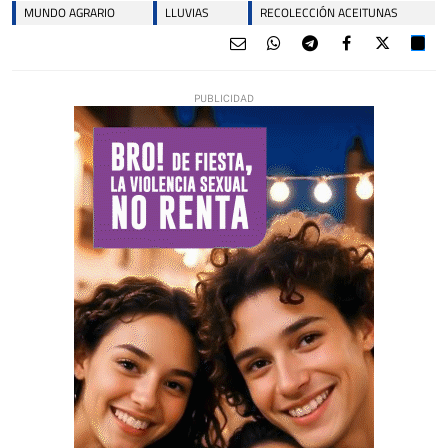
MUNDO AGRARIO
LLUVIAS
RECOLECCIÓN ACEITUNAS