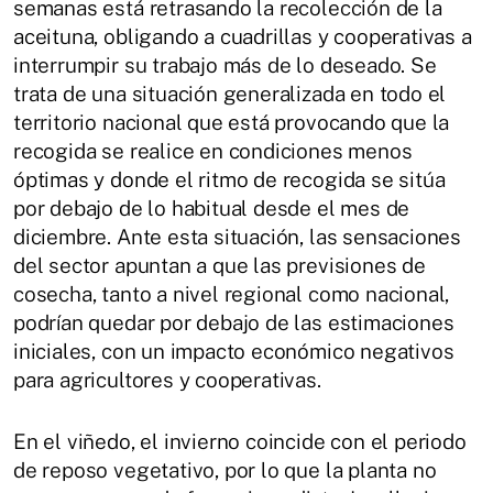
semanas está retrasando la recolección de la
aceituna, obligando a cuadrillas y cooperativas a
interrumpir su trabajo más de lo deseado. Se
trata de una situación generalizada en todo el
territorio nacional que está provocando que la
recogida se realice en condiciones menos
óptimas y donde el ritmo de recogida se sitúa
por debajo de lo habitual desde el mes de
diciembre. Ante esta situación, las sensaciones
del sector apuntan a que las previsiones de
cosecha, tanto a nivel regional como nacional,
podrían quedar por debajo de las estimaciones
iniciales, con un impacto económico negativos
para agricultores y cooperativas.
En el viñedo, el invierno coincide con el periodo
de reposo vegetativo, por lo que la planta no