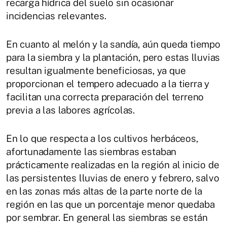
recarga hídrica del suelo sin ocasionar
incidencias relevantes.
En cuanto al melón y la sandía, aún queda tiempo
para la siembra y la plantación, pero estas lluvias
resultan igualmente beneficiosas, ya que
proporcionan el tempero adecuado a la tierra y
facilitan una correcta preparación del terreno
previa a las labores agrícolas.
En lo que respecta a los cultivos herbáceos,
afortunadamente las siembras estaban
prácticamente realizadas en la región al inicio de
las persistentes lluvias de enero y febrero, salvo
en las zonas más altas de la parte norte de la
región en las que un porcentaje menor quedaba
por sembrar. En general las siembras se están