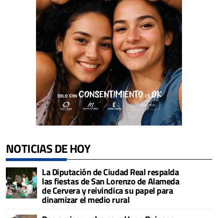
NOTICIAS DE HOY
La Diputación de Ciudad Real respalda
las fiestas de San Lorenzo de Alameda
de Cervera y reivindica su papel para
dinamizar el medio rural