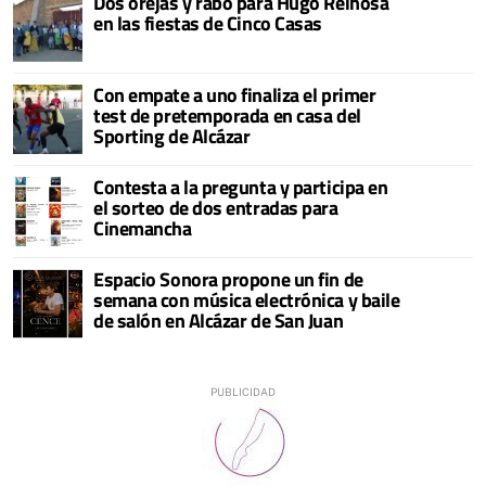
Dos orejas y rabo para Hugo Reinosa
en las fiestas de Cinco Casas
Con empate a uno finaliza el primer
test de pretemporada en casa del
Sporting de Alcázar
Contesta a la pregunta y participa en
el sorteo de dos entradas para
Cinemancha
Espacio Sonora propone un fin de
semana con música electrónica y baile
de salón en Alcázar de San Juan