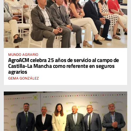
MUNDO AGRARIO
AgroACM celebra 25 años de servicio al campo de
Castilla-La Mancha como referente en seguros
agrarios
GEMA GONZÁLEZ