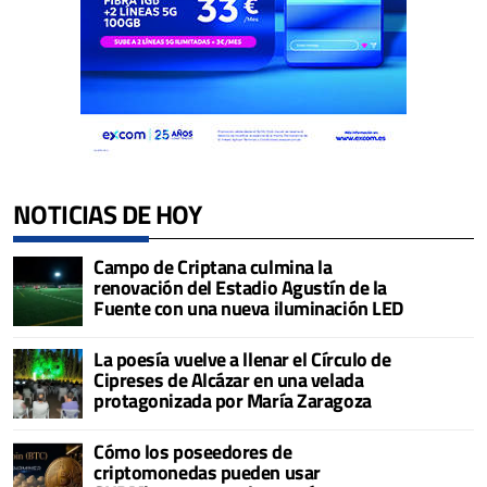
NOTICIAS DE HOY
Campo de Criptana culmina la
renovación del Estadio Agustín de la
Fuente con una nueva iluminación LED
La poesía vuelve a llenar el Círculo de
Cipreses de Alcázar en una velada
protagonizada por María Zaragoza
Cómo los poseedores de
criptomonedas pueden usar