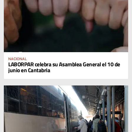
NACIONAL
LABORPAR celebra su Asamblea General el 10 de
junio en Cantabria