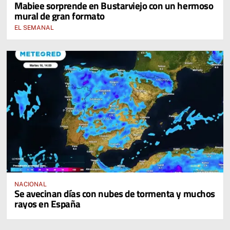
Mabiee sorprende en Bustarviejo con un hermoso
mural de gran formato
EL SEMANAL
NACIONAL
Se avecinan días con nubes de tormenta y muchos
rayos en España