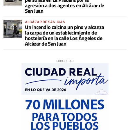
agresión a dos agentes en Alcázar de
San Juan
ALCÁZAR DE SAN JUAN
Un incendio calcina un pino y alcanza
la carpa de un establecimiento de
hostelería en la calle Los Ángeles de
Alcázar de San Juan