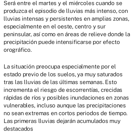
Será entre el martes y el miércoles cuando se
produzca el episodio de lluvias más intenso, con
lluvias intensas y persistentes en amplias zonas,
especialmente en el oeste, centro y sur
peninsular, así como en áreas de relieve donde la
precipitación puede intensificarse por efecto
orográfico.
La situación preocupa especialmente por el
estado previo de los suelos, ya muy saturados
tras las lluvias de las últimas semanas. Esto
incrementa el riesgo de escorrentías, crecidas
rápidas de ríos y posibles inundaciones en zonas
vulnerables, incluso aunque las precipitaciones
no sean extremas en cortos periodos de tiempo.
Las primeras lluvias dejarán acumulados muy
destacados