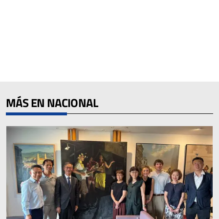
MÁS EN NACIONAL