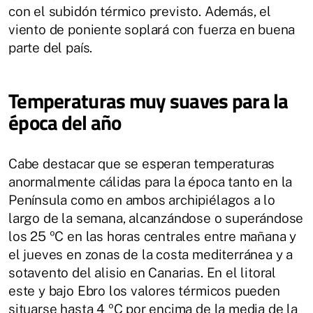
con el subidón térmico previsto. Además, el
viento de poniente soplará con fuerza en buena
parte del país.
Temperaturas muy suaves para la
época del año
Cabe destacar que se esperan temperaturas
anormalmente cálidas para la época tanto en la
Península como en ambos archipiélagos a lo
largo de la semana, alcanzándose o superándose
los 25 ºC en las horas centrales entre mañana y
el jueves en zonas de la costa mediterránea y a
sotavento del alisio en Canarias. En el litoral
este y bajo Ebro los valores térmicos pueden
situarse hasta 4 ºC por encima de la media de la