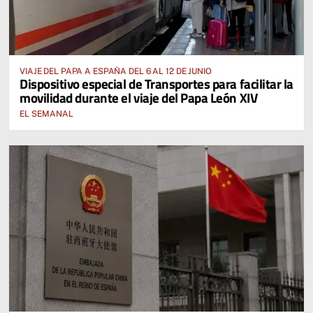
VIAJE DEL PAPA A ESPAÑA DEL 6 AL 12 DE JUNIO
Dispositivo especial de Transportes para facilitar la
movilidad durante el viaje del Papa León XIV
EL SEMANAL