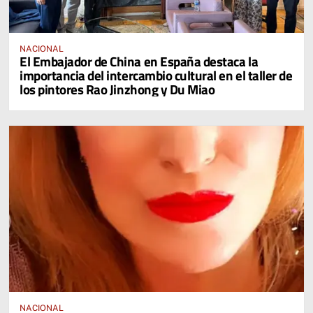
NACIONAL
El Embajador de China en España destaca la
importancia del intercambio cultural en el taller de
los pintores Rao Jinzhong y Du Miao
NACIONAL