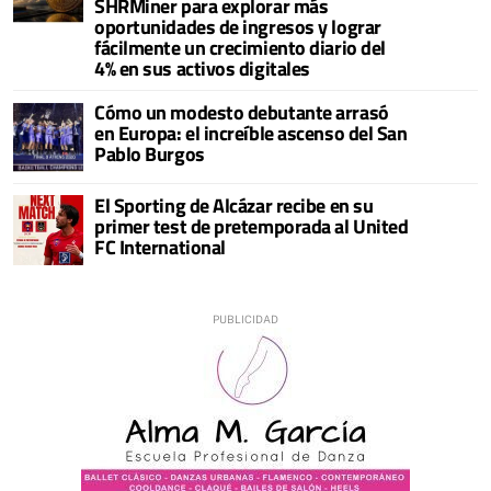
SHRMiner para explorar más
oportunidades de ingresos y lograr
fácilmente un crecimiento diario del
4% en sus activos digitales
Cómo un modesto debutante arrasó
en Europa: el increíble ascenso del San
Pablo Burgos
El Sporting de Alcázar recibe en su
primer test de pretemporada al United
FC International