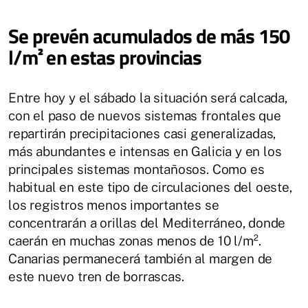
Se prevén acumulados de más 150
l/m² en estas provincias
Entre hoy y el sábado la situación será calcada,
con el paso de nuevos sistemas frontales que
repartirán precipitaciones casi generalizadas,
más abundantes e intensas en Galicia y en los
principales sistemas montañosos. Como es
habitual en este tipo de circulaciones del oeste,
los registros menos importantes se
concentrarán a orillas del Mediterráneo, donde
caerán en muchas zonas menos de 10 l/m².
Canarias permanecerá también al margen de
este nuevo tren de borrascas.