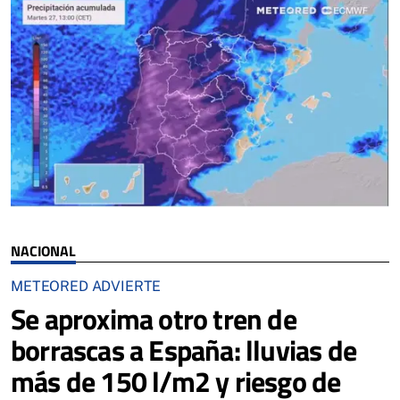
NACIONAL
METEORED ADVIERTE
Se aproxima otro tren de
borrascas a España: lluvias de
más de 150 l/m2 y riesgo de