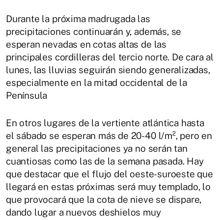
Durante la próxima madrugada las
precipitaciones continuarán y, además, se
esperan nevadas en cotas altas de las
principales cordilleras del tercio norte. De cara al
lunes, las lluvias seguirán siendo generalizadas,
especialmente en la mitad occidental de la
Península
En otros lugares de la vertiente atlántica hasta
el sábado se esperan más de 20-40 l/m², pero en
general las precipitaciones ya no serán tan
cuantiosas como las de la semana pasada. Hay
que destacar que el flujo del oeste-suroeste que
llegará en estas próximas será muy templado, lo
que provocará que la cota de nieve se dispare,
dando lugar a nuevos deshielos muy