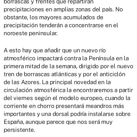
borrascas y frentes que repartirán
precipitaciones en amplias zonas del país. No
obstante, los mayores acumulados de
precipitación tenderán a concentrarse en el
noroeste peninsular.
A esto hay que añadir que un nuevo río
atmosférico impactará contra la Península en la
primera mitad de la semana, dirigido por el nuevo
tren de borrascas atlánticas y por el anticiclón
de las Azores. La principal novedad en la
circulación atmosférica la encontraremos a partir
del viernes según el modelo europeo, cuando la
corriente en chorro presentará meandros más
importantes y una dorsal podría instalarse sobre
España, aunque parece que nos será muy
persistente.