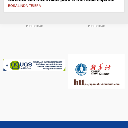
ROSALINDA TEJERA