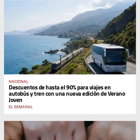
NACIONAL
Descuentos de hasta el 90% para viajes en
autobús y tren con una nueva edición de Verano
Joven
EL SEMANAL