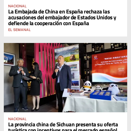
NACIONAL
La Embajada de China en España rechaza las
acusaciones del embajador de Estados Unidos y
defiende la cooperación con España
EL SEMANAL
NACIONAL
La provincia china de Sichuan presenta su oferta
turística con incentivos para el mercado español