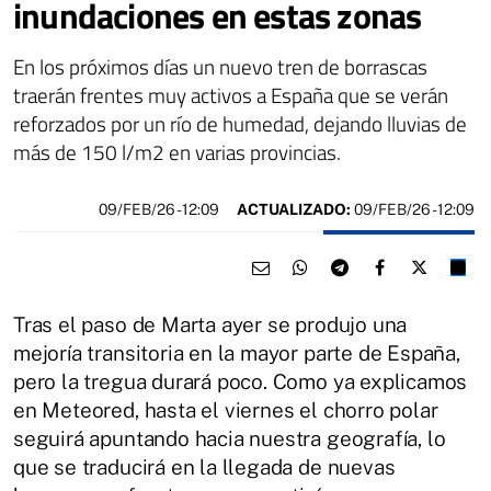
inundaciones en estas zonas
En los próximos días un nuevo tren de borrascas
traerán frentes muy activos a España que se verán
reforzados por un río de humedad, dejando lluvias de
más de 150 l/m2 en varias provincias.
09/FEB/26
- 12:09
ACTUALIZADO:
09/FEB/26 - 12:09
Tras el paso de Marta ayer se produjo una
mejoría transitoria en la mayor parte de España,
pero la tregua durará poco. Como ya explicamos
en Meteored, hasta el viernes el chorro polar
seguirá apuntando hacia nuestra geografía, lo
que se traducirá en la llegada de nuevas