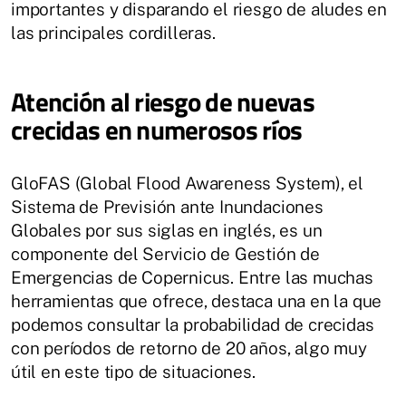
importantes y disparando el riesgo de aludes en
las principales cordilleras.
Atención al riesgo de nuevas
crecidas en numerosos ríos
GloFAS (Global Flood Awareness System), el
Sistema de Previsión ante Inundaciones
Globales por sus siglas en inglés, es un
componente del Servicio de Gestión de
Emergencias de Copernicus. Entre las muchas
herramientas que ofrece, destaca una en la que
podemos consultar la probabilidad de crecidas
con períodos de retorno de 20 años, algo muy
útil en este tipo de situaciones.