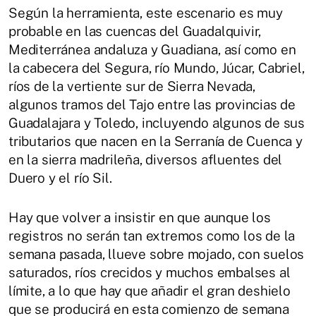
Según la herramienta, este escenario es muy
probable en las cuencas del Guadalquivir,
Mediterránea andaluza y Guadiana, así como en
la cabecera del Segura, río Mundo, Júcar, Cabriel,
ríos de la vertiente sur de Sierra Nevada,
algunos tramos del Tajo entre las provincias de
Guadalajara y Toledo, incluyendo algunos de sus
tributarios que nacen en la Serranía de Cuenca y
en la sierra madrileña, diversos afluentes del
Duero y el río Sil.
Hay que volver a insistir en que aunque los
registros no serán tan extremos como los de la
semana pasada, llueve sobre mojado, con suelos
saturados, ríos crecidos y muchos embalses al
límite, a lo que hay que añadir el gran deshielo
que se producirá en esta comienzo de semana