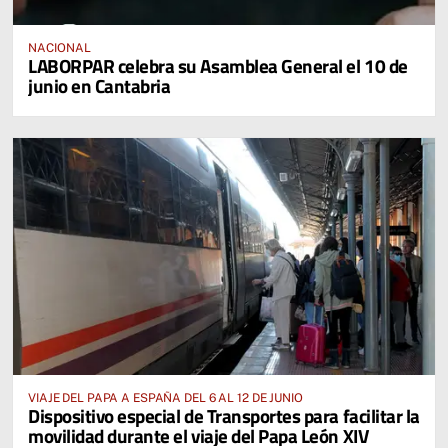
NACIONAL
LABORPAR celebra su Asamblea General el 10 de
junio en Cantabria
VIAJE DEL PAPA A ESPAÑA DEL 6 AL 12 DE JUNIO
Dispositivo especial de Transportes para facilitar la
movilidad durante el viaje del Papa León XIV