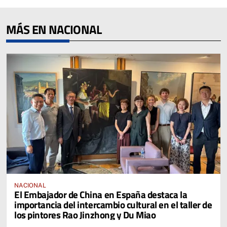
MÁS EN NACIONAL
NACIONAL
El Embajador de China en España destaca la
importancia del intercambio cultural en el taller de
los pintores Rao Jinzhong y Du Miao