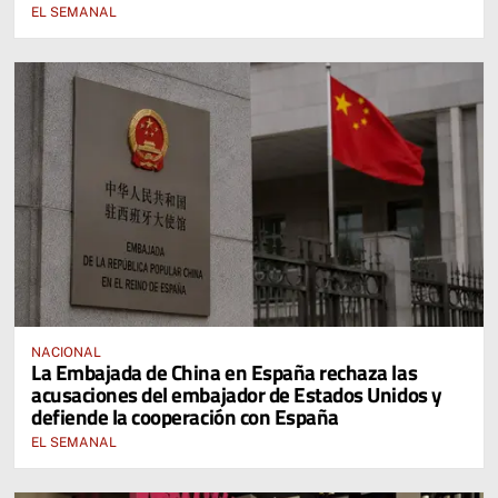
EL SEMANAL
NACIONAL
La Embajada de China en España rechaza las
acusaciones del embajador de Estados Unidos y
defiende la cooperación con España
EL SEMANAL