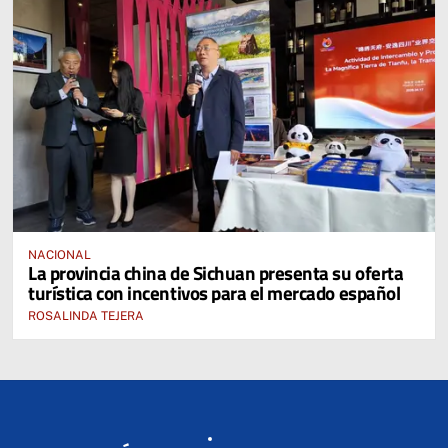
NACIONAL
La provincia china de Sichuan presenta su oferta
turística con incentivos para el mercado español
ROSALINDA TEJERA