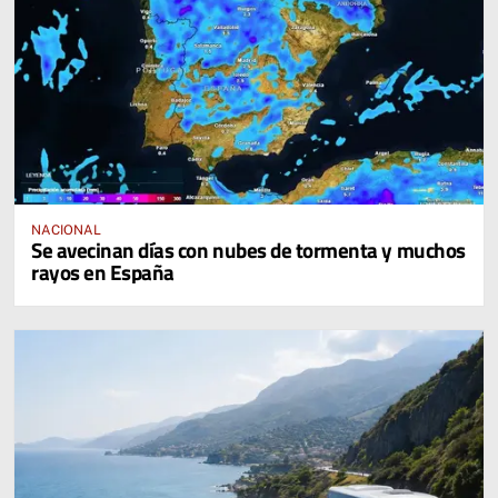
NACIONAL
Se avecinan días con nubes de tormenta y muchos
rayos en España