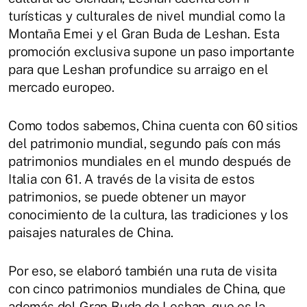
turísticas y culturales de nivel mundial como la
Montaña Emei y el Gran Buda de Leshan. Esta
promoción exclusiva supone un paso importante
para que Leshan profundice su arraigo en el
mercado europeo.
Como todos sabemos, China cuenta con 60 sitios
del patrimonio mundial, segundo país con más
patrimonios mundiales en el mundo después de
Italia con 61. A través de la visita de estos
patrimonios, se puede obtener un mayor
conocimiento de la cultura, las tradiciones y los
paisajes naturales de China.
Por eso, se elaboró también una ruta de visita
con cinco patrimonios mundiales de China, que
además del Gran Buda de Leshan, que es la