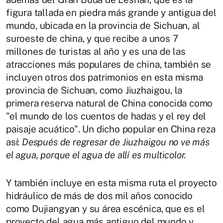
figura tallada en piedra más grande y antigua del
mundo, ubicada en la provincia de Sichuan, al
suroeste de china, y que recibe a unos 7
millones de turistas al año y es una de las
atracciones más populares de china, también se
incluyen otros dos patrimonios en esta misma
provincia de Sichuan, como Jiuzhaigou, la
primera reserva natural de China conocida como
"el mundo de los cuentos de hadas y el rey del
paisaje acuático". Un dicho popular en China reza
así:
Después de regresar de Jiuzhaigou no ve más
el agua, porque el agua de allí es multicolor.
Y también incluye en esta misma ruta el proyecto
hidráulico de más de dos mil años conocido
como Dujiangyan y su área escénica, que es el
proyecto del agua más antiguo del mundo y