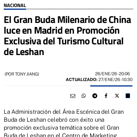
NACIONAL
El Gran Buda Milenario de China
luce en Madrid en Promoción
Exclusiva del Turismo Cultural
de Leshan
26/ENE/26
- 20:06
(POR TONY JIANG)
ACTUALIZADO:
27/ENE/26 - 10:30
La Administración del Área Escénica del Gran
Buda de Leshan celebró con éxito una
promoción exclusiva temática sobre el Gran
Buda de Leshan en el Centro de Marketing