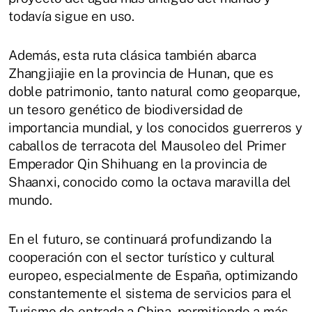
todavía sigue en uso.
Además, esta ruta clásica también abarca
Zhangjiajie en la provincia de Hunan, que es
doble patrimonio, tanto natural como geoparque,
un tesoro genético de biodiversidad de
importancia mundial, y los conocidos guerreros y
caballos de terracota del Mausoleo del Primer
Emperador Qin Shihuang en la provincia de
Shaanxi, conocido como la octava maravilla del
mundo.
En el futuro, se continuará profundizando la
cooperación con el sector turístico y cultural
europeo, especialmente de España, optimizando
constantemente el sistema de servicios para el
Turismo de entrada a China, permitiendo a más