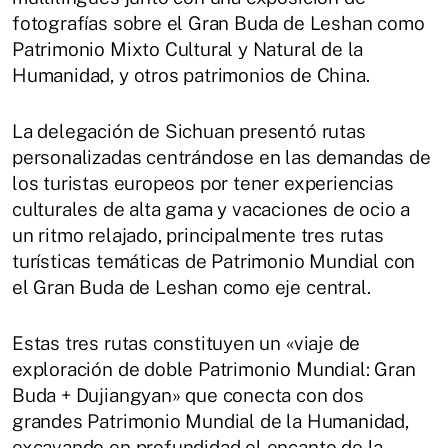
fotografías sobre el Gran Buda de Leshan como
Patrimonio Mixto Cultural y Natural de la
Humanidad, y otros patrimonios de China.
La delegación de Sichuan presentó rutas
personalizadas centrándose en las demandas de
los turistas europeos por tener experiencias
culturales de alta gama y vacaciones de ocio a
un ritmo relajado, principalmente tres rutas
turísticas temáticas de Patrimonio Mundial con
el Gran Buda de Leshan como eje central.
Estas tres rutas constituyen un «viaje de
exploración de doble Patrimonio Mundial: Gran
Buda + Dujiangyan» que conecta con dos
grandes Patrimonio Mundial de la Humanidad,
excavando en profundidad el encanto de la