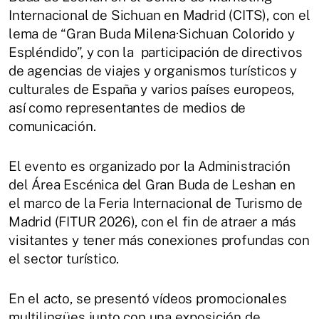
Internacional de Sichuan en Madrid (CITS), con el
lema de “Gran Buda Milena·Sichuan Colorido y
Espléndido”, y con la participación de directivos
de agencias de viajes y organismos turísticos y
culturales de España y varios países europeos,
así como representantes de medios de
comunicación.
El evento es organizado por la Administración
del Área Escénica del Gran Buda de Leshan en
el marco de la Feria Internacional de Turismo de
Madrid (FITUR 2026), con el fin de atraer a más
visitantes y tener más conexiones profundas con
el sector turístico.
En el acto, se presentó vídeos promocionales
multilingües junto con una exposición de