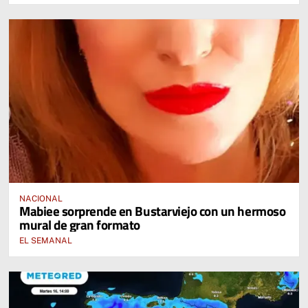
NACIONAL
Mabiee sorprende en Bustarviejo con un hermoso
mural de gran formato
EL SEMANAL