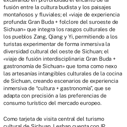
fusión entre la cultura budista y los paisajes
montañosos y fluviales; el «viaje de experiencia
profunda: Gran Buda + folclore del suroeste de
Sichuan» que integra los rasgos culturales de
los pueblos Zang, Qiang y Yi, permitiendo a los
turistas experimentar de forma inmersiva la
diversidad cultural del oeste de Sichuan; el
«viaje de fusión interdisciplinaria: Gran Buda +
gastronomía de Sichuan» que toma como nexo
las artesanías intangibles culturales de la cocina
de Sichuan, creando escenarios de experiencia
inmersiva de “cultura + gastronomía”, que se
adapta con precisión a las preferencias de
consumo turístico del mercado europeo.
Como tarjeta de visita central del turismo
cultural de Sichuan, Leshan cuenta con IP