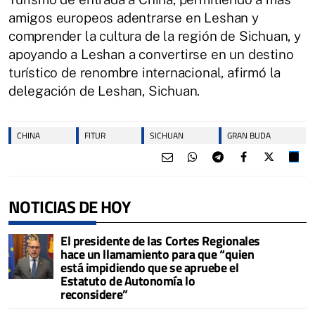
amigos europeos adentrarse en Leshan y
comprender la cultura de la región de Sichuan, y
apoyando a Leshan a convertirse en un destino
turístico de renombre internacional, afirmó la
delegación de Leshan, Sichuan.
CHINA
FITUR
SICHUAN
GRAN BUDA
NOTICIAS DE HOY
El presidente de las Cortes Regionales
hace un llamamiento para que “quien
está impidiendo que se apruebe el
Estatuto de Autonomía lo
reconsidere”