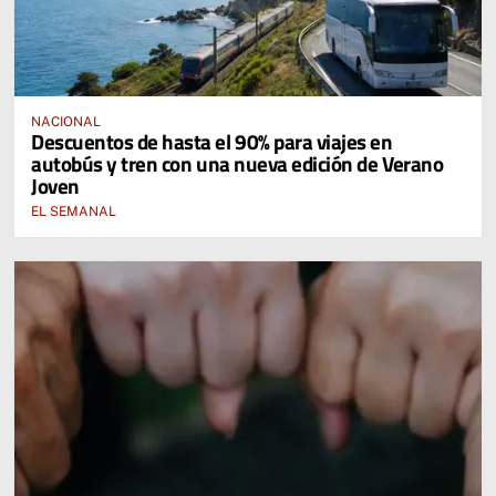
NACIONAL
Descuentos de hasta el 90% para viajes en
autobús y tren con una nueva edición de Verano
Joven
EL SEMANAL