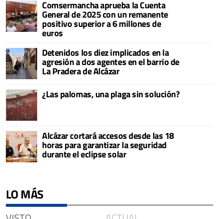
Comsermancha aprueba la Cuenta
General de 2025 con un remanente
positivo superior a 6 millones de
euros
Detenidos los diez implicados en la
agresión a dos agentes en el barrio de
La Pradera de Alcázar
¿Las palomas, una plaga sin solución?
Alcázar cortará accesos desde las 18
horas para garantizar la seguridad
durante el eclipse solar
LO MÁS
VISTO
ACTUAL