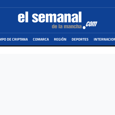
MPO DE CRIPTANA
COMARCA
REGIÓN
DEPORTES
INTERNACIO