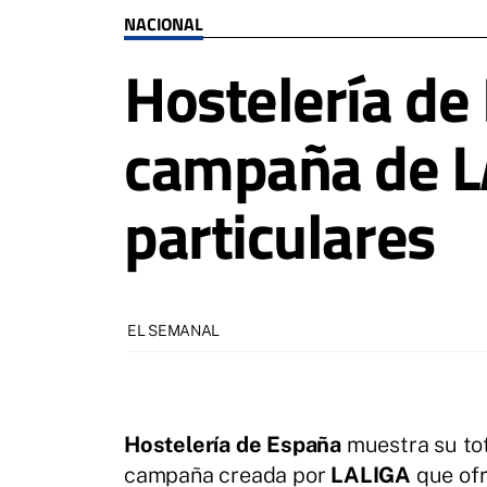
NACIONAL
Hostelería de
campaña de L
particulares
EL SEMANAL
Hostelería de España
muestra su tot
campaña creada por
LALIGA
que ofr