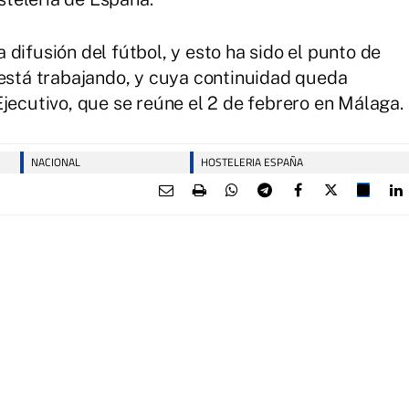
difusión del fútbol, y esto ha sido el punto de
 está trabajando, y cuya continuidad queda
jecutivo, que se reúne el 2 de febrero en Málaga.
NACIONAL
HOSTELERIA ESPAÑA