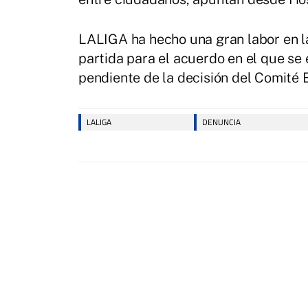
LALIGA ha hecho una gran labor en la 
partida para el acuerdo en el que se
pendiente de la decisión del Comité E
LALIGA
DENUNCIA