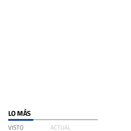
LO MÁS
VISTO
ACTUAL