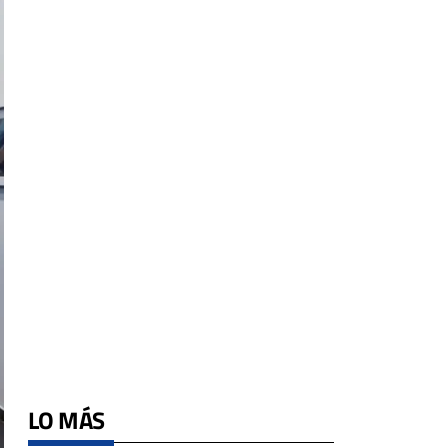
LO MÁS