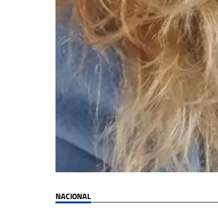
NACIONAL