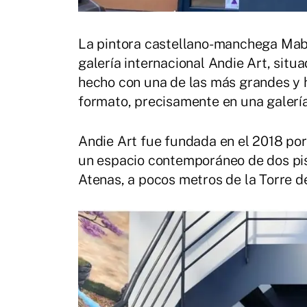
La pintora castellano-manchega Mabi
galería internacional Andie Art, situa
hecho con una de las más grandes y 
formato, precisamente en una galerí
Andie Art fue fundada en el 2018 por
un espacio contemporáneo de dos pis
Atenas, a pocos metros de la Torre d