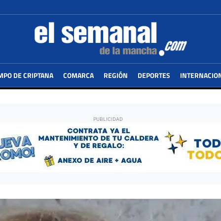
MPO DE CRIPTANA
COMARCA
REGIÓN
DEPORTES
INTERNACIO