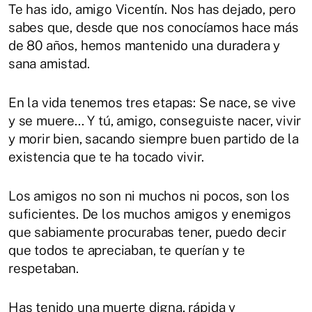
Te has ido, amigo Vicentín. Nos has dejado, pero
sabes que, desde que nos conocíamos hace más
de 80 años, hemos mantenido una duradera y
sana amistad.
En la vida tenemos tres etapas: Se nace, se vive
y se muere... Y tú, amigo, conseguiste nacer, vivir
y morir bien, sacando siempre buen partido de la
existencia que te ha tocado vivir.
Los amigos no son ni muchos ni pocos, son los
suficientes. De los muchos amigos y enemigos
que sabiamente procurabas tener, puedo decir
que todos te apreciaban, te querían y te
respetaban.
Has tenido una muerte digna, rápida y