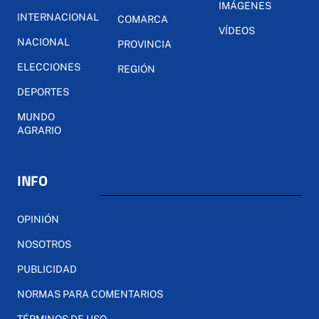
IMÁGENES
INTERNACIONAL
COMARCA
VÍDEOS
NACIONAL
PROVINCIA
ELECCIONES
REGIÓN
DEPORTES
MUNDO
AGRARIO
INFO
OPINIÓN
NOSOTROS
PUBLICIDAD
NORMAS PARA COMENTARIOS
TÉRMINOS DE USO