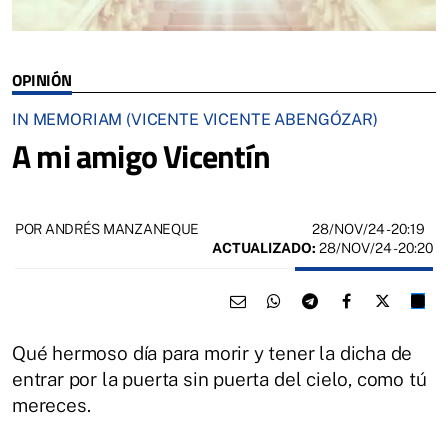
OPINIÓN
IN MEMORIAM (VICENTE VICENTE ABENGÓZAR)
A mi amigo Vicentín
28/NOV/24
- 20:19
POR ANDRÉS MANZANEQUE
ACTUALIZADO:
28/NOV/24 - 20:20
Qué hermoso día para morir y tener la dicha de
entrar por la puerta sin puerta del cielo, como tú
mereces.