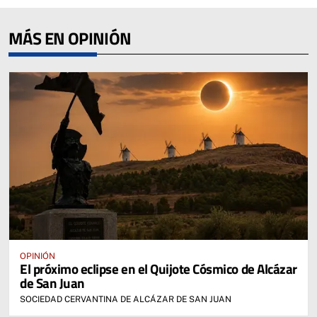
MÁS EN OPINIÓN
OPINIÓN
El próximo eclipse en el Quijote Cósmico de Alcázar
de San Juan
SOCIEDAD CERVANTINA DE ALCÁZAR DE SAN JUAN