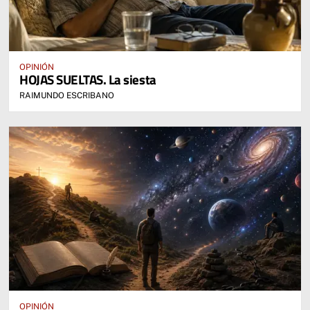
OPINIÓN
HOJAS SUELTAS. La siesta
RAIMUNDO ESCRIBANO
OPINIÓN