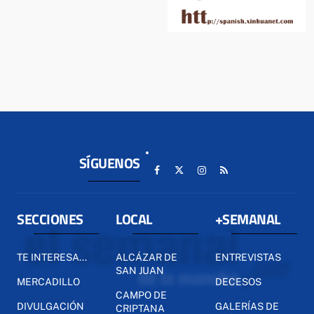
SÍGUENOS
SECCIONES
LOCAL
+SEMANAL
TE INTERESA...
ALCÁZAR DE
ENTREVISTAS
SAN JUAN
MERCADILLO
DECESOS
CAMPO DE
DIVULGACIÓN
GALERÍAS DE
CRIPTANA