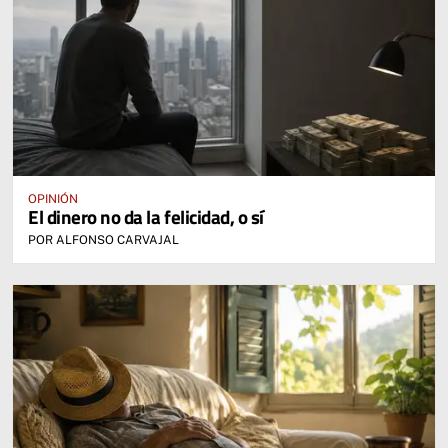
OPINIÓN
El dinero no da la felicidad, o sí
POR ALFONSO CARVAJAL