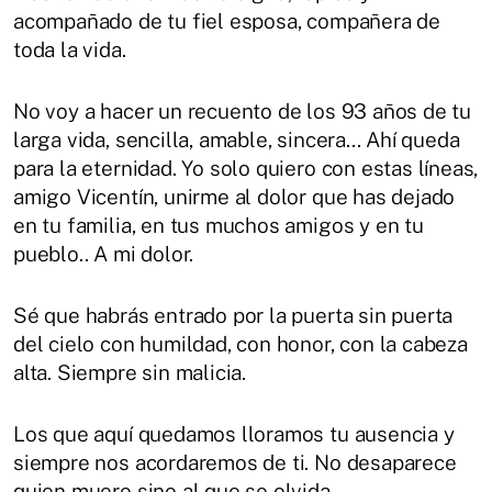
acompañado de tu fiel esposa, compañera de
toda la vida.
No voy a hacer un recuento de los 93 años de tu
larga vida, sencilla, amable, sincera... Ahí queda
para la eternidad. Yo solo quiero con estas líneas,
amigo Vicentín, unirme al dolor que has dejado
en tu familia, en tus muchos amigos y en tu
pueblo.. A mi dolor.
Sé que habrás entrado por la puerta sin puerta
del cielo con humildad, con honor, con la cabeza
alta. Siempre sin malicia.
Los que aquí quedamos lloramos tu ausencia y
siempre nos acordaremos de ti. No desaparece
quien muere sino al que se olvida.