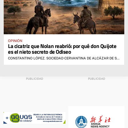
OPINIÓN
La cicatriz que Nolan reabrió: por qué don Quijote
es el nieto secreto de Odiseo
CONSTANTINO LÓPEZ. SOCIEDAD CERVANTINA DE ALCÁZAR DE SAN JUAN