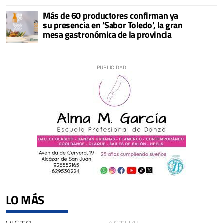
Más de 60 productores confirman ya
su presencia en ‘Sabor Toledo’, la gran
mesa gastronómica de la provincia
LO MÁS