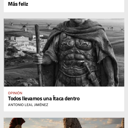
Más feliz
OPINIÓN
Todos llevamos una Ítaca dentro
ANTONIO LEAL JIMÉNEZ