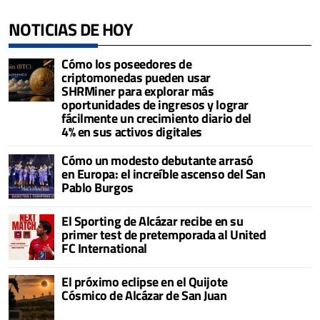
NOTICIAS DE HOY
Cómo los poseedores de
criptomonedas pueden usar
SHRMiner para explorar más
oportunidades de ingresos y lograr
fácilmente un crecimiento diario del
4% en sus activos digitales
Cómo un modesto debutante arrasó
en Europa: el increíble ascenso del San
Pablo Burgos
El Sporting de Alcázar recibe en su
primer test de pretemporada al United
FC International
El próximo eclipse en el Quijote
Cósmico de Alcázar de San Juan