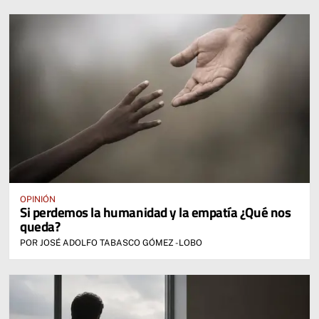
OPINIÓN
Si perdemos la humanidad y la empatía ¿Qué nos
queda?
POR JOSÉ ADOLFO TABASCO GÓMEZ -LOBO