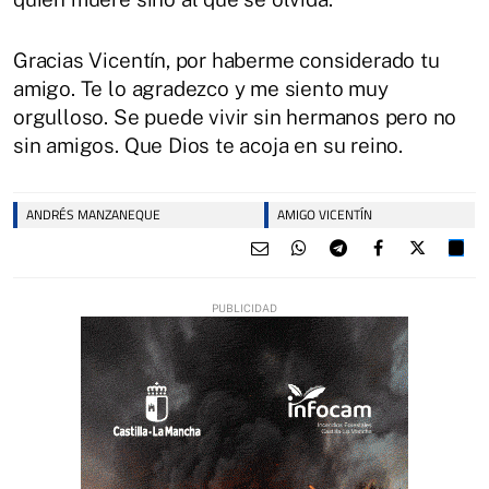
Gracias Vicentín, por haberme considerado tu
amigo. Te lo agradezco y me siento muy
orgulloso. Se puede vivir sin hermanos pero no
sin amigos. Que Dios te acoja en su reino.
ANDRÉS MANZANEQUE
AMIGO VICENTÍN