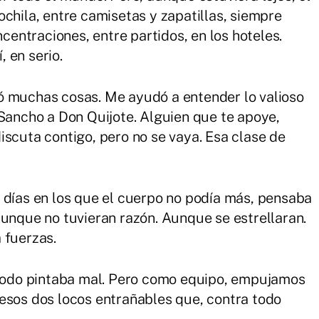
chila, entre camisetas y zapatillas, siempre
ncentraciones, entre partidos, en los hoteles.
 en serio.
ó muchas cosas. Me ayudó a entender lo valioso
 Sancho a Don Quijote. Alguien que te apoye,
iscuta contigo, pero no se vaya. Esa clase de
 días en los que el cuerpo no podía más, pensaba
Aunque no tuvieran razón. Aunque se estrellaran.
 fuerzas.
, todo pintaba mal. Pero como equipo, empujamos
esos dos locos entrañables que, contra todo