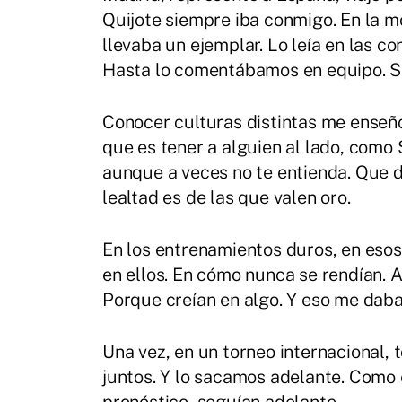
Quijote siempre iba conmigo. En la mo
llevaba un ejemplar. Lo leía en las co
Hasta lo comentábamos en equipo. Sí,
Conocer culturas distintas me enseñ
que es tener a alguien al lado, como
aunque a veces no te entienda. Que d
lealtad es de las que valen oro.
En los entrenamientos duros, en esos
en ellos. En cómo nunca se rendían. 
Porque creían en algo. Y eso me daba
Una vez, en un torneo internacional
juntos. Y lo sacamos adelante. Como 