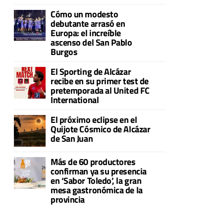
Cómo un modesto
debutante arrasó en
Europa: el increíble
ascenso del San Pablo
Burgos
El Sporting de Alcázar
recibe en su primer test de
pretemporada al United FC
International
El próximo eclipse en el
Quijote Cósmico de Alcázar
de San Juan
Más de 60 productores
confirman ya su presencia
en ‘Sabor Toledo’, la gran
mesa gastronómica de la
provincia