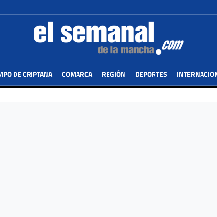
MPO DE CRIPTANA
COMARCA
REGIÓN
DEPORTES
INTERNACIO