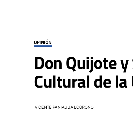
OPINIÓN
Don Quijote y
Cultural de l
VICENTE PANIAGUA LOGROÑO