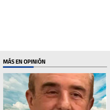
MÁS EN OPINIÓN