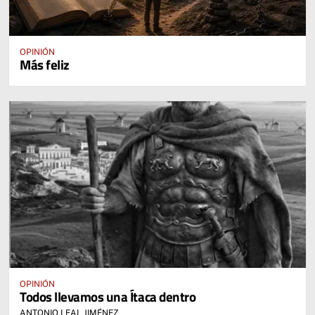
OPINIÓN
Más feliz
OPINIÓN
Todos llevamos una Ítaca dentro
ANTONIO LEAL JIMÉNEZ