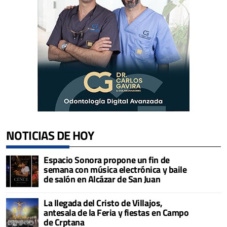
NOTICIAS DE HOY
Espacio Sonora propone un fin de
semana con música electrónica y baile
de salón en Alcázar de San Juan
La llegada del Cristo de Villajos,
antesala de la Feria y fiestas en Campo
de Crptana