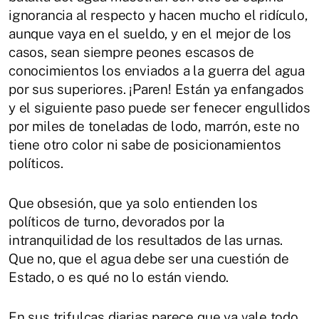
ignorancia al respecto y hacen mucho el ridículo,
aunque vaya en el sueldo, y en el mejor de los
casos, sean siempre peones escasos de
conocimientos los enviados a la guerra del agua
por sus superiores. ¡Paren! Están ya enfangados
y el siguiente paso puede ser fenecer engullidos
por miles de toneladas de lodo, marrón, este no
tiene otro color ni sabe de posicionamientos
políticos.
Que obsesión, que ya solo entienden los
políticos de turno, devorados por la
intranquilidad de los resultados de las urnas.
Que no, que el agua debe ser una cuestión de
Estado, o es qué no lo están viendo.
En sus trifulcas diarias parece que ya vale todo,