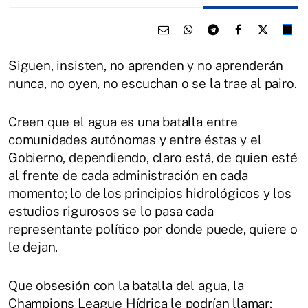
Siguen, insisten, no aprenden y no aprenderán
nunca, no oyen, no escuchan o se la trae al pairo.
Creen que el agua es una batalla entre
comunidades autónomas y entre éstas y el
Gobierno, dependiendo, claro está, de quien esté
al frente de cada administración en cada
momento; lo de los principios hidrológicos y los
estudios rigurosos se lo pasa cada
representante político por donde puede, quiere o
le dejan.
Que obsesión con la batalla del agua, la
Champions League Hídrica le podrían llamar: