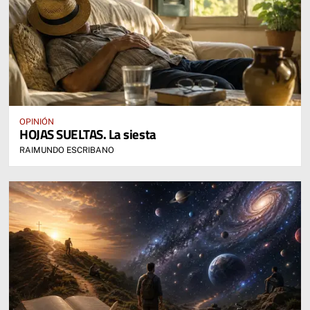
OPINIÓN
HOJAS SUELTAS. La siesta
RAIMUNDO ESCRIBANO