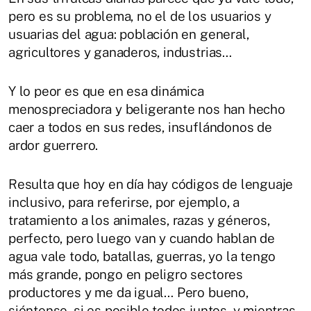
pero es su problema, no el de los usuarios y
usuarias del agua: población en general,
agricultores y ganaderos, industrias…
Y lo peor es que en esa dinámica
menospreciadora y beligerante nos han hecho
caer a todos en sus redes, insuflándonos de
ardor guerrero.
Resulta que hoy en día hay códigos de lenguaje
inclusivo, para referirse, por ejemplo, a
tratamiento a los animales, razas y géneros,
perfecto, pero luego van y cuando hablan de
agua vale todo, batallas, guerras, yo la tengo
más grande, pongo en peligro sectores
productores y me da igual… Pero bueno,
siéntense, si es posible todos juntos, y mientras