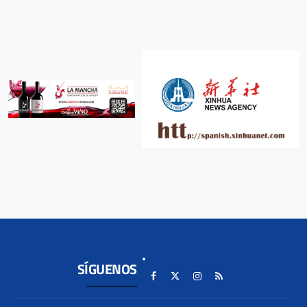
SÍGUENOS