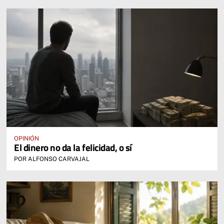
OPINIÓN
El dinero no da la felicidad, o sí
POR ALFONSO CARVAJAL