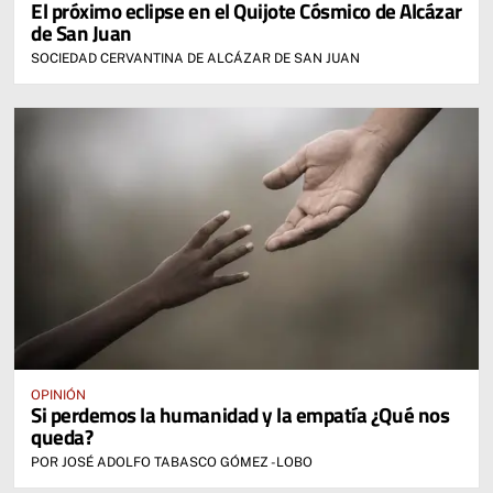
El próximo eclipse en el Quijote Cósmico de Alcázar
de San Juan
SOCIEDAD CERVANTINA DE ALCÁZAR DE SAN JUAN
OPINIÓN
Si perdemos la humanidad y la empatía ¿Qué nos
queda?
POR JOSÉ ADOLFO TABASCO GÓMEZ -LOBO