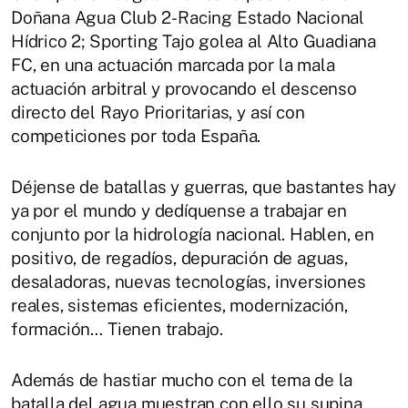
Doñana Agua Club 2- Racing Estado Nacional
Hídrico 2; Sporting Tajo golea al Alto Guadiana
FC, en una actuación marcada por la mala
actuación arbitral y provocando el descenso
directo del Rayo Prioritarias, y así con
competiciones por toda España.
Déjense de batallas y guerras, que bastantes hay
ya por el mundo y dedíquense a trabajar en
conjunto por la hidrología nacional. Hablen, en
positivo, de regadíos, depuración de aguas,
desaladoras, nuevas tecnologías, inversiones
reales, sistemas eficientes, modernización,
formación… Tienen trabajo.
Además de hastiar mucho con el tema de la
batalla del agua muestran con ello su supina