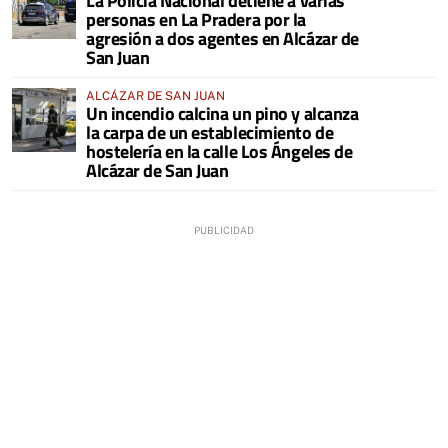
La Policía Nacional detiene a varias
personas en La Pradera por la
agresión a dos agentes en Alcázar de
San Juan
ALCÁZAR DE SAN JUAN
Un incendio calcina un pino y alcanza
la carpa de un establecimiento de
hostelería en la calle Los Ángeles de
Alcázar de San Juan