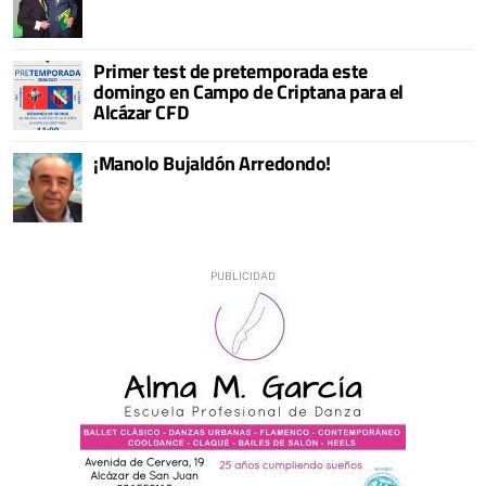
Primer test de pretemporada este
domingo en Campo de Criptana para el
Alcázar CFD
¡Manolo Bujaldón Arredondo!