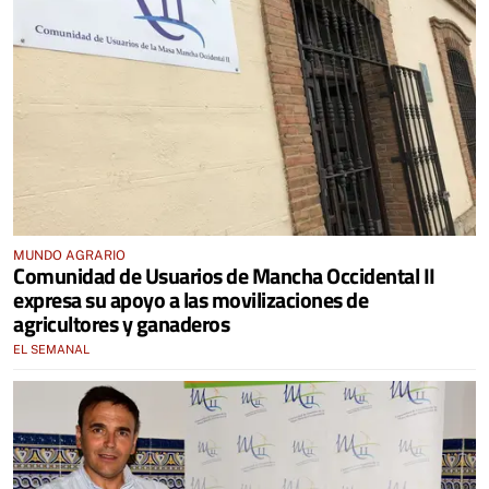
MUNDO AGRARIO
Comunidad de Usuarios de Mancha Occidental II
expresa su apoyo a las movilizaciones de
agricultores y ganaderos
EL SEMANAL