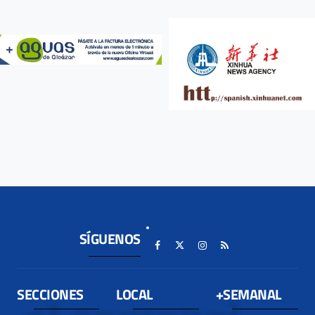
SÍGUENOS
SECCIONES
LOCAL
+SEMANAL