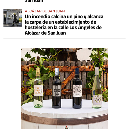
San Juan
ALCÁZAR DE SAN JUAN
Un incendio calcina un pino y alcanza
la carpa de un establecimiento de
hostelería en la calle Los Ángeles de
Alcázar de San Juan