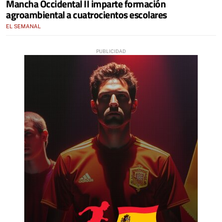
Mancha Occidental II imparte formación
agroambiental a cuatrocientos escolares
EL SEMANAL