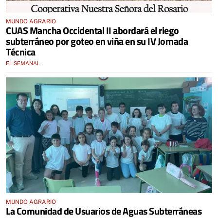
MUNDO AGRARIO
CUAS Mancha Occidental II abordará el riego
subterráneo por goteo en viña en su IV Jornada
Técnica
EL SEMANAL
MUNDO AGRARIO
La Comunidad de Usuarios de Aguas Subterráneas