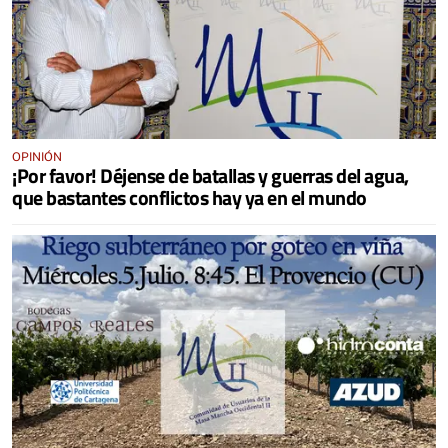
OPINIÓN
¡Por favor! Déjense de batallas y guerras del agua,
que bastantes conflictos hay ya en el mundo