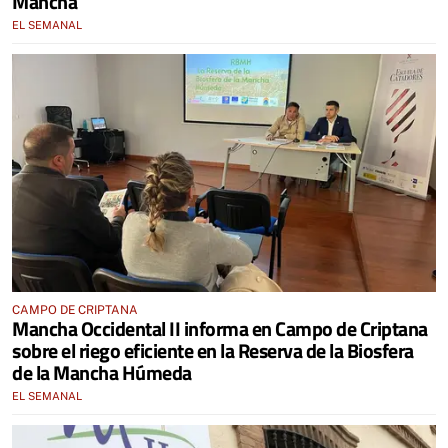
Mancha
EL SEMANAL
CAMPO DE CRIPTANA
Mancha Occidental II informa en Campo de Criptana
sobre el riego eficiente en la Reserva de la Biosfera
de la Mancha Húmeda
EL SEMANAL