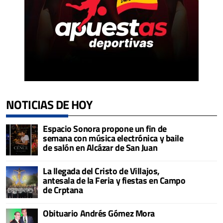
NOTICIAS DE HOY
Espacio Sonora propone un fin de
semana con música electrónica y baile
de salón en Alcázar de San Juan
La llegada del Cristo de Villajos,
antesala de la Feria y fiestas en Campo
de Crptana
Obituario Andrés Gómez Mora