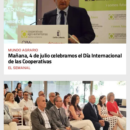
MUNDO AGRARIO
Mañana, 4 de julio celebramos el Día Internacional
de las Cooperativas
EL SEMANAL