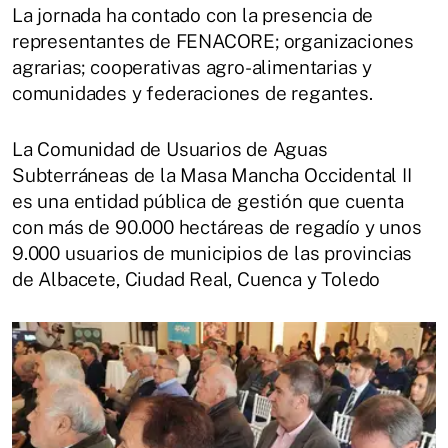
La jornada ha contado con la presencia de
representantes de FENACORE; organizaciones
agrarias; cooperativas agro-alimentarias y
comunidades y federaciones de regantes.
La Comunidad de Usuarios de Aguas
Subterráneas de la Masa Mancha Occidental II
es una entidad pública de gestión que cuenta
con más de 90.000 hectáreas de regadío y unos
9.000 usuarios de municipios de las provincias
de Albacete, Ciudad Real, Cuenca y Toledo