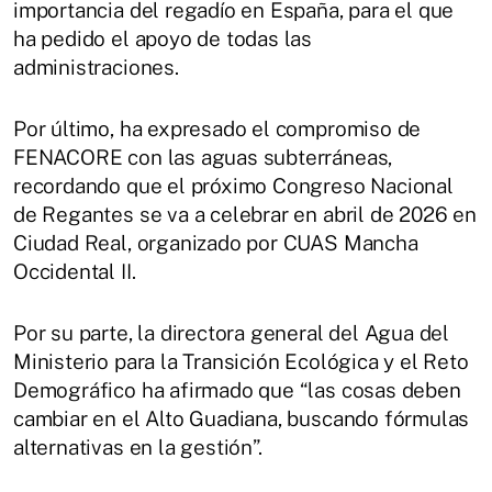
importancia del regadío en España, para el que
ha pedido el apoyo de todas las
administraciones.
Por último, ha expresado el compromiso de
FENACORE con las aguas subterráneas,
recordando que el próximo Congreso Nacional
de Regantes se va a celebrar en abril de 2026 en
Ciudad Real, organizado por CUAS Mancha
Occidental II.
Por su parte, la directora general del Agua del
Ministerio para la Transición Ecológica y el Reto
Demográfico ha afirmado que “las cosas deben
cambiar en el Alto Guadiana, buscando fórmulas
alternativas en la gestión”.