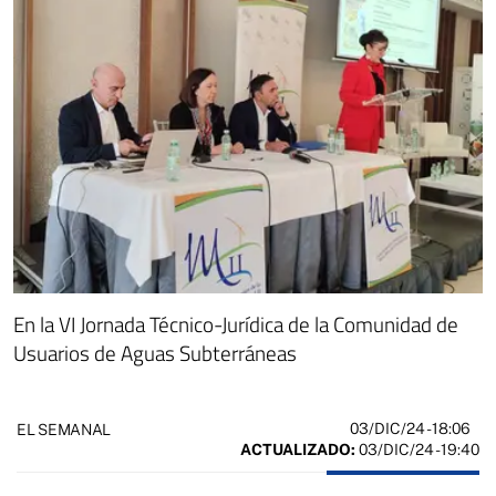
En la VI Jornada Técnico-Jurídica de la Comunidad de
Usuarios de Aguas Subterráneas
03/DIC/24
- 18:06
EL SEMANAL
ACTUALIZADO:
03/DIC/24 - 19:40