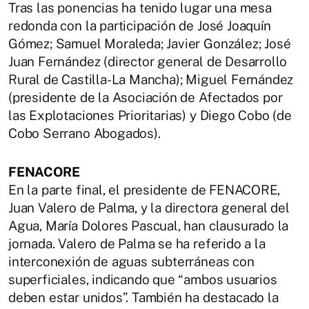
Tras las ponencias ha tenido lugar una mesa
redonda con la participación de José Joaquín
Gómez; Samuel Moraleda; Javier González; José
Juan Fernández (director general de Desarrollo
Rural de Castilla-La Mancha); Miguel Fernández
(presidente de la Asociación de Afectados por
las Explotaciones Prioritarias) y Diego Cobo (de
Cobo Serrano Abogados).
FENACORE
En la parte final, el presidente de FENACORE,
Juan Valero de Palma, y la directora general del
Agua, María Dolores Pascual, han clausurado la
jornada. Valero de Palma se ha referido a la
interconexión de aguas subterráneas con
superficiales, indicando que “ambos usuarios
deben estar unidos”. También ha destacado la