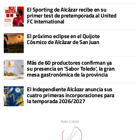
El Sporting de Alcázar recibe en su
primer test de pretemporada al United
FC International
El próximo eclipse en el Quijote
Cósmico de Alcázar de San Juan
Más de 60 productores confirman ya
su presencia en ‘Sabor Toledo’, la gran
mesa gastronómica de la provincia
El Independiente Alcázar anuncia sus
cuatro primeras incorporaciones para
la temporada 2026/2027