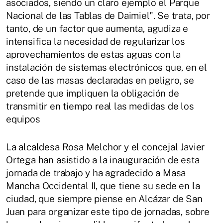
asociados, siendo un claro ejemplo el Parque
Nacional de las Tablas de Daimiel". Se trata, por
tanto, de un factor que aumenta, agudiza e
intensifica la necesidad de regularizar los
aprovechamientos de estas aguas con la
instalación de sistemas electrónicos que, en el
caso de las masas declaradas en peligro, se
pretende que impliquen la obligación de
transmitir en tiempo real las medidas de los
equipos
La alcaldesa Rosa Melchor y el concejal Javier
Ortega han asistido a la inauguración de esta
jornada de trabajo y ha agradecido a Masa
Mancha Occidental II, que tiene su sede en la
ciudad, que siempre piense en Alcázar de San
Juan para organizar este tipo de jornadas, sobre