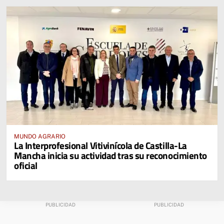
MUNDO AGRARIO
La Interprofesional Vitivinícola de Castilla-La
Mancha inicia su actividad tras su reconocimiento
oficial