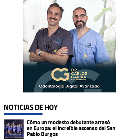
NOTICIAS DE HOY
Cómo un modesto debutante arrasó
en Europa: el increíble ascenso del San
Pablo Burgos