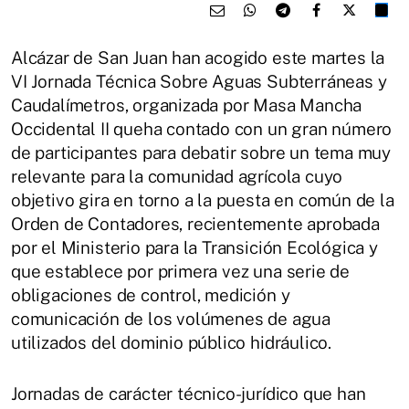
Alcázar de San Juan han acogido este martes la
VI Jornada Técnica Sobre Aguas Subterráneas y
Caudalímetros, organizada por Masa Mancha
Occidental II queha contado con un gran número
de participantes para debatir sobre un tema muy
relevante para la comunidad agrícola cuyo
objetivo gira en torno a la puesta en común de la
Orden de Contadores, recientemente aprobada
por el Ministerio para la Transición Ecológica y
que establece por primera vez una serie de
obligaciones de control, medición y
comunicación de los volúmenes de agua
utilizados del dominio público hidráulico.
Jornadas de carácter técnico-jurídico que han