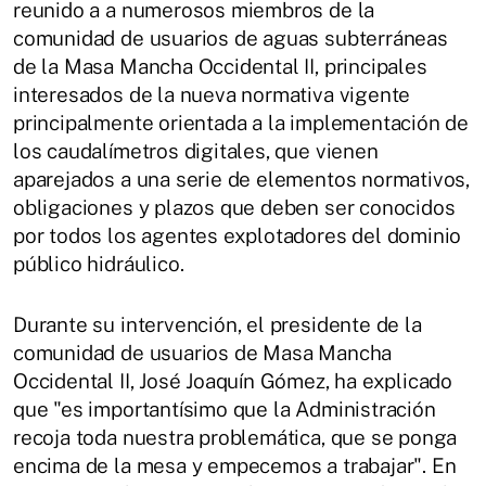
reunido a a numerosos miembros de la
comunidad de usuarios de aguas subterráneas
de la Masa Mancha Occidental II, principales
interesados de la nueva normativa vigente
principalmente orientada a la implementación de
los caudalímetros digitales, que vienen
aparejados a una serie de elementos normativos,
obligaciones y plazos que deben ser conocidos
por todos los agentes explotadores del dominio
público hidráulico.
Durante su intervención, el presidente de la
comunidad de usuarios de Masa Mancha
Occidental II, José Joaquín Gómez, ha explicado
que "es importantísimo que la Administración
recoja toda nuestra problemática, que se ponga
encima de la mesa y empecemos a trabajar". En