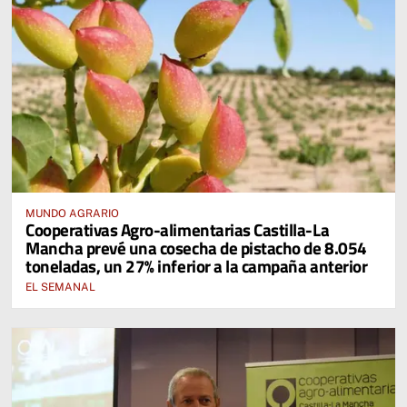
MUNDO AGRARIO
Cooperativas Agro-alimentarias Castilla-La
Mancha prevé una cosecha de pistacho de 8.054
toneladas, un 27% inferior a la campaña anterior
EL SEMANAL