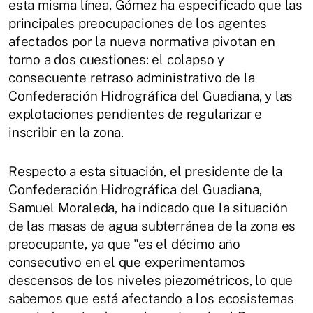
esta misma línea, Gómez ha especificado que las
principales preocupaciones de los agentes
afectados por la nueva normativa pivotan en
torno a dos cuestiones: el colapso y
consecuente retraso administrativo de la
Confederación Hidrográfica del Guadiana, y las
explotaciones pendientes de regularizar e
inscribir en la zona.
Respecto a esta situación, el presidente de la
Confederación Hidrográfica del Guadiana,
Samuel Moraleda, ha indicado que la situación
de las masas de agua subterránea de la zona es
preocupante, ya que "es el décimo año
consecutivo en el que experimentamos
descensos de los niveles piezométricos, lo que
sabemos que está afectando a los ecosistemas