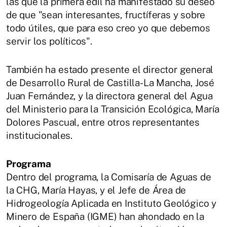
las que la primera edil ha manifestado su deseo
de que "sean interesantes, fructíferas y sobre
todo útiles, que para eso creo yo que debemos
servir los políticos".
También ha estado presente el director general
de Desarrollo Rural de Castilla-La Mancha, José
Juan Fernández, y la directora general del Agua
del Ministerio para la Transición Ecológica, María
Dolores Pascual, entre otros representantes
institucionales.
Programa
Dentro del programa, la Comisaría de Aguas de
la CHG, María Hayas, y el Jefe de Área de
Hidrogeología Aplicada en Instituto Geológico y
Minero de España (IGME) han ahondado en la