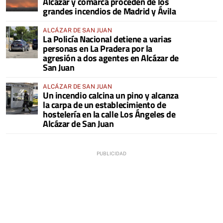
Alcázar y comarca proceden de los
grandes incendios de Madrid y Ávila
ALCÁZAR DE SAN JUAN
La Policía Nacional detiene a varias
personas en La Pradera por la
agresión a dos agentes en Alcázar de
San Juan
ALCÁZAR DE SAN JUAN
Un incendio calcina un pino y alcanza
la carpa de un establecimiento de
hostelería en la calle Los Ángeles de
Alcázar de San Juan