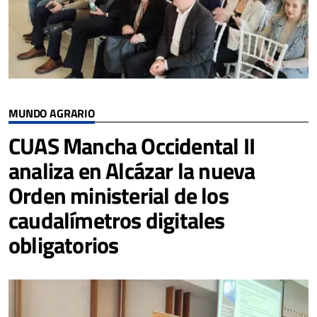
MUNDO AGRARIO
CUAS Mancha Occidental II
analiza en Alcázar la nueva
Orden ministerial de los
caudalímetros digitales
obligatorios