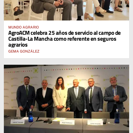
MUNDO AGRARIO
AgroACM celebra 25 años de servicio al campo de
Castilla-La Mancha como referente en seguros
agrarios
GEMA GONZÁLEZ