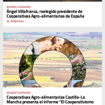
MUNDO AGRARIO
Ángel Villafranca, reelegido presidente de
Cooperativas Agro-alimentarias de España
EL SEMANAL
MUNDO AGRARIO
Cooperativas Agro-alimentarias Castilla-La
Mancha presenta el informe “El Cooperativismo