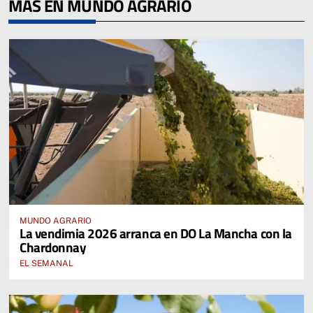
MÁS EN MUNDO AGRARIO
MUNDO AGRARIO
La vendimia 2026 arranca en DO La Mancha con la
Chardonnay
EL SEMANAL