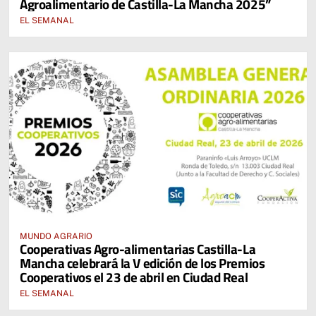
Agroalimentario de Castilla-La Mancha 2025”
EL SEMANAL
MUNDO AGRARIO
Cooperativas Agro-alimentarias Castilla-La
Mancha celebrará la V edición de los Premios
Cooperativos el 23 de abril en Ciudad Real
EL SEMANAL