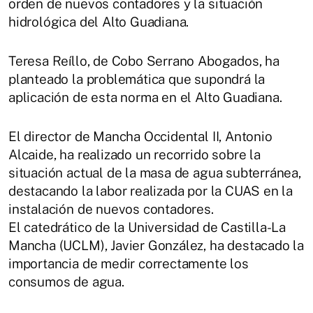
orden de nuevos contadores y la situación
hidrológica del Alto Guadiana.
Teresa Reíllo, de Cobo Serrano Abogados, ha
planteado la problemática que supondrá la
aplicación de esta norma en el Alto Guadiana.
El director de Mancha Occidental II, Antonio
Alcaide, ha realizado un recorrido sobre la
situación actual de la masa de agua subterránea,
destacando la labor realizada por la CUAS en la
instalación de nuevos contadores.
El catedrático de la Universidad de Castilla-La
Mancha (UCLM), Javier González, ha destacado la
importancia de medir correctamente los
consumos de agua.