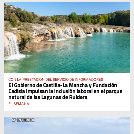
CON LA PRESTACIÓN DEL SERVICIO DE INFORMADORES
El Gobierno de Castilla-La Mancha y Fundación
Cadisla impulsan la inclusión laboral en el parque
natural de las Lagunas de Ruidera
EL SEMANAL