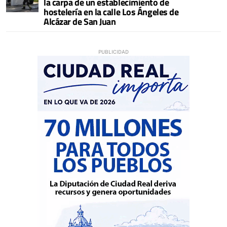
la carpa de un establecimiento de
hostelería en la calle Los Ángeles de
Alcázar de San Juan