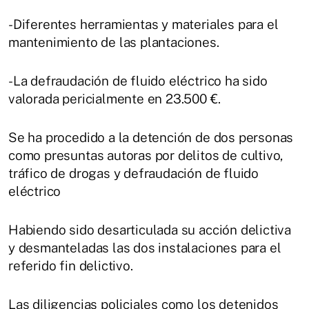
-Diferentes herramientas y materiales para el
mantenimiento de las plantaciones.
-La defraudación de fluido eléctrico ha sido
valorada pericialmente en 23.500 €.
Se ha procedido a la detención de dos personas
como presuntas autoras por delitos de cultivo,
tráfico de drogas y defraudación de fluido
eléctrico
Habiendo sido desarticulada su acción delictiva
y desmanteladas las dos instalaciones para el
referido fin delictivo.
Las diligencias policiales como los detenidos