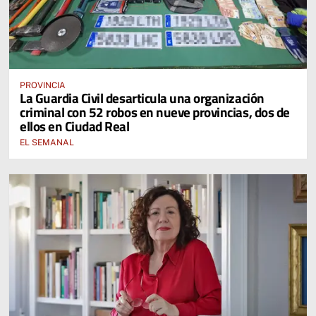
PROVINCIA
La Guardia Civil desarticula una organización
criminal con 52 robos en nueve provincias, dos de
ellos en Ciudad Real
EL SEMANAL