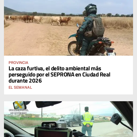
PROVINCIA
La caza furtiva, el delito ambiental más
perseguido por el SEPRONA en Ciudad Real
durante 2026
EL SEMANAL