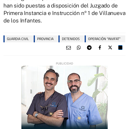
han sido puestas a disposición del Juzgado de
Primera Instancia e Instrucción nº 1 de Villanueva
de los Infantes.
GUARDIA CIVIL
PROVINCIA
DETENIDOS
OPERACIÓN “INVIFAT”