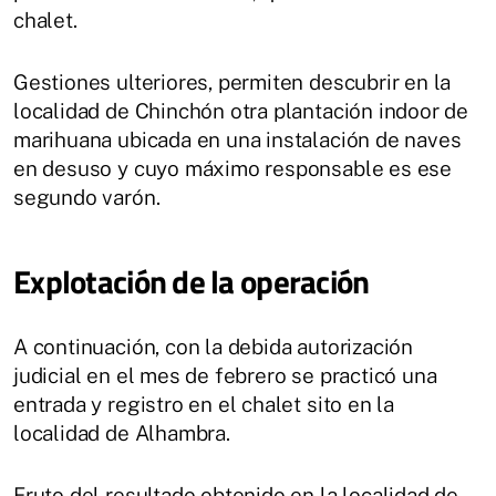
chalet.
Gestiones ulteriores, permiten descubrir en la
localidad de Chinchón otra plantación indoor de
marihuana ubicada en una instalación de naves
en desuso y cuyo máximo responsable es ese
segundo varón.
Explotación de la operación
A continuación, con la debida autorización
judicial en el mes de febrero se practicó una
entrada y registro en el chalet sito en la
localidad de Alhambra.
Fruto del resultado obtenido en la localidad de