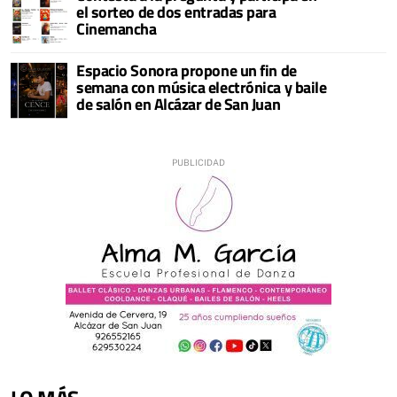
el sorteo de dos entradas para
Cinemancha
Espacio Sonora propone un fin de
semana con música electrónica y baile
de salón en Alcázar de San Juan