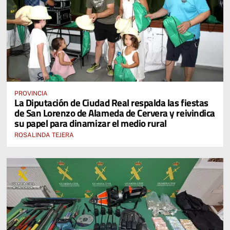
PROVINCIA
La Diputación de Ciudad Real respalda las fiestas
de San Lorenzo de Alameda de Cervera y reivindica
su papel para dinamizar el medio rural
ROSALINDA TEJERA