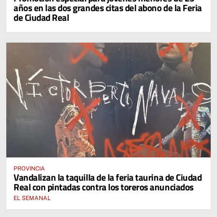
años en las dos grandes citas del abono de la Feria
de Ciudad Real
PROVINCIA
Vandalizan la taquilla de la feria taurina de Ciudad
Real con pintadas contra los toreros anunciados
EL SEMANAL