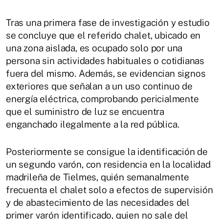
Tras una primera fase de investigación y estudio
se concluye que el referido chalet, ubicado en
una zona aislada, es ocupado solo por una
persona sin actividades habituales o cotidianas
fuera del mismo. Además, se evidencian signos
exteriores que señalan a un uso continuo de
energía eléctrica, comprobando pericialmente
que el suministro de luz se encuentra
enganchado ilegalmente a la red pública.
Posteriormente se consigue la identificación de
un segundo varón, con residencia en la localidad
madrileña de Tielmes, quién semanalmente
frecuenta el chalet solo a efectos de supervisión
y de abastecimiento de las necesidades del
primer varón identificado, quien no sale del