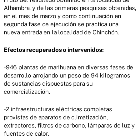
Alhambra, y de las primeras pesquisas obtenidas,
en el mes de marzo y como continuación en
segunda fase de ejecución se practica una
nueva entrada en la localidad de Chinchón.
Efectos recuperados o intervenidos:
-946 plantas de marihuana en diversas fases de
desarrollo arrojando un peso de 94 kilogramos
de sustancias dispuestas para su
comercialización.
-2 infraestructuras eléctricas completas
provistas de aparatos de climatización,
extractores, filtros de carbono, lámparas de luz y
fuentes de calor.