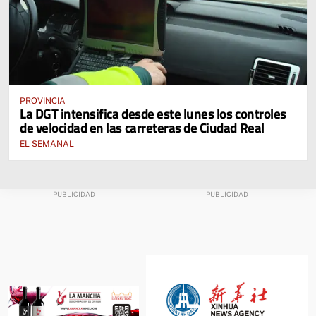
PROVINCIA
La DGT intensifica desde este lunes los controles
de velocidad en las carreteras de Ciudad Real
EL SEMANAL