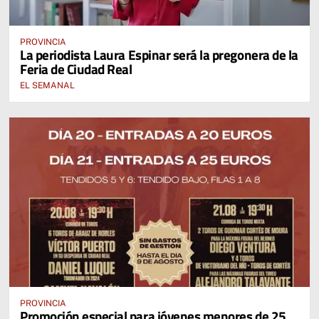
PROVINCIA
La periodista Laura Espinar será la pregonera de la
Feria de Ciudad Real
EL SEMANAL
PROVINCIA
Promoción especial para jóvenes menores de 25