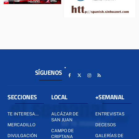
SÍGUENOS
SECCIONES
LOCAL
+SEMANAL
TE INTERESA...
ALCÁZAR DE
ENTREVISTAS
SAN JUAN
MERCADILLO
DECESOS
CAMPO DE
DIVULGACIÓN
GALERÍAS DE
CRIPTANA