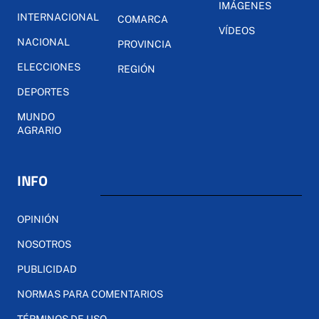
IMÁGENES
INTERNACIONAL
COMARCA
VÍDEOS
NACIONAL
PROVINCIA
ELECCIONES
REGIÓN
DEPORTES
MUNDO
AGRARIO
INFO
OPINIÓN
NOSOTROS
PUBLICIDAD
NORMAS PARA COMENTARIOS