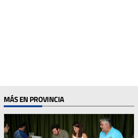
MÁS EN PROVINCIA