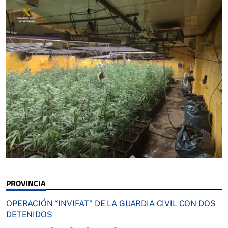
PROVINCIA
OPERACIÓN “INVIFAT” DE LA GUARDIA CIVIL CON DOS
DETENIDOS