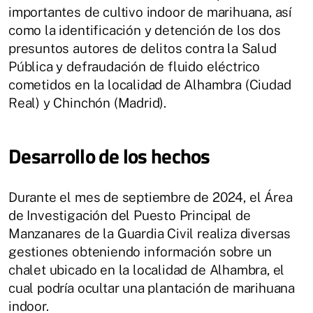
importantes de cultivo indoor de marihuana, así
como la identificación y detención de los dos
presuntos autores de delitos contra la Salud
Pública y defraudación de fluido eléctrico
cometidos en la localidad de Alhambra (Ciudad
Real) y Chinchón (Madrid).
Desarrollo de los hechos
Durante el mes de septiembre de 2024, el Área
de Investigación del Puesto Principal de
Manzanares de la Guardia Civil realiza diversas
gestiones obteniendo información sobre un
chalet ubicado en la localidad de Alhambra, el
cual podría ocultar una plantación de marihuana
indoor.