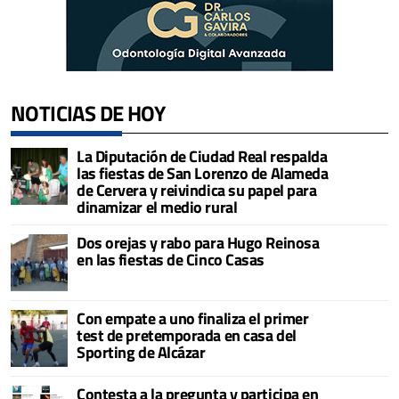
NOTICIAS DE HOY
La Diputación de Ciudad Real respalda
las fiestas de San Lorenzo de Alameda
de Cervera y reivindica su papel para
dinamizar el medio rural
Dos orejas y rabo para Hugo Reinosa
en las fiestas de Cinco Casas
Con empate a uno finaliza el primer
test de pretemporada en casa del
Sporting de Alcázar
Contesta a la pregunta y participa en