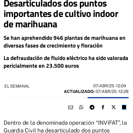
Desarticulados dos puntos
importantes de cultivo indoor
de marihuana
Se han aprehendido 946 plantas de marihuana en
diversas fases de crecimiento y floración
La defraudación de fluido eléctrico ha sido valorada
pericialmente en 23.500 euros
07/ABR/25
- 12:04
EL SEMANAL
ACTUALIZADO:
07/ABR/25 - 12:28
Dentro de la denominada operación “INVIFAT”, la
Guardia Civil ha desarticulado dos puntos