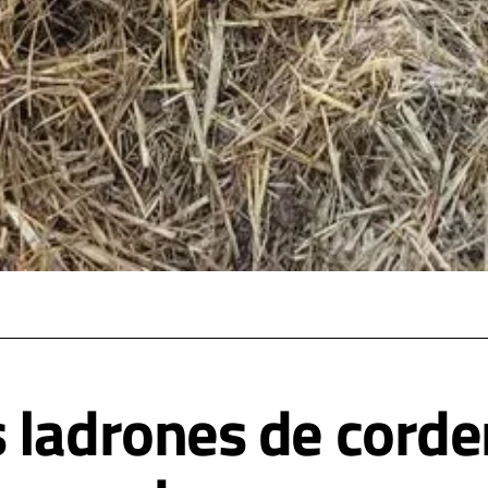
 ladrones de corde