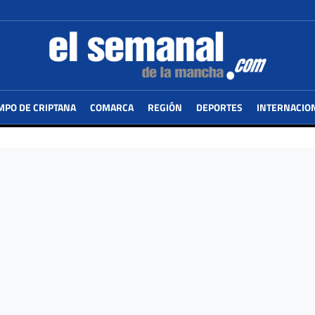
MPO DE CRIPTANA
COMARCA
REGIÓN
DEPORTES
INTERNACIO