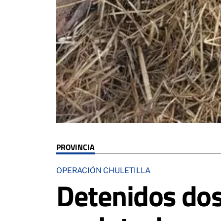
PROVINCIA
OPERACIÓN CHULETILLA
Detenidos dos