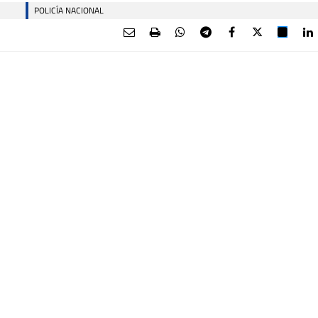
POLICÍA NACIONAL