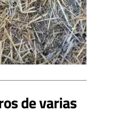
ros de varias