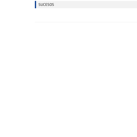
SUCESOS