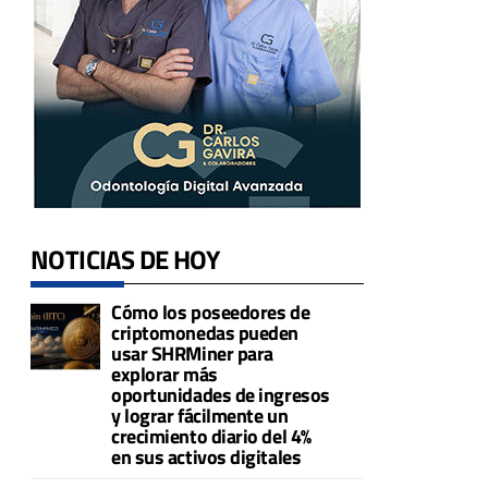
a
NOTICIAS DE HOY
Cómo los poseedores de
criptomonedas pueden
usar SHRMiner para
explorar más
oportunidades de ingresos
y lograr fácilmente un
crecimiento diario del 4%
en sus activos digitales