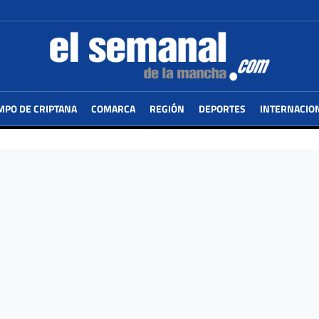
MPO DE CRIPTANA
COMARCA
REGIÓN
DEPORTES
INTERNACIO