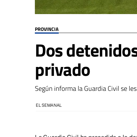
PROVINCIA
Dos detenidos
privado
Según informa la Guardia Civil se les 
EL SEMANAL