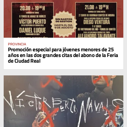
PROVINCIA
Promoción especial para jóvenes menores de 25
años en las dos grandes citas del abono de la Feria
de Ciudad Real