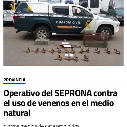
PROVINCIA
Operativo del SEPRONA contra
el uso de venenos en el medio
natural
Y otros medios de caza prohibidos