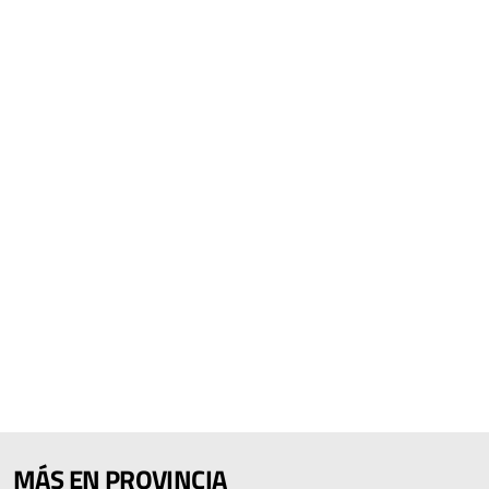
MÁS EN PROVINCIA