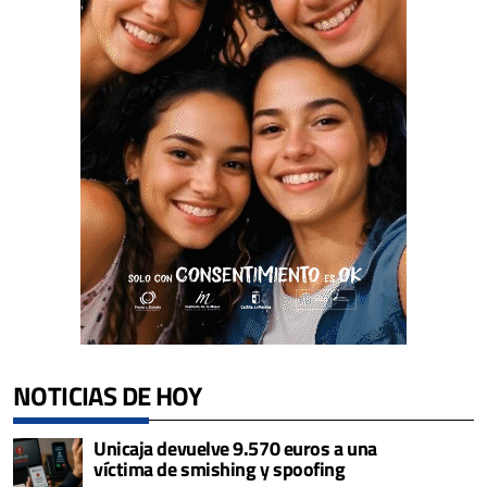
NOTICIAS DE HOY
Unicaja devuelve 9.570 euros a una
víctima de smishing y spoofing