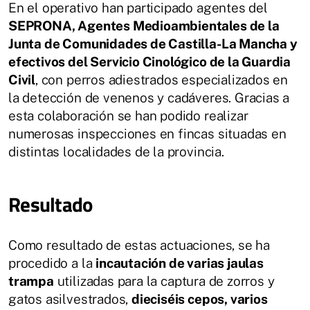
En el operativo han participado agentes del
SEPRONA, Agentes Medioambientales de la
Junta de Comunidades de Castilla-La Mancha y
efectivos del Servicio Cinológico de la Guardia
Civil
, con perros adiestrados especializados en
la detección de venenos y cadáveres. Gracias a
esta colaboración se han podido realizar
numerosas inspecciones en fincas situadas en
distintas localidades de la provincia.
Resultado
Como resultado de estas actuaciones, se ha
procedido a la
incautación de varias jaulas
trampa
utilizadas para la captura de zorros y
gatos asilvestrados,
dieciséis cepos, varios