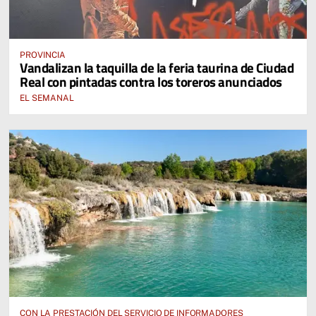
PROVINCIA
Vandalizan la taquilla de la feria taurina de Ciudad
Real con pintadas contra los toreros anunciados
EL SEMANAL
CON LA PRESTACIÓN DEL SERVICIO DE INFORMADORES