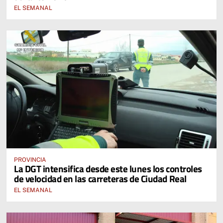
EL SEMANAL
PROVINCIA
La DGT intensifica desde este lunes los controles
de velocidad en las carreteras de Ciudad Real
EL SEMANAL