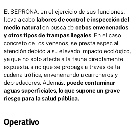
El SEPRONA, en el ejercicio de sus funciones,
lleva a cabo
labores de control e inspección del
medio natural
en busca de
cebos envenenados
y otros tipos de trampas ilegales
. En el caso
concreto de los venenos, se presta especial
atención debido a su elevado impacto ecológico,
ya que no solo afecta a la fauna directamente
expuesta, sino que se propaga a través de la
cadena trófica, envenenando a carroñeros y
depredadores. Además,
puede contaminar
aguas superficiales, lo que supone un grave
riesgo para la salud pública.
Operativo