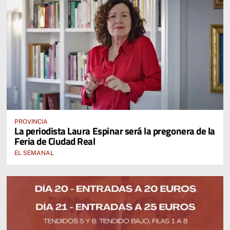
PROVINCIA
La periodista Laura Espinar será la pregonera de la
Feria de Ciudad Real
EL SEMANAL