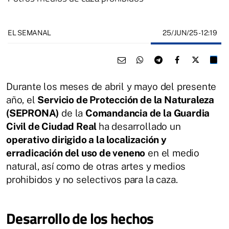
25/JUN/25
- 12:19
EL SEMANAL
Durante los meses de abril y mayo del presente
año, el
Servicio de Protección de la Naturaleza
(SEPRONA)
de la
Comandancia de la Guardia
Civil de Ciudad Real
ha desarrollado un
operativo dirigido a la localización y
erradicación del uso de veneno
en el medio
natural, así como de otras artes y medios
prohibidos y no selectivos para la caza.
Desarrollo de los hechos