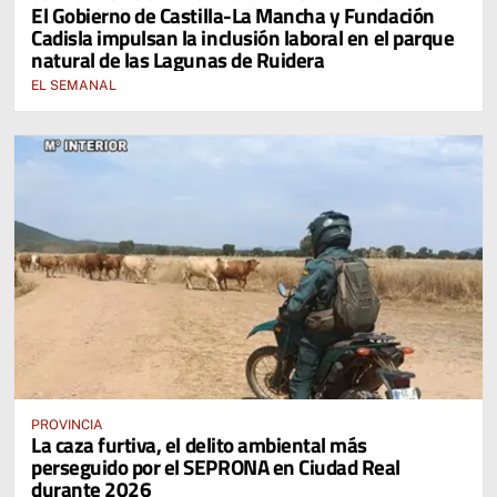
El Gobierno de Castilla-La Mancha y Fundación
Cadisla impulsan la inclusión laboral en el parque
natural de las Lagunas de Ruidera
EL SEMANAL
PROVINCIA
La caza furtiva, el delito ambiental más
perseguido por el SEPRONA en Ciudad Real
durante 2026