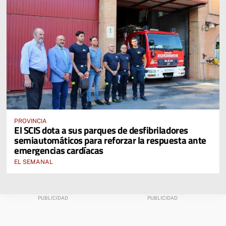
PROVINCIA
El SCIS dota a sus parques de desfibriladores
semiautomáticos para reforzar la respuesta ante
emergencias cardíacas
EL SEMANAL