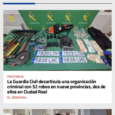
PROVINCIA
La Guardia Civil desarticula una organización
criminal con 52 robos en nueve provincias, dos de
ellos en Ciudad Real
EL SEMANAL