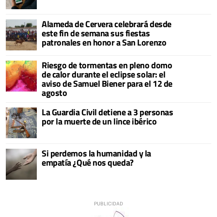
Alameda de Cervera celebrará desde
este fin de semana sus fiestas
patronales en honor a San Lorenzo
Riesgo de tormentas en pleno domo
de calor durante el eclipse solar: el
aviso de Samuel Biener para el 12 de
agosto
La Guardia Civil detiene a 3 personas
por la muerte de un lince ibérico
Si perdemos la humanidad y la
empatía ¿Qué nos queda?