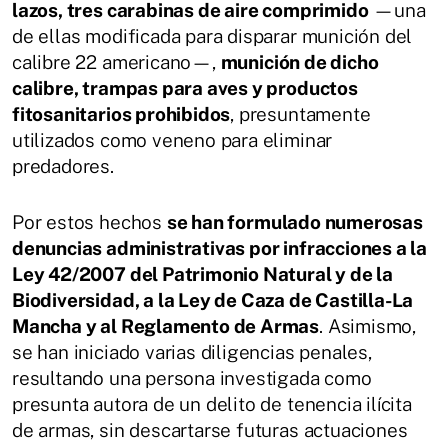
lazos, tres carabinas de aire comprimido
—una
de ellas modificada para disparar munición del
calibre 22 americano—,
munición de dicho
calibre, trampas para aves y productos
fitosanitarios prohibidos
, presuntamente
utilizados como veneno para eliminar
predadores.
Por estos hechos
se han formulado numerosas
denuncias administrativas por infracciones a la
Ley 42/2007 del Patrimonio Natural y de la
Biodiversidad, a la Ley de Caza de Castilla-La
Mancha y al Reglamento de Armas
. Asimismo,
se han iniciado varias diligencias penales,
resultando una persona investigada como
presunta autora de un delito de tenencia ilícita
de armas, sin descartarse futuras actuaciones