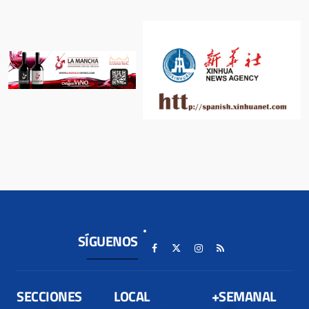
SÍGUENOS
SECCIONES
LOCAL
+SEMANAL