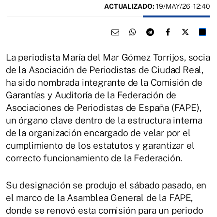
ACTUALIZADO:
19/MAY/26 - 12:40
La periodista María del Mar Gómez Torrijos, socia
de la Asociación de Periodistas de Ciudad Real,
ha sido nombrada integrante de la Comisión de
Garantías y Auditoría de la Federación de
Asociaciones de Periodistas de España (FAPE),
un órgano clave dentro de la estructura interna
de la organización encargado de velar por el
cumplimiento de los estatutos y garantizar el
correcto funcionamiento de la Federación.
Su designación se produjo el sábado pasado, en
el marco de la Asamblea General de la FAPE,
donde se renovó esta comisión para un periodo