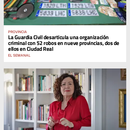
PROVINCIA
La Guardia Civil desarticula una organización
criminal con 52 robos en nueve provincias, dos de
ellos en Ciudad Real
EL SEMANAL