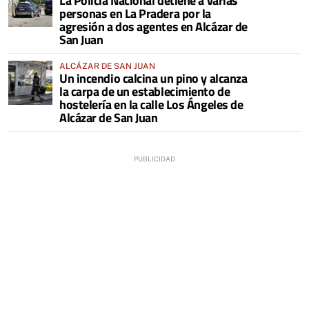
La Policía Nacional detiene a varias
personas en La Pradera por la
agresión a dos agentes en Alcázar de
San Juan
ALCÁZAR DE SAN JUAN
Un incendio calcina un pino y alcanza
la carpa de un establecimiento de
hostelería en la calle Los Ángeles de
Alcázar de San Juan