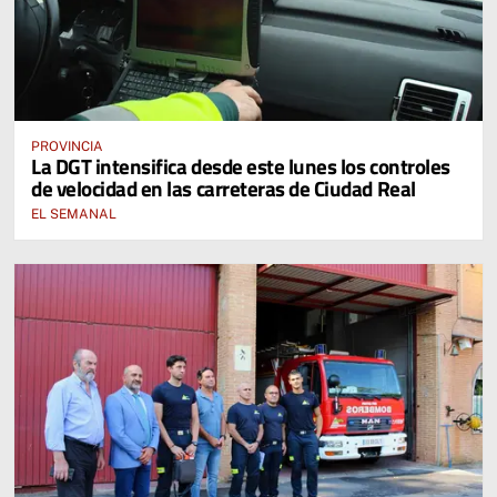
PROVINCIA
La DGT intensifica desde este lunes los controles
de velocidad en las carreteras de Ciudad Real
EL SEMANAL