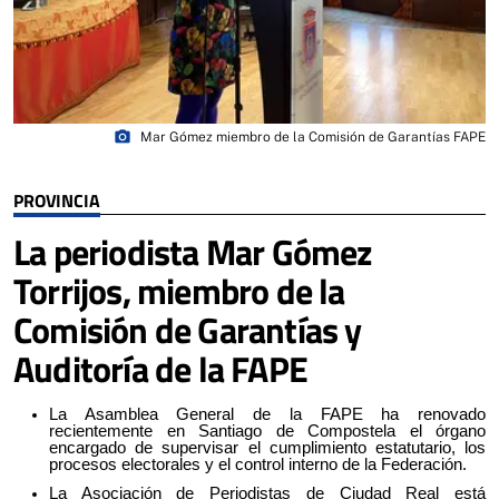
photo_camera
Mar Gómez miembro de la Comisión de Garantías FAPE
PROVINCIA
La periodista Mar Gómez
Torrijos, miembro de la
Comisión de Garantías y
Auditoría de la FAPE
La Asamblea General de la FAPE ha renovado
recientemente en Santiago de Compostela el órgano
encargado de supervisar el cumplimiento estatutario, los
procesos electorales y el control interno de la Federación.
La Asociación de Periodistas de Ciudad Real está