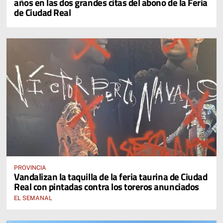
años en las dos grandes citas del abono de la Feria
de Ciudad Real
PROVINCIA
Vandalizan la taquilla de la feria taurina de Ciudad
Real con pintadas contra los toreros anunciados
EL SEMANAL