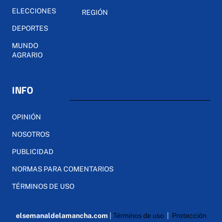
ELECCIONES
REGIÓN
DEPORTES
MUNDO
AGRARIO
INFO
OPINIÓN
NOSOTROS
PUBLICIDAD
NORMAS PARA COMENTARIOS
TÉRMINOS DE USO
elsemanaldelamancha.com
|
Términos de uso
|
Protección