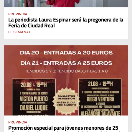
PROVINCIA
La periodista Laura Espinar será la pregonera de la
Feria de Ciudad Real
EL SEMANAL
PROVINCIA
Promoción especial para jóvenes menores de 25