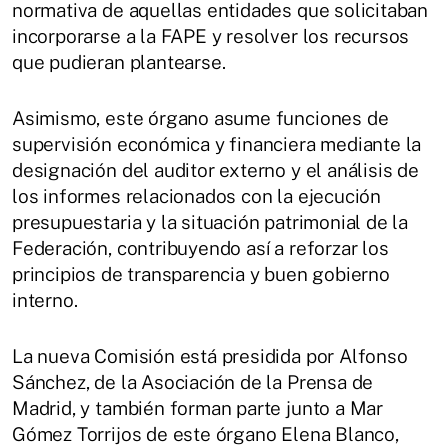
normativa de aquellas entidades que solicitaban
incorporarse a la FAPE y resolver los recursos
que pudieran plantearse.
Asimismo, este órgano asume funciones de
supervisión económica y financiera mediante la
designación del auditor externo y el análisis de
los informes relacionados con la ejecución
presupuestaria y la situación patrimonial de la
Federación, contribuyendo así a reforzar los
principios de transparencia y buen gobierno
interno.
La nueva Comisión está presidida por Alfonso
Sánchez, de la Asociación de la Prensa de
Madrid, y también forman parte junto a Mar
Gómez Torrijos de este órgano Elena Blanco,