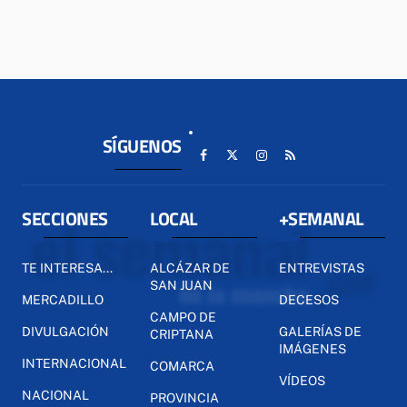
SÍGUENOS
SECCIONES
LOCAL
+SEMANAL
TE INTERESA...
ALCÁZAR DE
ENTREVISTAS
SAN JUAN
MERCADILLO
DECESOS
CAMPO DE
DIVULGACIÓN
GALERÍAS DE
CRIPTANA
IMÁGENES
INTERNACIONAL
COMARCA
VÍDEOS
NACIONAL
PROVINCIA