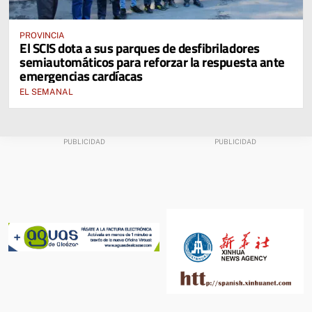
PROVINCIA
El SCIS dota a sus parques de desfibriladores
semiautomáticos para reforzar la respuesta ante
emergencias cardíacas
EL SEMANAL