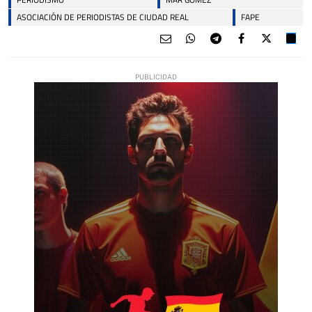
ASOCIACIÓN DE PERIODISTAS DE CIUDAD REAL
FAPE