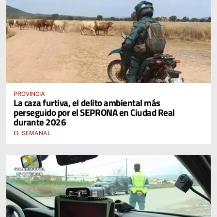
PROVINCIA
La caza furtiva, el delito ambiental más
perseguido por el SEPRONA en Ciudad Real
durante 2026
EL SEMANAL