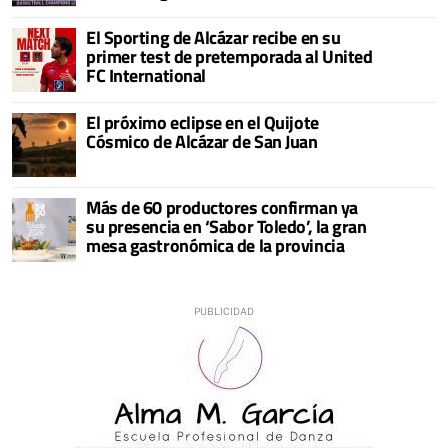
El Sporting de Alcázar recibe en su
primer test de pretemporada al United
FC International
El próximo eclipse en el Quijote
Cósmico de Alcázar de San Juan
Más de 60 productores confirman ya
su presencia en ‘Sabor Toledo’, la gran
mesa gastronómica de la provincia