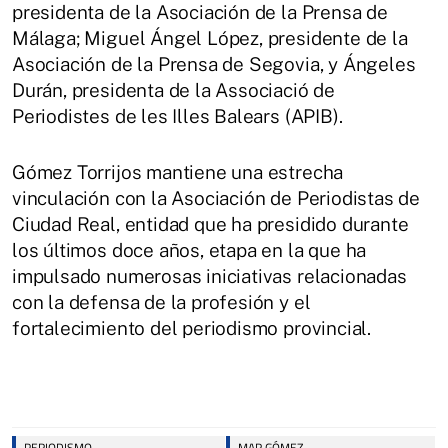
presidenta de la Asociación de la Prensa de
Málaga; Miguel Ángel López, presidente de la
Asociación de la Prensa de Segovia, y Ángeles
Durán, presidenta de la Associació de
Periodistes de les Illes Balears (APIB).
Gómez Torrijos mantiene una estrecha
vinculación con la Asociación de Periodistas de
Ciudad Real, entidad que ha presidido durante
los últimos doce años, etapa en la que ha
impulsado numerosas iniciativas relacionadas
con la defensa de la profesión y el
fortalecimiento del periodismo provincial.
PERIODISMO
MAR GÓMEZ