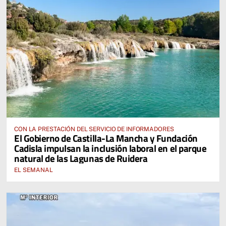
CON LA PRESTACIÓN DEL SERVICIO DE INFORMADORES
El Gobierno de Castilla-La Mancha y Fundación
Cadisla impulsan la inclusión laboral en el parque
natural de las Lagunas de Ruidera
EL SEMANAL