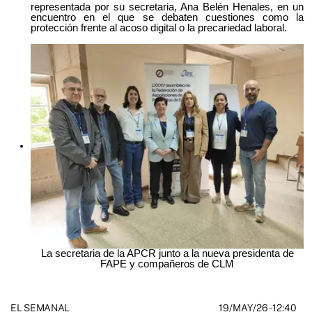
representada por su secretaria, Ana Belén Henales, en un
encuentro en el que se debaten cuestiones como la
protección frente al acoso digital o la precariedad laboral.
La secretaria de la APCR junto a la nueva presidenta de
FAPE y compañeros de CLM
19/MAY/26
- 12:40
EL SEMANAL