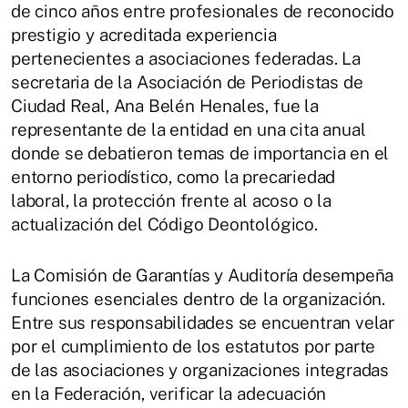
de cinco años entre profesionales de reconocido
prestigio y acreditada experiencia
pertenecientes a asociaciones federadas. La
secretaria de la Asociación de Periodistas de
Ciudad Real, Ana Belén Henales, fue la
representante de la entidad en una cita anual
donde se debatieron temas de importancia en el
entorno periodístico, como la precariedad
laboral, la protección frente al acoso o la
actualización del Código Deontológico.
La Comisión de Garantías y Auditoría desempeña
funciones esenciales dentro de la organización.
Entre sus responsabilidades se encuentran velar
por el cumplimiento de los estatutos por parte
de las asociaciones y organizaciones integradas
en la Federación, verificar la adecuación