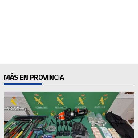
MÁS EN PROVINCIA