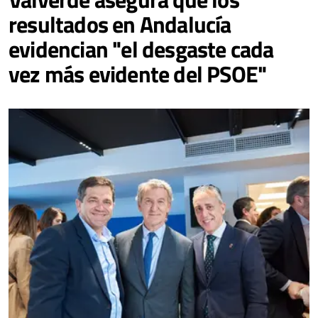
resultados en Andalucía
evidencian "el desgaste cada
vez más evidente del PSOE"