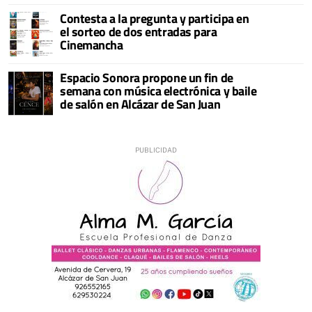
Contesta a la pregunta y participa en
el sorteo de dos entradas para
Cinemancha
Espacio Sonora propone un fin de
semana con música electrónica y baile
de salón en Alcázar de San Juan