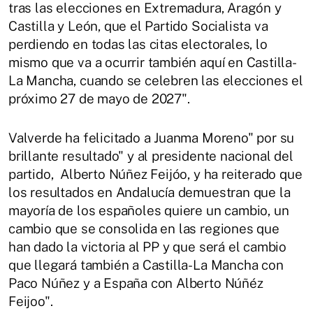
tras las elecciones en Extremadura, Aragón y
Castilla y León, que el Partido Socialista va
perdiendo en todas las citas electorales, lo
mismo que va a ocurrir también aquí en Castilla-
La Mancha, cuando se celebren las elecciones el
próximo 27 de mayo de 2027".
Valverde ha felicitado a Juanma Moreno" por su
brillante resultado" y al presidente nacional del
partido, Alberto Núñez Feijóo, y ha reiterado que
los resultados en Andalucía demuestran que la
mayoría de los españoles quiere un cambio, un
cambio que se consolida en las regiones que
han dado la victoria al PP y que será el cambio
que llegará también a Castilla-La Mancha con
Paco Núñez y a España con Alberto Núñéz
Feijoo".