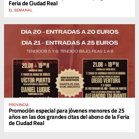
Feria de Ciudad Real
EL SEMANAL
PROVINCIA
Promoción especial para jóvenes menores de 25
años en las dos grandes citas del abono de la Feria
de Ciudad Real