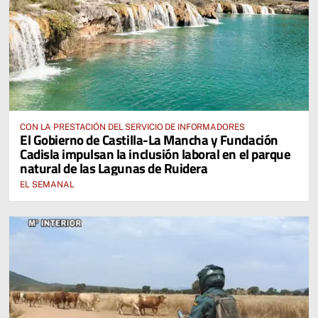
CON LA PRESTACIÓN DEL SERVICIO DE INFORMADORES
El Gobierno de Castilla-La Mancha y Fundación
Cadisla impulsan la inclusión laboral en el parque
natural de las Lagunas de Ruidera
EL SEMANAL