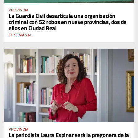
PROVINCIA
La Guardia Civil desarticula una organización
criminal con 52 robos en nueve provincias, dos de
ellos en Ciudad Real
EL SEMANAL
PROVINCIA
La periodista Laura Espinar será la pregonera de la