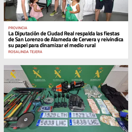
PROVINCIA
La Diputación de Ciudad Real respalda las fiestas
de San Lorenzo de Alameda de Cervera y reivindica
su papel para dinamizar el medio rural
ROSALINDA TEJERA