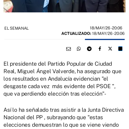
18/MAY/26
- 20:06
EL SEMANAL
ACTUALIZADO:
18/MAY/26 - 20:06
El presidente del Partido Popular de Ciudad
Real, Miguel Ángel Valverde, ha asegurado que
los resultados en Andalucía evidencian "el
desgaste cada vez más evidente del PSOE ",
que va perdiendo elección tras elección"-
Así lo ha señalado tras asistir a la Junta Directiva
Nacional del PP , subrayando que "estas
elecciones demuestran lo que se viene viendo