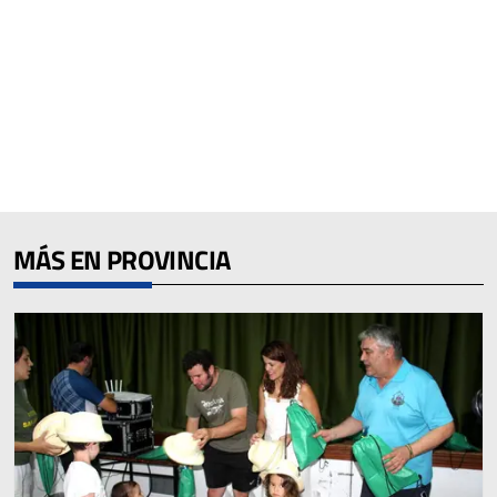
MÁS EN PROVINCIA