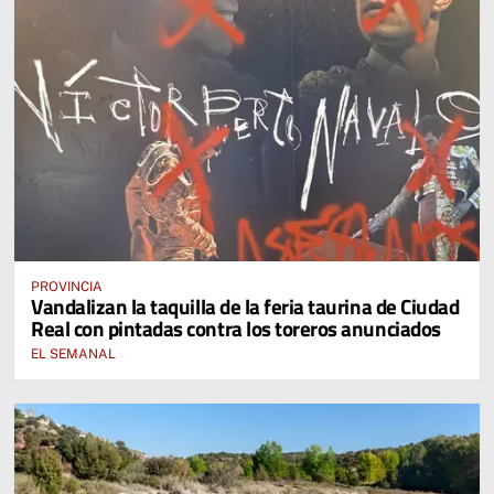
PROVINCIA
Vandalizan la taquilla de la feria taurina de Ciudad
Real con pintadas contra los toreros anunciados
EL SEMANAL