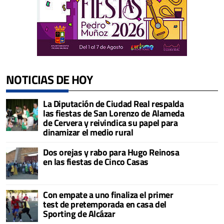
NOTICIAS DE HOY
La Diputación de Ciudad Real respalda
las fiestas de San Lorenzo de Alameda
de Cervera y reivindica su papel para
dinamizar el medio rural
Dos orejas y rabo para Hugo Reinosa
en las fiestas de Cinco Casas
Con empate a uno finaliza el primer
test de pretemporada en casa del
Sporting de Alcázar