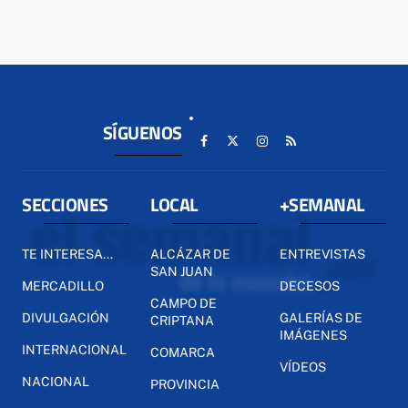
SÍGUENOS
SECCIONES
LOCAL
+SEMANAL
TE INTERESA...
ALCÁZAR DE
ENTREVISTAS
SAN JUAN
MERCADILLO
DECESOS
CAMPO DE
DIVULGACIÓN
GALERÍAS DE
CRIPTANA
IMÁGENES
INTERNACIONAL
COMARCA
VÍDEOS
NACIONAL
PROVINCIA