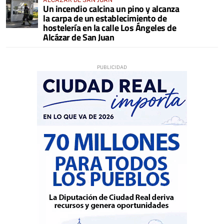
ALCÁZAR DE SAN JUAN
Un incendio calcina un pino y alcanza
la carpa de un establecimiento de
hostelería en la calle Los Ángeles de
Alcázar de San Juan