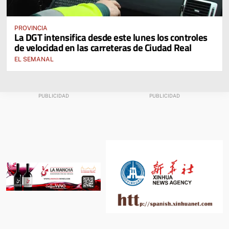
PROVINCIA
La DGT intensifica desde este lunes los controles
de velocidad en las carreteras de Ciudad Real
EL SEMANAL