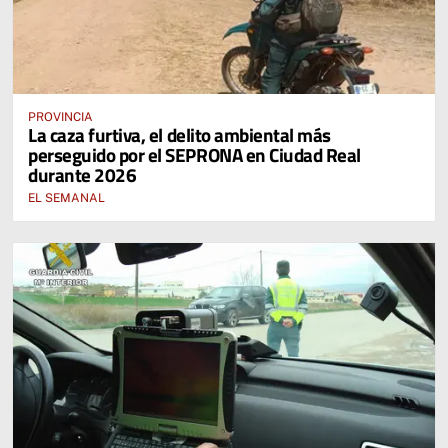
PROVINCIA
La caza furtiva, el delito ambiental más
perseguido por el SEPRONA en Ciudad Real
durante 2026
EL SEMANAL