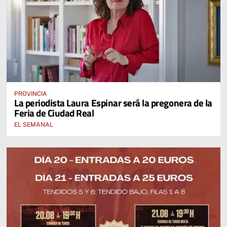
PROVINCIA
La periodista Laura Espinar será la pregonera de la
Feria de Ciudad Real
EL SEMANAL