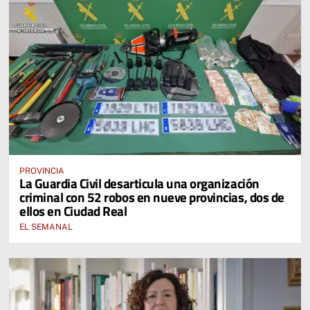
PROVINCIA
La Guardia Civil desarticula una organización
criminal con 52 robos en nueve provincias, dos de
ellos en Ciudad Real
EL SEMANAL