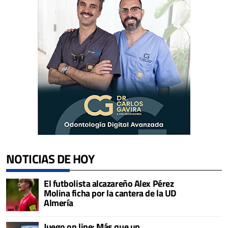
NOTICIAS DE HOY
El futbolista alcazareño Alex Pérez
Molina ficha por la cantera de la UD
Almería
Juego on line: Más que un