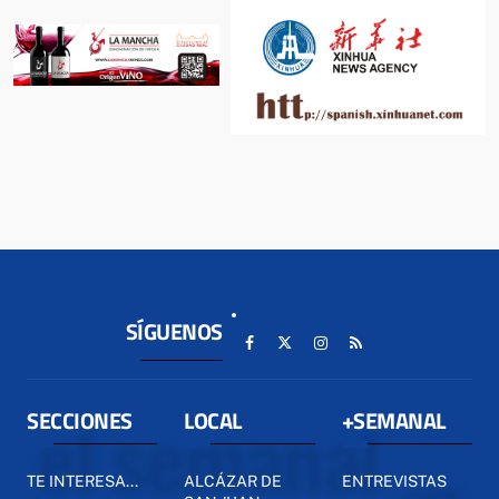
SÍGUENOS
SECCIONES
LOCAL
+SEMANAL
TE INTERESA...
ALCÁZAR DE
ENTREVISTAS