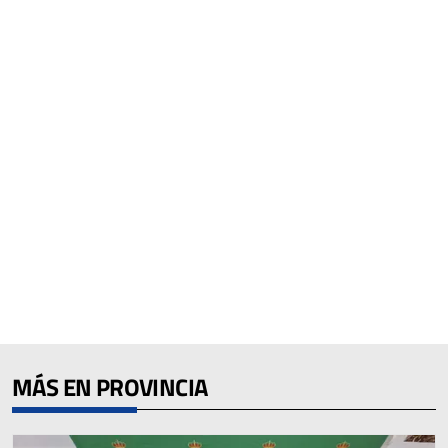
MÁS EN PROVINCIA