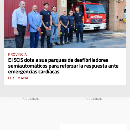
PROVINCIA
El SCIS dota a sus parques de desfibriladores
semiautomáticos para reforzar la respuesta ante
emergencias cardíacas
EL SEMANAL