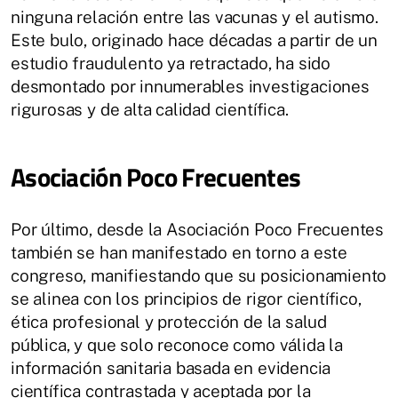
ninguna relación entre las vacunas y el autismo.
Este bulo, originado hace décadas a partir de un
estudio fraudulento ya retractado, ha sido
desmontado por innumerables investigaciones
rigurosas y de alta calidad científica.
Asociación Poco Frecuentes
Por último, desde la Asociación Poco Frecuentes
también se han manifestado en torno a este
congreso, manifiestando que su posicionamiento
se alinea con los principios de rigor científico,
ética profesional y protección de la salud
pública, y que solo reconoce como válida la
información sanitaria basada en evidencia
científica contrastada y aceptada por la