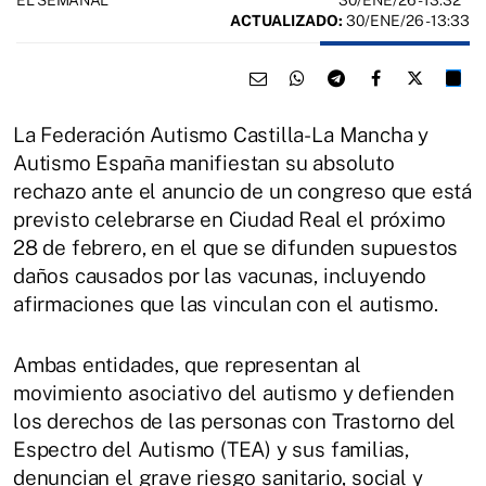
EL SEMANAL
ACTUALIZADO:
30/ENE/26 - 13:33
La Federación Autismo Castilla-La Mancha y
Autismo España manifiestan su absoluto
rechazo ante el anuncio de un congreso que está
previsto celebrarse en Ciudad Real el próximo
28 de febrero, en el que se difunden supuestos
daños causados por las vacunas, incluyendo
afirmaciones que las vinculan con el autismo.
Ambas entidades, que representan al
movimiento asociativo del autismo y defienden
los derechos de las personas con Trastorno del
Espectro del Autismo (TEA) y sus familias,
denuncian el grave riesgo sanitario, social y