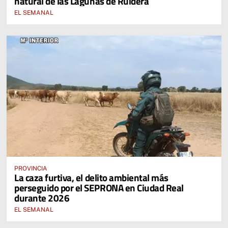
natural de las Lagunas de Ruidera
EL SEMANAL
PROVINCIA
La caza furtiva, el delito ambiental más
perseguido por el SEPRONA en Ciudad Real
durante 2026
EL SEMANAL