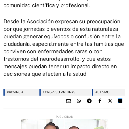
comunidad científica y profesional.
Desde la Asociación expresan su preocupación
por que jornadas o eventos de esta naturaleza
puedan generar equívocos o confusión entre la
ciudadanía, especialmente entre las familias que
conviven con enfermedades raras o con
trastornos del neurodesarrollo, y que estos
mensajes puedan tener un impacto directo en
decisiones que afectan a la salud.
PROVINCIA
CONGRESO VACUNAS
AUTISMO