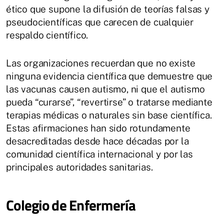
ético que supone la difusión de teorías falsas y
pseudocientíficas que carecen de cualquier
respaldo científico.
Las organizaciones recuerdan que no existe
ninguna evidencia científica que demuestre que
las vacunas causen autismo, ni que el autismo
pueda “curarse”, “revertirse” o tratarse mediante
terapias médicas o naturales sin base científica.
Estas afirmaciones han sido rotundamente
desacreditadas desde hace décadas por la
comunidad científica internacional y por las
principales autoridades sanitarias.
Colegio de Enfermería