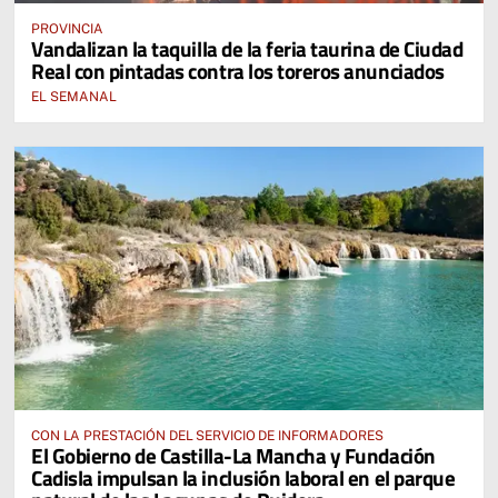
PROVINCIA
Vandalizan la taquilla de la feria taurina de Ciudad
Real con pintadas contra los toreros anunciados
EL SEMANAL
CON LA PRESTACIÓN DEL SERVICIO DE INFORMADORES
El Gobierno de Castilla-La Mancha y Fundación
Cadisla impulsan la inclusión laboral en el parque