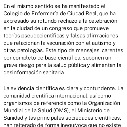
En el mismo sentido se ha manifestado el
Colegio de Enfermería de Ciudad Real, que ha
expresado su rotundo rechazo a la celebración
en la ciudad de un congreso que promueve
teorías pseudocientíficas y falsas afirmaciones
que relacionan la vacunación con el autismo y
otras patologías. Este tipo de mensajes, carentes
por completo de base científica, suponen un
grave riesgo para la salud pública y alimentan la
desinformación sanitaria.
La evidencia científica es clara y contundente. La
comunidad científica internacional, así como
organismos de referencia como la Organización
Mundial de la Salud (OMS), el Ministerio de
Sanidad y las principales sociedades científicas,
han reiterado de forma inequívoca que no existe