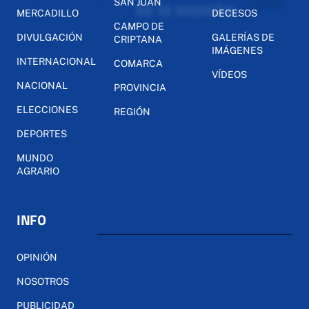
SAN JUAN
MERCADILLO
DECESOS
CAMPO DE
DIVULGACIÓN
GALERÍAS DE
CRIPTANA
IMÁGENES
INTERNACIONAL
COMARCA
VÍDEOS
NACIONAL
PROVINCIA
ELECCIONES
REGIÓN
DEPORTES
MUNDO
AGRARIO
INFO
OPINIÓN
NOSOTROS
PUBLICIDAD