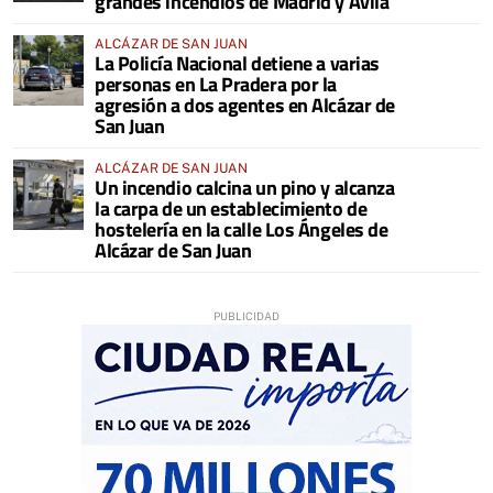
grandes incendios de Madrid y Ávila
ALCÁZAR DE SAN JUAN
La Policía Nacional detiene a varias
personas en La Pradera por la
agresión a dos agentes en Alcázar de
San Juan
ALCÁZAR DE SAN JUAN
Un incendio calcina un pino y alcanza
la carpa de un establecimiento de
hostelería en la calle Los Ángeles de
Alcázar de San Juan