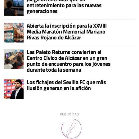
entretenimiento para las nuevas
generaciones
Abierta la inscripción para la XXVIII
Media Maratón Memorial Mariano
Rivas Rojano de Alcázar
Las Paleto Returns convierten el
Centro Cívico de Alcázar en un gran
punto de encuentro para los jóvenes
durante toda la semana
Los fichajes del Sevilla FC que más
ilusión generan en la afición