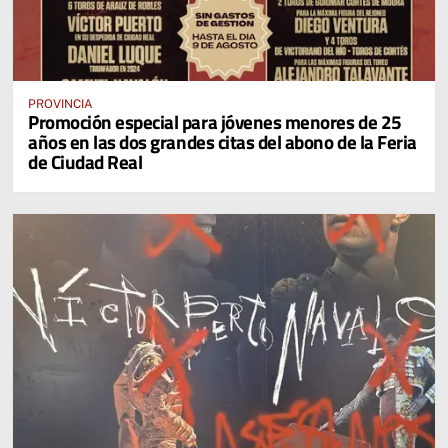
PROVINCIA
Promoción especial para jóvenes menores de 25
años en las dos grandes citas del abono de la Feria
de Ciudad Real