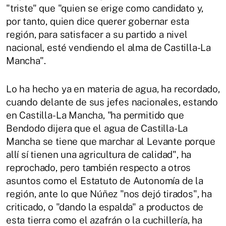
"triste" que "quien se erige como candidato y,
por tanto, quien dice querer gobernar esta
región, para satisfacer a su partido a nivel
nacional, esté vendiendo el alma de Castilla-La
Mancha".
Lo ha hecho ya en materia de agua, ha recordado,
cuando delante de sus jefes nacionales, estando
en Castilla-La Mancha, "ha permitido que
Bendodo dijera que el agua de Castilla-La
Mancha se tiene que marchar al Levante porque
allí sí tienen una agricultura de calidad", ha
reprochado, pero también respecto a otros
asuntos como el Estatuto de Autonomía de la
región, ante lo que Núñez "nos dejó tirados", ha
criticado, o "dando la espalda" a productos de
esta tierra como el azafrán o la cuchillería, ha