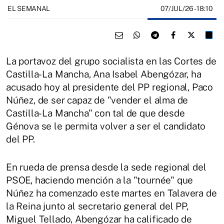
07/JUL/26
- 18:10
EL SEMANAL
La portavoz del grupo socialista en las Cortes de
Castilla-La Mancha, Ana Isabel Abengózar, ha
acusado hoy al presidente del PP regional, Paco
Núñez, de ser capaz de "vender el alma de
Castilla-La Mancha" con tal de que desde
Génova se le permita volver a ser el candidato
del PP.
En rueda de prensa desde la sede regional del
PSOE, haciendo mención a la "tournée" que
Núñez ha comenzado este martes en Talavera de
la Reina junto al secretario general del PP,
Miguel Tellado, Abengózar ha calificado de