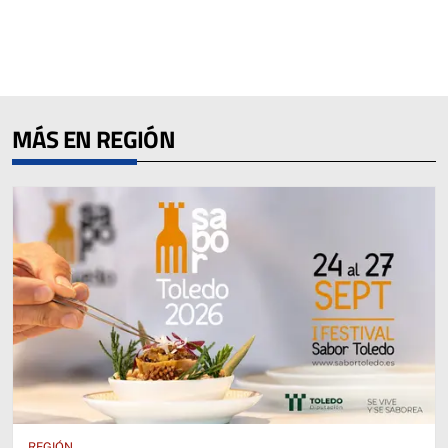
MÁS EN REGIÓN
REGIÓN