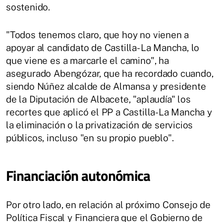
sostenido.
"Todos tenemos claro, que hoy no vienen a
apoyar al candidato de Castilla- La Mancha, lo
que viene es a marcarle el camino", ha
asegurado Abengózar, que ha recordado cuando,
siendo Núñez alcalde de Almansa y presidente
de la Diputación de Albacete, "aplaudía" los
recortes que aplicó el PP a Castilla-La Mancha y
la eliminación o la privatización de servicios
públicos, incluso "en su propio pueblo".
Financiación autonómica
Por otro lado, en relación al próximo Consejo de
Política Fiscal y Financiera que el Gobierno de