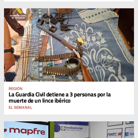
REGIÓN
La Guardia Civil detiene a 3 personas por la
muerte de un lince ibérico
EL SEMANAL