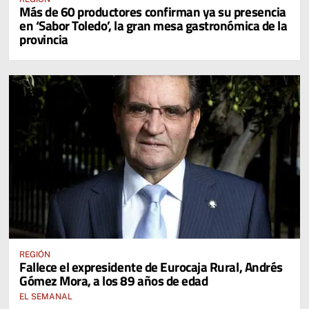
Más de 60 productores confirman ya su presencia
en ‘Sabor Toledo’, la gran mesa gastronómica de la
provincia
REGIÓN
Fallece el expresidente de Eurocaja Rural, Andrés
Gómez Mora, a los 89 años de edad
EL SEMANAL