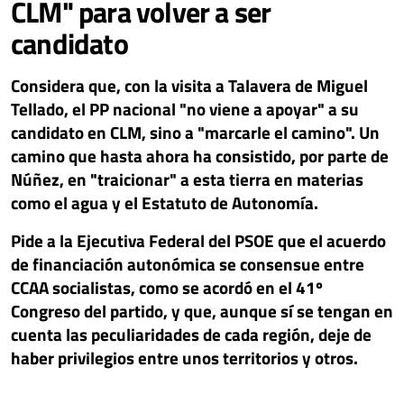
CLM" para volver a ser
candidato
Considera que, con la visita a Talavera de Miguel
Tellado, el PP nacional "no viene a apoyar" a su
candidato en CLM, sino a "marcarle el camino". Un
camino que hasta ahora ha consistido, por parte de
Núñez, en "traicionar" a esta tierra en materias
como el agua y el Estatuto de Autonomía.
Pide a la Ejecutiva Federal del PSOE que el acuerdo
de financiación autonómica se consensue entre
CCAA socialistas, como se acordó en el 41º
Congreso del partido, y que, aunque sí se tengan en
cuenta las peculiaridades de cada región, deje de
haber privilegios entre unos territorios y otros.