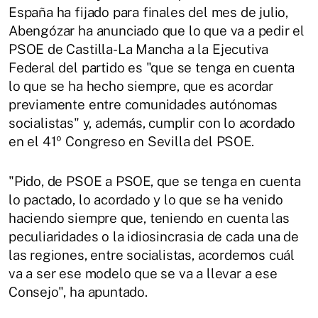
España ha fijado para finales del mes de julio,
Abengózar ha anunciado que lo que va a pedir el
PSOE de Castilla-La Mancha a la Ejecutiva
Federal del partido es "que se tenga en cuenta
lo que se ha hecho siempre, que es acordar
previamente entre comunidades autónomas
socialistas" y, además, cumplir con lo acordado
en el 41º Congreso en Sevilla del PSOE.
"Pido, de PSOE a PSOE, que se tenga en cuenta
lo pactado, lo acordado y lo que se ha venido
haciendo siempre que, teniendo en cuenta las
peculiaridades o la idiosincrasia de cada una de
las regiones, entre socialistas, acordemos cuál
va a ser ese modelo que se va a llevar a ese
Consejo", ha apuntado.