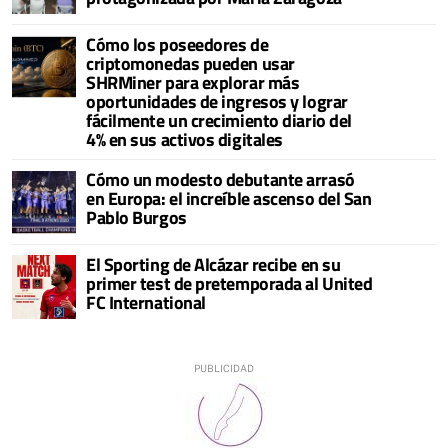
Cómo los poseedores de
criptomonedas pueden usar
SHRMiner para explorar más
oportunidades de ingresos y lograr
fácilmente un crecimiento diario del
4% en sus activos digitales
Cómo un modesto debutante arrasó
en Europa: el increíble ascenso del San
Pablo Burgos
El Sporting de Alcázar recibe en su
primer test de pretemporada al United
FC International