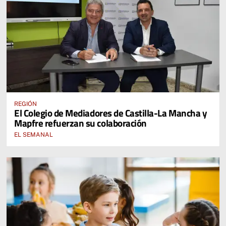
REGIÓN
El Colegio de Mediadores de Castilla-La Mancha y
Mapfre refuerzan su colaboración
EL SEMANAL