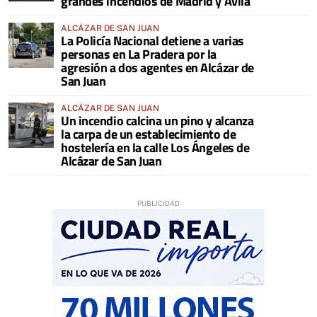
grandes incendios de Madrid y Ávila
ALCÁZAR DE SAN JUAN
La Policía Nacional detiene a varias
personas en La Pradera por la
agresión a dos agentes en Alcázar de
San Juan
ALCÁZAR DE SAN JUAN
Un incendio calcina un pino y alcanza
la carpa de un establecimiento de
hostelería en la calle Los Ángeles de
Alcázar de San Juan