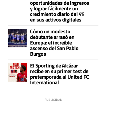
oportunidades de ingresos
y lograr fácilmente un
crecimiento diario del 4%
en sus activos digitales
Cómo un modesto
debutante arrasó en
Europa: el increíble
ascenso del San Pablo
Burgos
El Sporting de Alcázar
recibe en su primer test de
pretemporada al United FC
International