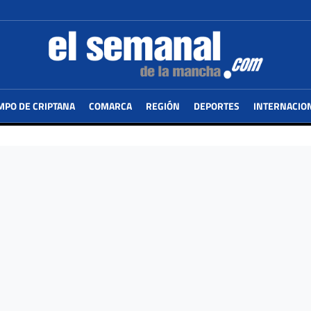
MPO DE CRIPTANA
COMARCA
REGIÓN
DEPORTES
INTERNACIO