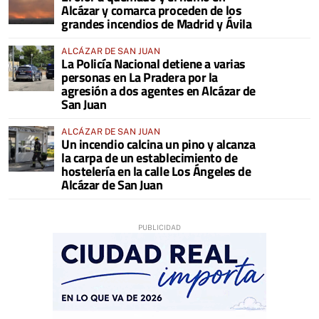
Alcázar y comarca proceden de los
grandes incendios de Madrid y Ávila
ALCÁZAR DE SAN JUAN
La Policía Nacional detiene a varias
personas en La Pradera por la
agresión a dos agentes en Alcázar de
San Juan
ALCÁZAR DE SAN JUAN
Un incendio calcina un pino y alcanza
la carpa de un establecimiento de
hostelería en la calle Los Ángeles de
Alcázar de San Juan