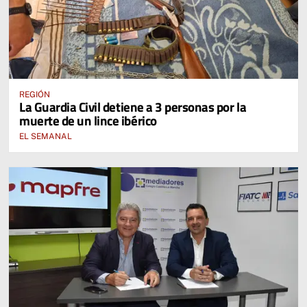
REGIÓN
La Guardia Civil detiene a 3 personas por la
muerte de un lince ibérico
EL SEMANAL