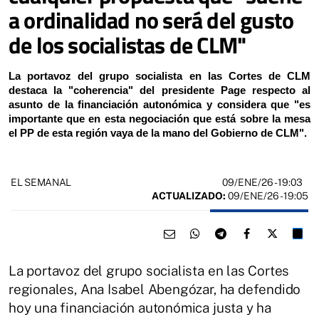
a ordinalidad no será del gusto
de los socialistas de CLM"
La portavoz del grupo socialista en las Cortes de CLM
destaca la "coherencia" del presidente Page respecto al
asunto de la financiación autonómica y considera que "es
importante que en esta negociación que está sobre la mesa
el PP de esta región vaya de la mano del Gobierno de CLM".
09/ENE/26
- 19:03
EL SEMANAL
ACTUALIZADO:
09/ENE/26 - 19:05
La portavoz del grupo socialista en las Cortes
regionales, Ana Isabel Abengózar, ha defendido
hoy una financiación autonómica justa y ha