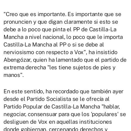
"Creo que es importante. Es importante que se
pronuncien y que digan claramente si esto se
debe a lo poco que pinta el PP de Castilla-La
Mancha a nivel nacional, lo poco que le importa
Castilla-La Mancha al PP o si se debe al
nerviosismo con respecto a Vox", ha insistido
Abengózar, quien ha lamentado que el partido de
extrema derecha "les tiene sujetos de pies y
manos".
En este sentido, ha recordado que también ayer
desde el Partido Socialista se le ofrecía al
Partido Popular de Castilla-La Mancha "hablar,
negociar, consensuar para que los 'populares' se
desliguen de Vox en aquellas instituciones
donde gobiernan, cercenando derechos y