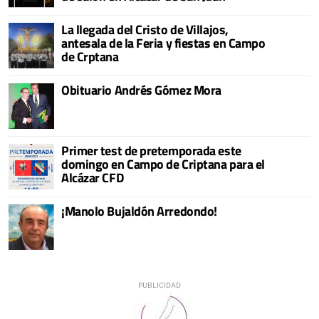
La llegada del Cristo de Villajos,
antesala de la Feria y fiestas en Campo
de Crptana
Obituario Andrés Gómez Mora
Primer test de pretemporada este
domingo en Campo de Criptana para el
Alcázar CFD
¡Manolo Bujaldón Arredondo!