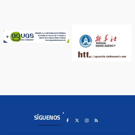
SÍGUENOS