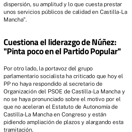
dispersión, su amplitud y lo que cuesta prestar
unos servicios públicos de calidad en Castilla-La
Mancha".
Cuestiona el liderazgo de Núñez:
"Pinta poco en el Partido Popular"
Por otro lado, la portavoz del grupo
parlamentario socialista ha criticado que hoy el
PP no haya respondido al secretario de
Organización del PSOE de Castilla-La Mancha y
no se haya pronunciado sobre el motivo por el
que no aceleran el Estatuto de Autonomía de
Castilla-La Mancha en Congreso y están
pidiendo ampliación de plazos y alargando esta
tramitación.