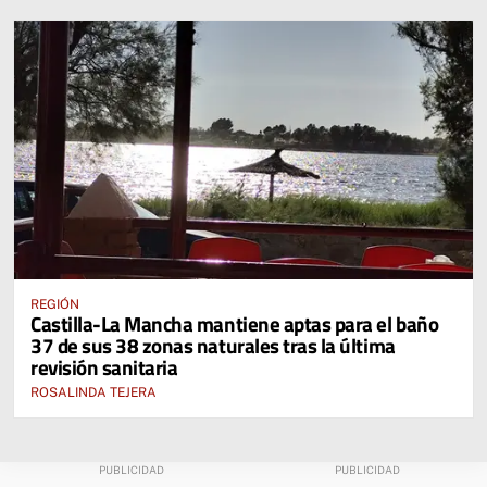
REGIÓN
Castilla-La Mancha mantiene aptas para el baño
37 de sus 38 zonas naturales tras la última
revisión sanitaria
ROSALINDA TEJERA