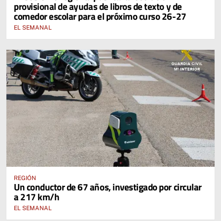
provisional de ayudas de libros de texto y de
EDUCACIÓN DE CASTILLA-LA MANCHA
comedor escolar para el próximo curso 26-27
EL SEMANAL
REGIÓN
Un conductor de 67 años, investigado por circular
a 217 km/h
EL SEMANAL