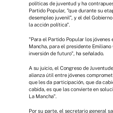
políticas de juventud y ha contrapue
Partido Popular, "que durante su etapa
desempleo juvenil", y el del Gobierno
la acción política".
"Para el Partido Popular los jóvenes 
Mancha, para el presidente Emiliano 
inversión de futuro", ha señalado.
A su juicio, el Congreso de Juventud
alianza útil entre jóvenes compromet
que les da participación, que da cab
cabida, es que las convierte en soluc
La Mancha".
Por su parte, el secretario general s