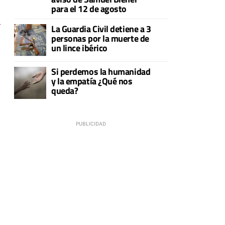
para el 12 de agosto
l
La Guardia Civil detiene a 3
personas por la muerte de
un lince ibérico
Si perdemos la humanidad
y la empatía ¿Qué nos
queda?