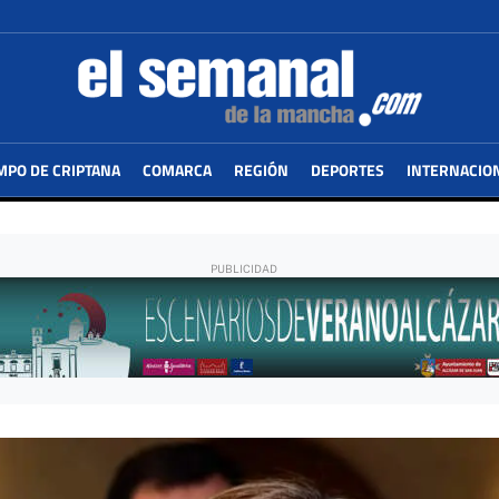
MPO DE CRIPTANA
COMARCA
REGIÓN
DEPORTES
INTERNACIO