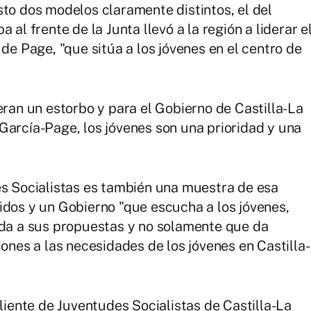
sto dos modelos claramente distintos, el del
 al frente de la Junta llevó a la región a liderar e
 de Page, "que sitúa a los jóvenes en el centro de
eran un estorbo y para el Gobierno de Castilla-La
García-Page, los jóvenes son una prioridad y una
es Socialistas es también una muestra de esa
idos y un Gobierno "que escucha a los jóvenes,
ida a sus propuestas y no solamente que da
iones a las necesidades de los jóvenes en Castilla-
aliente de Juventudes Socialistas de Castilla-La