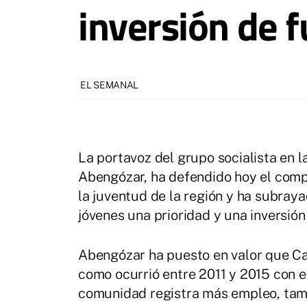
inversión de f
EL SEMANAL
La portavoz del grupo socialista en 
Abengózar, ha defendido hoy el comp
la juventud de la región y ha subraya
jóvenes una prioridad y una inversión
Abengózar ha puesto en valor que Ca
como ocurrió entre 2011 y 2015 con e
comunidad registra más empleo, tambi