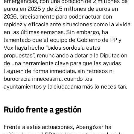
emergencias, con una dotación de 2 millones de
euros en 2025 y de 2,5 millones de euros en
2026, precisamente para poder actuar con
rapidez y eficacia ante situaciones como la vivida
en las últimas semanas. Sin embargo, ha
lamentado que el equipo de Gobierno de PP y
Vox haya hecho “oídos sordos a estas
propuestas”, renunciando a dotar a la Diputación
de una herramienta clave para que las ayudas
lleguen de forma inmediata, sin retrasos ni
burocracia innecesaria, cuando los
ayuntamientos y la ciudadanía más lo necesitan.
Ruido frente a gestión
Frente a estas actuaciones, Abengózar ha