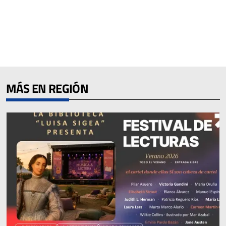
MÁS EN REGIÓN