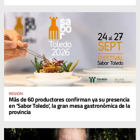
REGIÓN
Más de 60 productores confirman ya su presencia
en ‘Sabor Toledo’, la gran mesa gastronómica de la
provincia