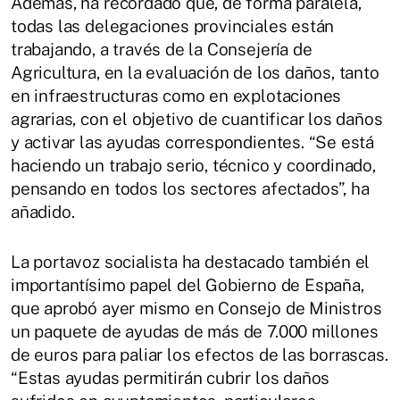
Además, ha recordado que, de forma paralela,
todas las delegaciones provinciales están
trabajando, a través de la Consejería de
Agricultura, en la evaluación de los daños, tanto
en infraestructuras como en explotaciones
agrarias, con el objetivo de cuantificar los daños
y activar las ayudas correspondientes. “Se está
haciendo un trabajo serio, técnico y coordinado,
pensando en todos los sectores afectados”, ha
añadido.
La portavoz socialista ha destacado también el
importantísimo papel del Gobierno de España,
que aprobó ayer mismo en Consejo de Ministros
un paquete de ayudas de más de 7.000 millones
de euros para paliar los efectos de las borrascas.
“Estas ayudas permitirán cubrir los daños