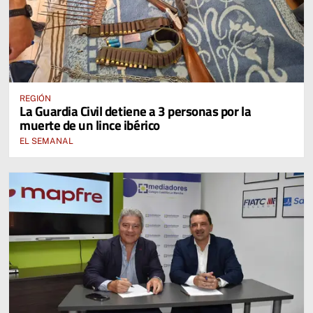
REGIÓN
La Guardia Civil detiene a 3 personas por la
muerte de un lince ibérico
EL SEMANAL