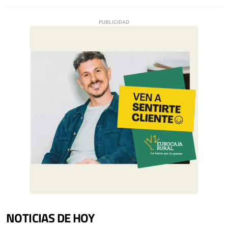
NOTICIAS DE HOY