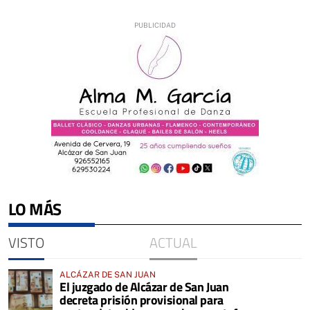
LO MÁS
VISTO
ACTUAL
ALCÁZAR DE SAN JUAN
El juzgado de Alcázar de San Juan
decreta prisión provisional para