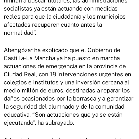
limitan a buscar titulares, las administraciones
socialistas ya están actuando con medidas
reales para que la ciudadanía y los municipios
afectados recuperen cuanto antes la
normalidad”.
Abengózar ha explicado que el Gobierno de
Castilla-La Mancha ya ha puesto en marcha
actuaciones de emergencia en la provincia de
Ciudad Real, con 18 intervenciones urgentes en
colegios e institutos y una inversión cercana al
medio millón de euros, destinadas a reparar los
daños ocasionados por la borrasca y a garantizar
la seguridad del alumnado y de la comunidad
educativa. “Son actuaciones que ya se están
ejecutando”, ha subrayado.