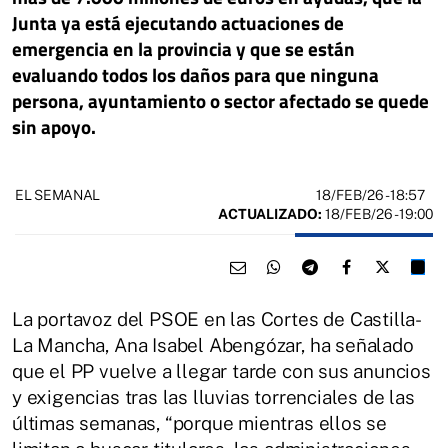
Junta ya está ejecutando actuaciones de
emergencia en la provincia y que se están
evaluando todos los daños para que ninguna
persona, ayuntamiento o sector afectado se quede
sin apoyo.
18/FEB/26
- 18:57
EL SEMANAL
ACTUALIZADO:
18/FEB/26 - 19:00
La portavoz del PSOE en las Cortes de Castilla-
La Mancha, Ana Isabel Abengózar, ha señalado
que el PP vuelve a llegar tarde con sus anuncios
y exigencias tras las lluvias torrenciales de las
últimas semanas, “porque mientras ellos se