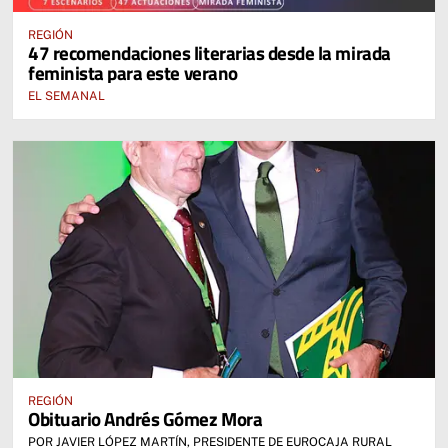
REGIÓN
47 recomendaciones literarias desde la mirada
feminista para este verano
EL SEMANAL
REGIÓN
Obituario Andrés Gómez Mora
POR JAVIER LÓPEZ MARTÍN, PRESIDENTE DE EUROCAJA RURAL