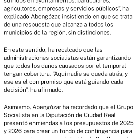
sufridos en ayuntamientos, particulares,
agricultores, empresas y servicios públicos”, ha
explicado Abengózar, insistiendo en que se trata
de una respuesta que alcanza a todos los
municipios de la región, sin distinciones.
En este sentido, ha recalcado que las
administraciones socialistas están garantizando
que todos los daños causados por el temporal
tengan cobertura. “Aquí nadie se queda atrás, y
ese es el compromiso que está guiando cada
decisión”, ha afirmado.
Asimismo, Abengózar ha recordado que el Grupo
Socialista en la Diputación de Ciudad Real
presentó enmiendas a los presupuestos de 2025
y 2026 para crear un fondo de contingencia para