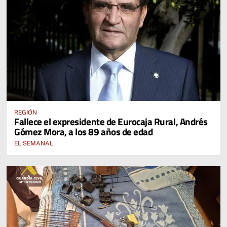
REGIÓN
Fallece el expresidente de Eurocaja Rural, Andrés
Gómez Mora, a los 89 años de edad
EL SEMANAL