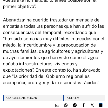
primer objetivo”.
Abengózar ha querido trasladar un mensaje de
empatía a todas las personas que han sufrido las
consecuencias del temporal, recordando que
“han sido semanas muy difíciles, marcadas por el
miedo, la incertidumbre y la preocupación de
muchas familias, de agricultores y agricultoras y
de ayuntamientos que han visto cómo el agua
dañaba infraestructuras, viviendas y
explotaciones”. En este contexto, ha subrayado
que “la prioridad del Gobierno regional es
acompañar, proteger y dar respuestas rápidas”.
ANA ISABEL ABENGOZAR
PSOE CLM