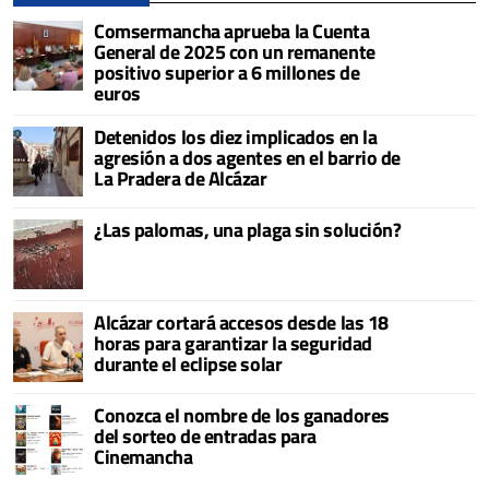
Comsermancha aprueba la Cuenta
General de 2025 con un remanente
positivo superior a 6 millones de
euros
Detenidos los diez implicados en la
agresión a dos agentes en el barrio de
La Pradera de Alcázar
¿Las palomas, una plaga sin solución?
Alcázar cortará accesos desde las 18
horas para garantizar la seguridad
durante el eclipse solar
Conozca el nombre de los ganadores
del sorteo de entradas para
Cinemancha