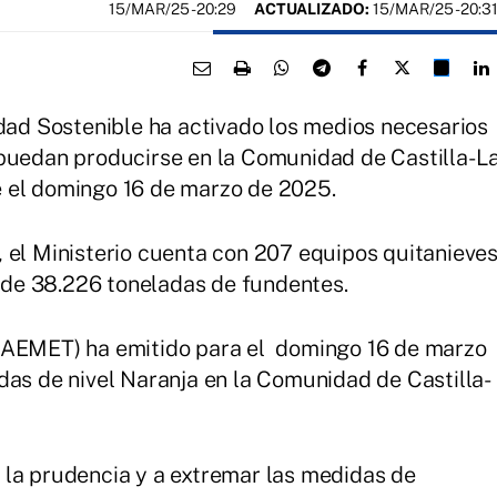
15/MAR/25
- 20:29
ACTUALIZADO:
15/MAR/25 - 20:3
idad Sostenible ha activado los medios necesarios
 puedan producirse en la Comunidad de Castilla-L
 el domingo 16 de marzo de 2025.
 el Ministerio cuenta con 207 equipos quitanieve
de 38.226 toneladas de fundentes.
(AEMET) ha emitido para el domingo 16 de marzo
das de nivel Naranja en la Comunidad de Castilla-
 la prudencia y a extremar las medidas de