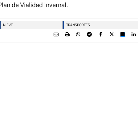
lan de Vialidad Invernal.
NIEVE
TRANSPORTES