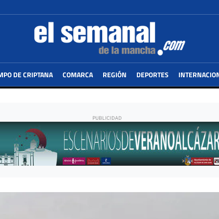
MPO DE CRIPTANA
COMARCA
REGIÓN
DEPORTES
INTERNACIO