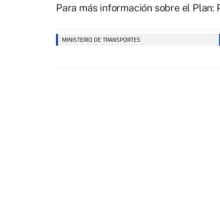
Para más información sobre el Plan: P
MINISTERIO DE TRANSPORTES