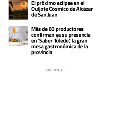
El próximo eclipse en el
Quijote Cósmico de Alcázar
de San Juan
Más de 60 productores
confirman ya su presencia
en ‘Sabor Toledo’, la gran
mesa gastronómica de la
provincia