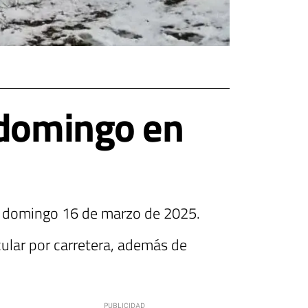
 domingo en
na domingo 16 de marzo de 2025.
cular por carretera, además de