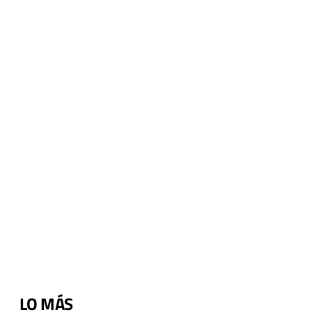
LO MÁS