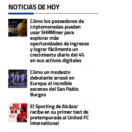
NOTICIAS DE HOY
Cómo los poseedores de
criptomonedas pueden
usar SHRMiner para
explorar más
oportunidades de ingresos
y lograr fácilmente un
crecimiento diario del 4%
en sus activos digitales
Cómo un modesto
debutante arrasó en
Europa: el increíble
ascenso del San Pablo
Burgos
El Sporting de Alcázar
recibe en su primer test de
pretemporada al United FC
International