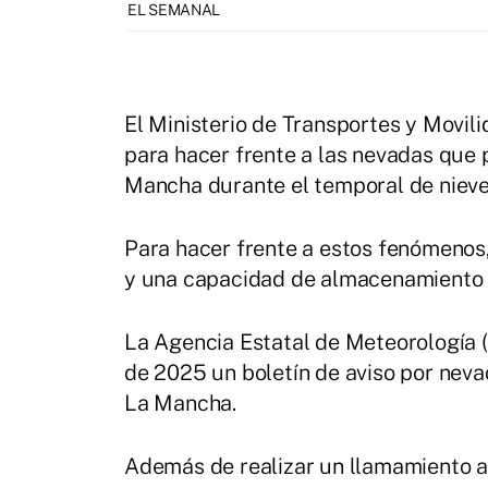
EL SEMANAL
El Ministerio de Transportes y Movil
para hacer frente a las nevadas que
Mancha durante el temporal de nieve
Para hacer frente a estos fenómenos,
y una capacidad de almacenamiento 
La Agencia Estatal de Meteorología 
de 2025 un boletín de aviso por neva
La Mancha.
Además de realizar un llamamiento a