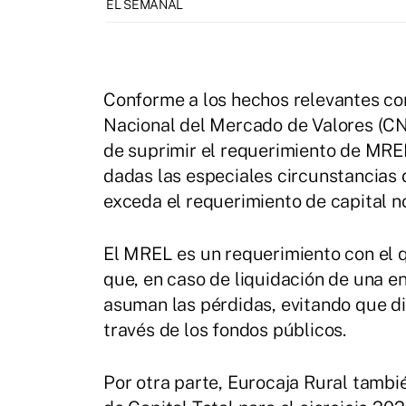
EL SEMANAL
Conforme a los hechos relevantes co
Nacional del Mercado de Valores (CN
de suprimir el requerimiento de MRE
dadas las especiales circunstancias 
exceda el requerimiento de capital no
El MREL es un requerimiento con el 
que, en caso de liquidación de una en
asuman las pérdidas, evitando que di
través de los fondos públicos.
Por otra parte, Eurocaja Rural tambi