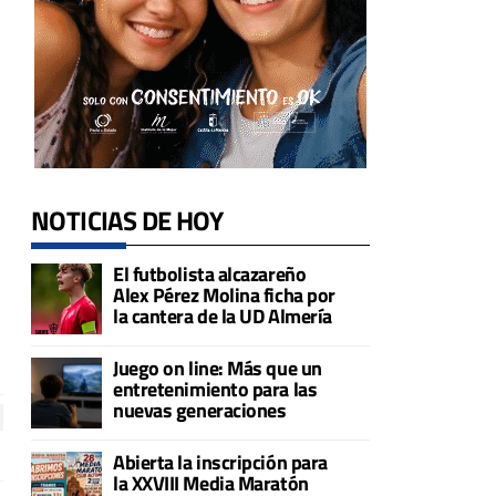
NOTICIAS DE HOY
El futbolista alcazareño
Alex Pérez Molina ficha por
la cantera de la UD Almería
Juego on line: Más que un
entretenimiento para las
nuevas generaciones
Abierta la inscripción para
la XXVIII Media Maratón