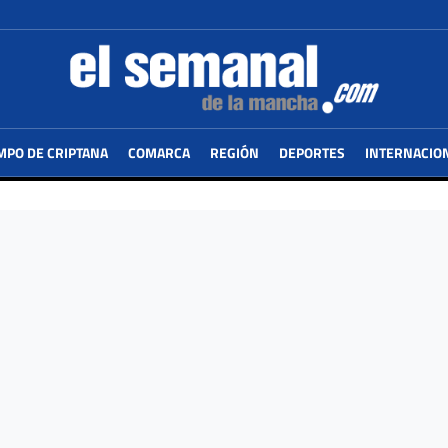
MPO DE CRIPTANA
COMARCA
REGIÓN
DEPORTES
INTERNACIO