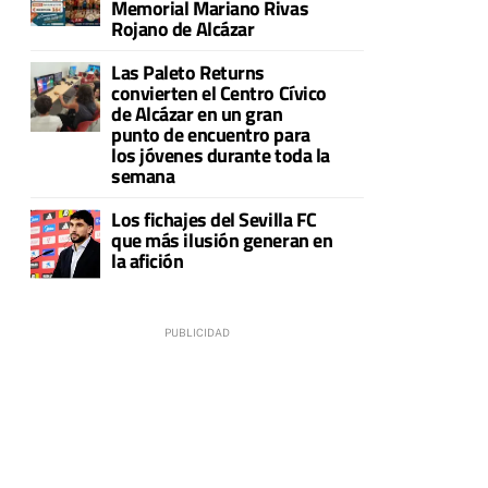
Memorial Mariano Rivas
Rojano de Alcázar
Las Paleto Returns
convierten el Centro Cívico
de Alcázar en un gran
punto de encuentro para
los jóvenes durante toda la
semana
Los fichajes del Sevilla FC
que más ilusión generan en
la afición