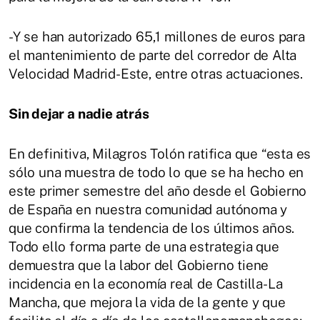
-Y se han autorizado 65,1 millones de euros para
el mantenimiento de parte del corredor de Alta
Velocidad Madrid-Este, entre otras actuaciones.
Sin dejar a nadie atrás
En definitiva, Milagros Tolón ratifica que “esta es
sólo una muestra de todo lo que se ha hecho en
este primer semestre del año desde el Gobierno
de España en nuestra comunidad autónoma y
que confirma la tendencia de los últimos años.
Todo ello forma parte de una estrategia que
demuestra que la labor del Gobierno tiene
incidencia en la economía real de Castilla-La
Mancha, que mejora la vida de la gente y que