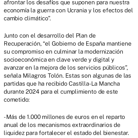
afrontar los desafíos que suponen para nuestra
economía la guerra con Ucrania y los efectos del
cambio climático”.
Junto con el desarrollo del Plan de
Recuperación, “el Gobierno de España mantiene
su compromiso en culminar la modernización
socioeconómica en clave verde y digital y
avanzar en la mejora de los servicios públicos”,
señala Milagros Tolón. Estas son algunas de las
partidas que ha recibido Castilla-La Mancha
durante 2024 para el cumplimiento de este
cometido:
- Más de 1.000 millones de euros en el reparto
anual de los mecanismos extraordinarios de
liquidez para fortalecer el estado del bienestar.