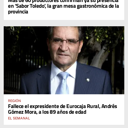
en ‘Sabor Toledo’, la gran mesa gastronómica de la
provincia
REGIÓN
Fallece el expresidente de Eurocaja Rural, Andrés
Gómez Mora, a los 89 años de edad
EL SEMANAL