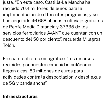
justa. “En este caso, Castilla-La Mancha ha
recibido 76,4 millones de euros para la
implementación de diferentes programas; y se
han adquirido 46.668 abonos multiviaje gratuitos
de Renfe Media Distancia y 37.335 de los
servicios ferroviarios AVANT que cuentan con un
descuento del 50 por ciento”, recuerda Milagros
Tolón.
En cuanto al reto demográfico, “los recursos
recibidos por nuestra comunidad autónoma
llegan a casi 80 millones de euros para
actividades contra la despoblación y despliegue
de 5G y banda ancha”.
Infraestructuras