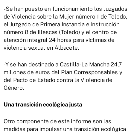
-Se han puesto en funcionamiento los Juzgados
de Violencia sobre la Mujer número 1 de Toledo,
el Juzgado de Primera Instancia e Instrucción
número 8 de Illescas (Toledo) y el centro de
atención integral 24 horas para víctimas de
violencia sexual en Albacete.
-Y se han destinado a Castilla-La Mancha 24,7
millones de euros del Plan Corresponsables y
del Pacto de Estado contra la Violencia de
Género.
Una transición ecológica justa
Otro componente de este informe son las
medidas para impulsar una transición ecológica