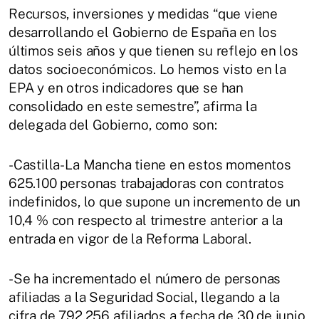
Recursos, inversiones y medidas “que viene
desarrollando el Gobierno de España en los
últimos seis años y que tienen su reflejo en los
datos socioeconómicos. Lo hemos visto en la
EPA y en otros indicadores que se han
consolidado en este semestre”, afirma la
delegada del Gobierno, como son:
-Castilla-La Mancha tiene en estos momentos
625.100 personas trabajadoras con contratos
indefinidos, lo que supone un incremento de un
10,4 % con respecto al trimestre anterior a la
entrada en vigor de la Reforma Laboral.
-Se ha incrementado el número de personas
afiliadas a la Seguridad Social, llegando a la
cifra de 792.256 afiliados a fecha de 30 de junio