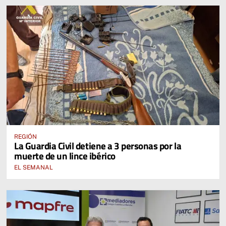
REGIÓN
La Guardia Civil detiene a 3 personas por la
muerte de un lince ibérico
EL SEMANAL