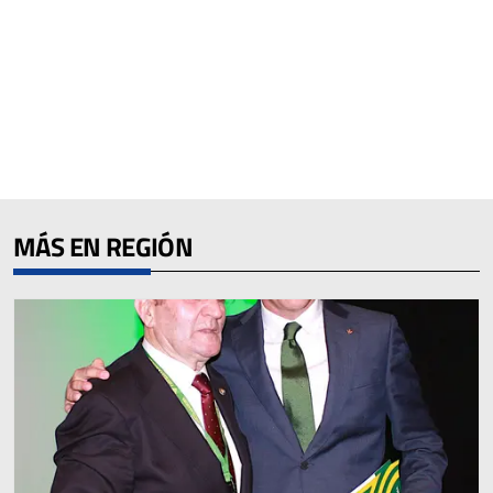
MÁS EN REGIÓN