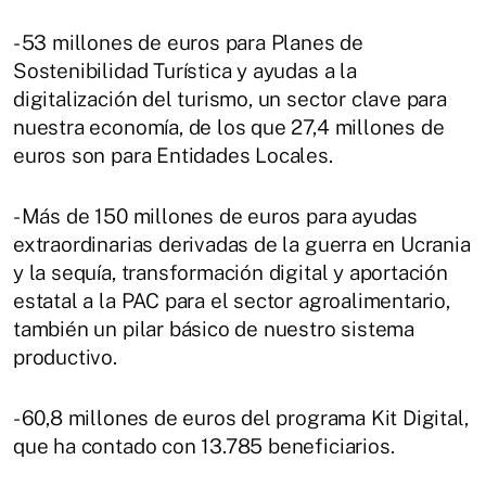
- 53 millones de euros para Planes de
Sostenibilidad Turística y ayudas a la
digitalización del turismo, un sector clave para
nuestra economía, de los que 27,4 millones de
euros son para Entidades Locales.
- Más de 150 millones de euros para ayudas
extraordinarias derivadas de la guerra en Ucrania
y la sequía, transformación digital y aportación
estatal a la PAC para el sector agroalimentario,
también un pilar básico de nuestro sistema
productivo.
- 60,8 millones de euros del programa Kit Digital,
que ha contado con 13.785 beneficiarios.