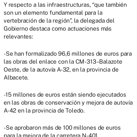
Y respecto a las infraestructuras, “que también
son un elemento fundamental para la
vertebración de la región”, la delegada del
Gobierno destaca como actuaciones más
relevantes:
-Se han formalizado 96,6 millones de euros para
las obras del enlace con la CM-313–Balazote
Oeste, de la autovía A-32, en la provincia de
Albacete.
-15 millones de euros están siendo ejecutados
en las obras de conservación y mejora de autovía
A-42 en la provincia de Toledo.
-Se aprobaron más de 100 millones de euros
para la mejora de la carretera N-401.