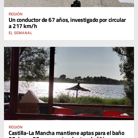
REGIÓN
Un conductor de 67 años, investigado por circular
a 217 km/h
EL SEMANAL
REGIÓN
Castilla-La Mancha mantiene aptas para el baño