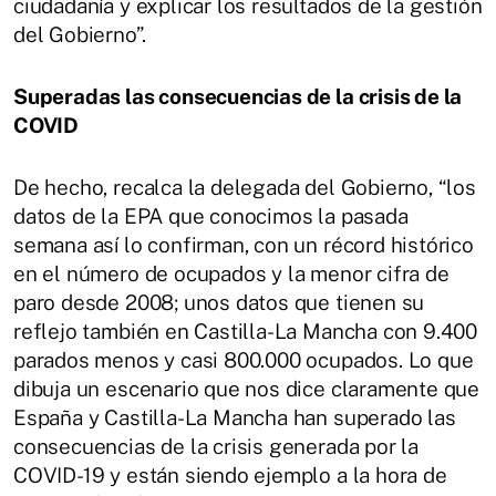
ciudadanía y explicar los resultados de la gestión
del Gobierno”.
Superadas las consecuencias de la crisis de la
COVID
De hecho, recalca la delegada del Gobierno, “los
datos de la EPA que conocimos la pasada
semana así lo confirman, con un récord histórico
en el número de ocupados y la menor cifra de
paro desde 2008; unos datos que tienen su
reflejo también en Castilla-La Mancha con 9.400
parados menos y casi 800.000 ocupados. Lo que
dibuja un escenario que nos dice claramente que
España y Castilla-La Mancha han superado las
consecuencias de la crisis generada por la
COVID-19 y están siendo ejemplo a la hora de