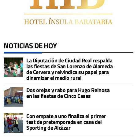
NOTICIAS DE HOY
La Diputación de Ciudad Real respalda
las fiestas de San Lorenzo de Alameda
de Cervera y reivindica su papel para
dinamizar el medio rural
Dos orejas y rabo para Hugo Reinosa
en las fiestas de Cinco Casas
Con empate a uno finaliza el primer
test de pretemporada en casa del
Sporting de Alcázar