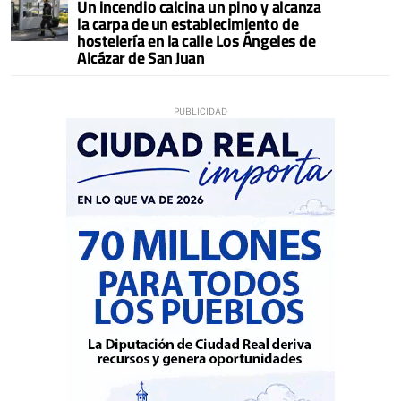
Un incendio calcina un pino y alcanza
la carpa de un establecimiento de
hostelería en la calle Los Ángeles de
Alcázar de San Juan