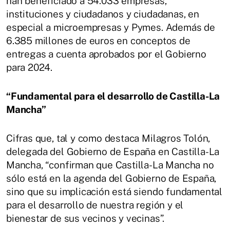
han beneficiado a 54.033 empresas,
instituciones y ciudadanos y ciudadanas, en
especial a microempresas y Pymes. Además de
6.385 millones de euros en conceptos de
entregas a cuenta aprobados por el Gobierno
para 2024.
“Fundamental para el desarrollo de Castilla-La
Mancha”
Cifras que, tal y como destaca Milagros Tolón,
delegada del Gobierno de España en Castilla-La
Mancha, “confirman que Castilla-La Mancha no
sólo está en la agenda del Gobierno de España,
sino que su implicación está siendo fundamental
para el desarrollo de nuestra región y el
bienestar de sus vecinos y vecinas”.