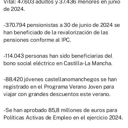
Vital: 47.603 adultos y 37.436 menores en junio
de 2024.
-370.794 pensionistas a 30 de junio de 2024 se
han beneficiado de la revalorización de las
pensiones conforme al IPC.
-114.043 personas han sido beneficiarias del
bono social eléctrico en Castilla-La Mancha.
-88.420 jóvenes castellanomanchegos se han
registrado en el Programa Verano Joven para
viajar con grandes descuentos este verano.
-Se han aprobado 85,8 millones de euros para
Políticas Activas de Empleo en el ejercicio 2024.