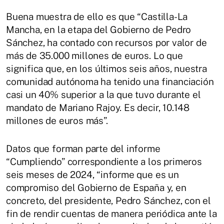
Buena muestra de ello es que “Castilla-La
Mancha, en la etapa del Gobierno de Pedro
Sánchez, ha contado con recursos por valor de
más de 35.000 millones de euros. Lo que
significa que, en los últimos seis años, nuestra
comunidad autónoma ha tenido una financiación
casi un 40% superior a la que tuvo durante el
mandato de Mariano Rajoy. Es decir, 10.148
millones de euros más”.
Datos que forman parte del informe
“Cumpliendo” correspondiente a los primeros
seis meses de 2024, “informe que es un
compromiso del Gobierno de España y, en
concreto, del presidente, Pedro Sánchez, con el
fin de rendir cuentas de manera periódica ante la