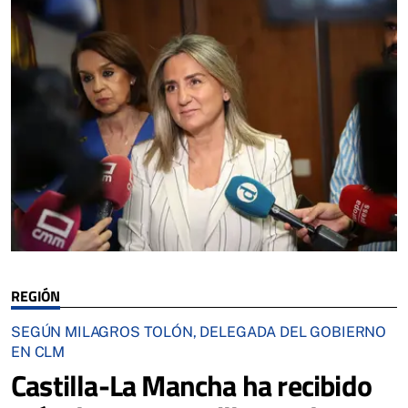
REGIÓN
SEGÚN MILAGROS TOLÓN, DELEGADA DEL GOBIERNO
EN CLM
Castilla-La Mancha ha recibido