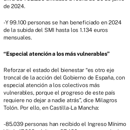
de 2024.
-Y 99.100 personas se han beneficiado en 2024
de la subida del SMI hasta los 1.134 euros
mensuales.
“Especial atención a los más vulnerables”
Reforzar el estado del bienestar “es otro eje
troncal de la acción del Gobierno de España, con
especial atención a los colectivos más
vulnerables, porque el progreso de este país
requiere no dejar a nadie atrás”, dice Milagros
Tolón. Por ello, en Castilla-La Mancha:
-85.039 personas han recibido el Ingreso Mínimo