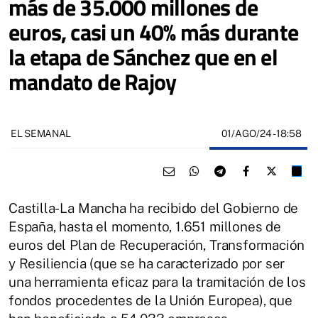
más de 35.000 millones de
euros, casi un 40% más durante
la etapa de Sánchez que en el
mandato de Rajoy
01/AGO/24
- 18:58
EL SEMANAL
Castilla-La Mancha ha recibido del Gobierno de
España, hasta el momento, 1.651 millones de
euros del Plan de Recuperación, Transformación
y Resiliencia (que se ha caracterizado por ser
una herramienta eficaz para la tramitación de los
fondos procedentes de la Unión Europea), que