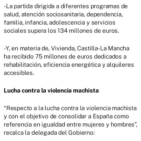
-La partida dirigida a diferentes programas de
salud, atención sociosanitaria, dependencia,
familia, infancia, adolescencia y servicios
sociales supera los 134 millones de euros.
-Y, en materia de, Vivienda, Castilla-La Mancha
ha recibido 75 millones de euros dedicados a
rehabilitación, eficiencia energética y alquileres
accesibles.
Lucha contra la violencia machista
“Respecto a la lucha contra la violencia machista
y con el objetivo de consolidar a España como
referencia en igualdad entre mujeres y hombres”,
recalca la delegada del Gobierno: