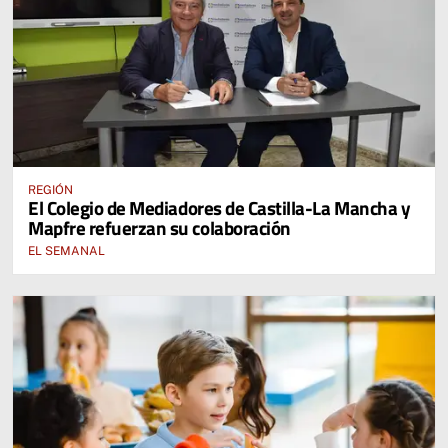
REGIÓN
El Colegio de Mediadores de Castilla-La Mancha y
Mapfre refuerzan su colaboración
EL SEMANAL