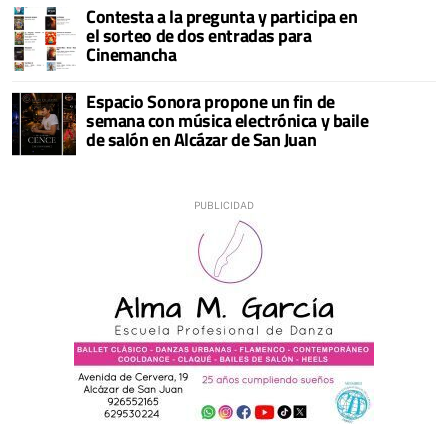
Contesta a la pregunta y participa en
el sorteo de dos entradas para
Cinemancha
Espacio Sonora propone un fin de
semana con música electrónica y baile
de salón en Alcázar de San Juan