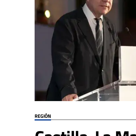
REGIÓN