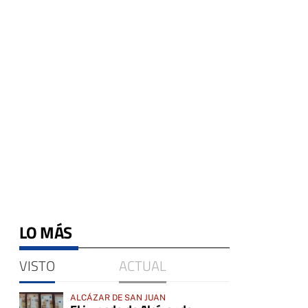
LO MÁS
VISTO
ACTUAL
ALCÁZAR DE SAN JUAN