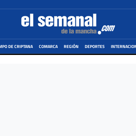
MPO DE CRIPTANA
COMARCA
REGIÓN
DEPORTES
INTERNACIO